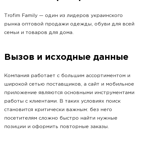
Trofim Family — один из лидеров украинского
рынка оптовой продажи одежды, обуви для всей
семьи и товаров для дома.
Вызов и исходные данные
Компания работает с большим ассортиментом и
широкой сетью поставщиков, а сайт и мобильное
приложение являются основными инструментами
работы с клиентами. В таких условиях поиск
становится критически важным: без него
посетителям сложно быстро найти нужные
позиции и оформить повторные заказы.