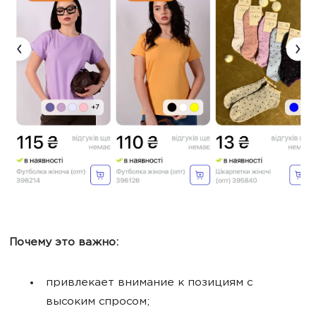
Почему это важно:
привлекает внимание к позициям с
высоким спросом;