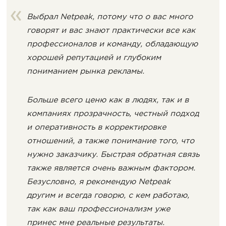
Выбрал Netpeak, потому что о вас много
говорят и вас знают практически все как
профессионалов и команду, обладающую
хорошей репутацией и глубоким
пониманием рынка рекламы.
Больше всего ценю как в людях, так и в
компаниях прозрачность, честный подход
и оперативность в корректировке
отношений, а также понимание того, что
нужно заказчику. Быстрая обратная связь
также является очень важным фактором.
Безусловно, я рекомендую Netpeak
другим и всегда говорю, с кем работаю,
так как ваш профессионализм уже
принес мне реальные результаты.