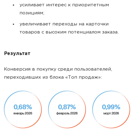
усиливает интерес к приоритетным
позициям;
увеличивает переходы на карточки
товаров с высоким потенциалом заказа.
Результат
Конверсия в покупку среди пользователей,
переходивших из блока «Топ продаж»: