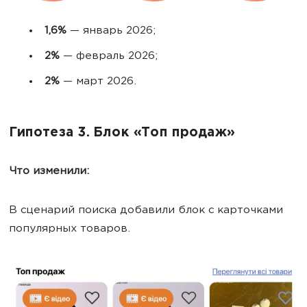
1,6%
— январь 2026;
2%
— февраль 2026;
2%
— март 2026.
Гипотеза 3. Блок «Топ продаж»
Что изменили:
В сценарий поиска добавили блок с карточками
популярных товаров.