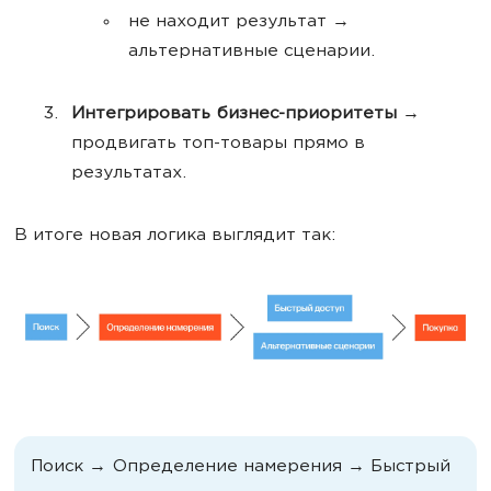
не находит результат →
альтернативные сценарии.
Интегрировать бизнес-приоритеты
→
продвигать топ-товары прямо в
результатах.
В итоге новая логика выглядит так:
Поиск → Определение намерения → Быстрый