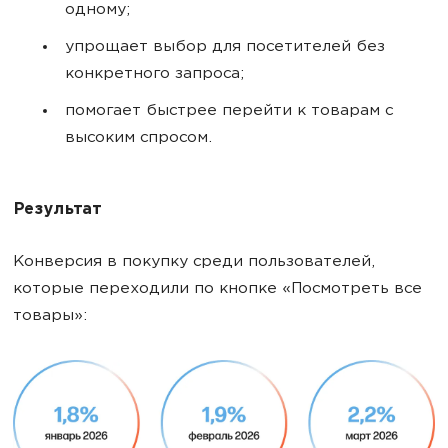
одному;
упрощает выбор для посетителей без
конкретного запроса;
помогает быстрее перейти к товарам с
высоким спросом.
Результат
Конверсия в покупку среди пользователей,
которые переходили по кнопке «Посмотреть все
товары»: