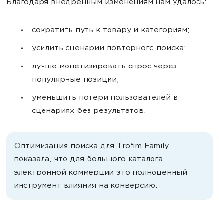
Благодаря внедренным изменениям нам удалось:
сократить путь к товару и категориям;
усилить сценарии повторного поиска;
лучше монетизировать спрос через
популярные позиции;
уменьшить потери пользователей в
сценариях без результатов.
Оптимизация поиска для Trofim Family
показала, что для большого каталога
электронной коммерции это полноценный
инструмент влияния на конверсию.