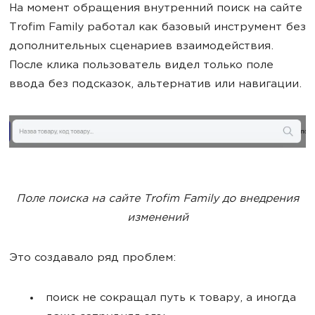
На момент обращения внутренний поиск на сайте
Trofim Family работал как базовый инструмент без
дополнительных сценариев взаимодействия.
После клика пользователь видел только поле
ввода без подсказок, альтернатив или навигации.
Поле поиска на сайте Trofim Family до внедрения
изменений
Это создавало ряд проблем:
поиск не сокращал путь к товару, а иногда