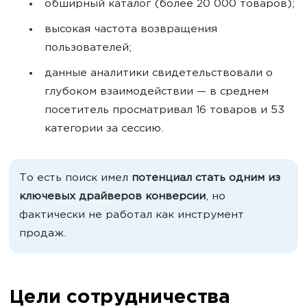
обширный каталог (более 20 000 товаров);
высокая частота возвращения
пользователей;
данные аналитики свидетельствовали о
глубоком взаимодействии — в среднем
посетитель просматривал 16 товаров и 53
категории за сессию.
То есть поиск имел
потенциал стать одним из
ключевых драйверов конверсии
, но
фактически не работал как инструмент
продаж.
Цели сотрудничества