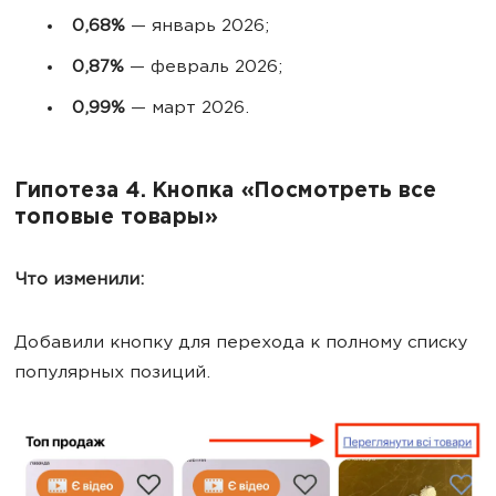
0,68%
— январь 2026;
0,87%
— февраль 2026;
0,99%
— март 2026.
Гипотеза 4. Кнопка «Посмотреть все
топовые товары»
Что изменили:
Добавили кнопку для перехода к полному списку
популярных позиций.