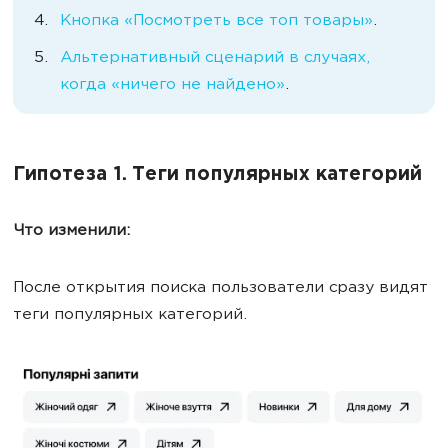
Кнопка «Посмотреть все топ товары»
.
Альтернативный сценарий в случаях,
когда «ничего не найдено»
.
Гипотеза 1. Теги популярных категорий
Что изменили:
После открытия поиска пользователи сразу видят
теги популярных категорий.