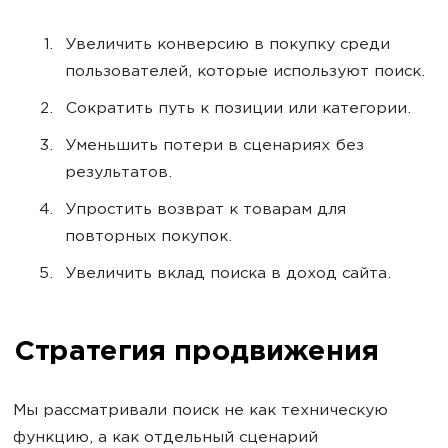
Увеличить конверсию в покупку среди
пользователей, которые используют поиск.
Сократить путь к позиции или категории.
Уменьшить потери в сценариях без
результатов.
Упростить возврат к товарам для
повторных покупок.
Увеличить вклад поиска в доход сайта.
Стратегия продвижения
Мы рассматривали поиск не как техническую
функцию, а как отдельный сценарий