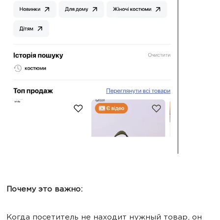
Почему это важно:
Когда посетитель не находит нужный товар, он