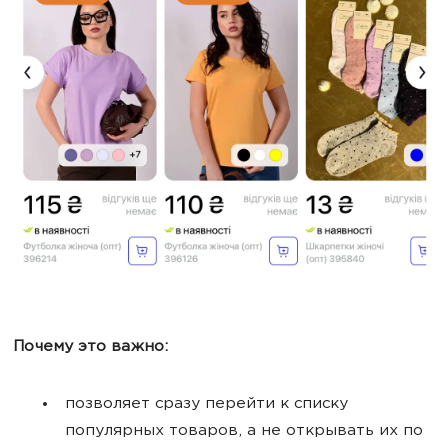
Почему это важно:
позволяет сразу перейти к списку
популярных товаров, а не открывать их по