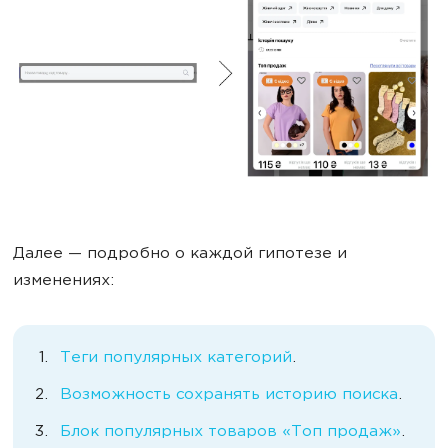
Далее — подробно о каждой гипотезе и
изменениях:
Теги популярных категорий
.
Возможность сохранять историю поиска
.
Блок популярных товаров «Топ продаж»
.