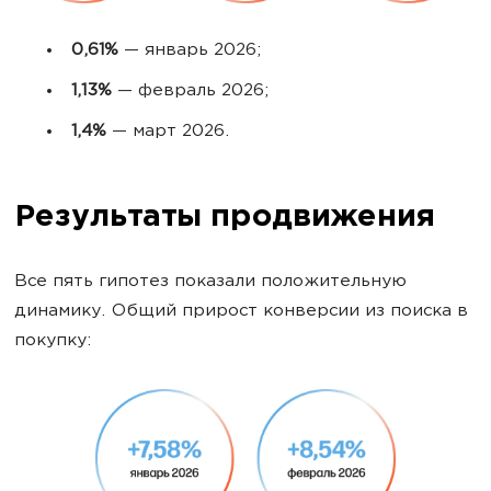
0,61%
— январь 2026;
1,13%
— февраль 2026;
1,4%
— март 2026.
Результаты продвижения
Все пять гипотез показали положительную
динамику. Общий прирост конверсии из поиска в
покупку: