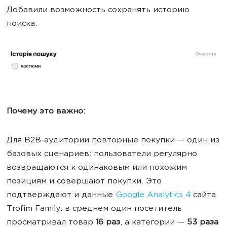
Добавили возможность сохранять историю
поиска.
Почему это важно:
Для B2B-аудитории повторные покупки — один из
базовых сценариев: пользователи регулярно
возвращаются к одинаковым или похожим
позициям и совершают покупки. Это
подтверждают и данные
Google Analytics 4
сайта
Trofim Family: в среднем один посетитель
просматривал товар
16 раз
, а категории —
53 раза