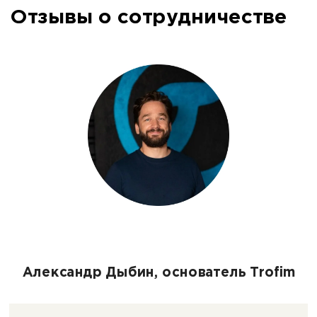
Отзывы о сотрудничестве
Александр Дыбин, основатель Trofim