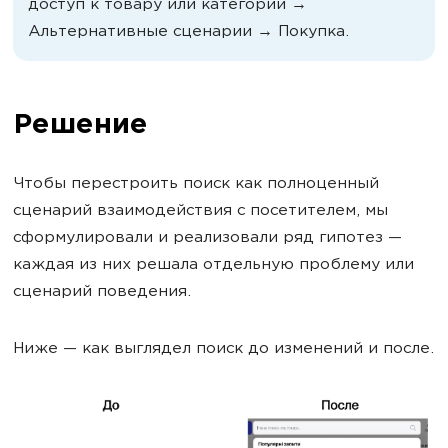
доступ к товару или категории →
Альтернативные сценарии → Покупка.
Решение
Чтобы перестроить поиск как полноценный
сценарий взаимодействия с посетителем, мы
сформулировали и реализовали ряд гипотез —
каждая из них решала отдельную проблему или
сценарий поведения.
Ниже — как выглядел поиск до изменений и после.