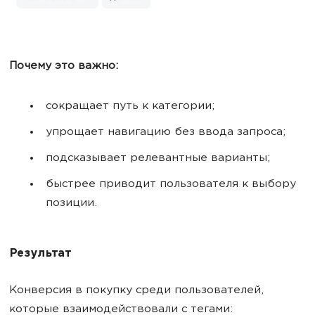
Почему это важно:
сокращает путь к категории;
упрощает навигацию без ввода запроса;
подсказывает релевантные варианты;
быстрее приводит пользователя к выбору
позиции.
Результат
Конверсия в покупку среди пользователей,
которые взаимодействовали с тегами: