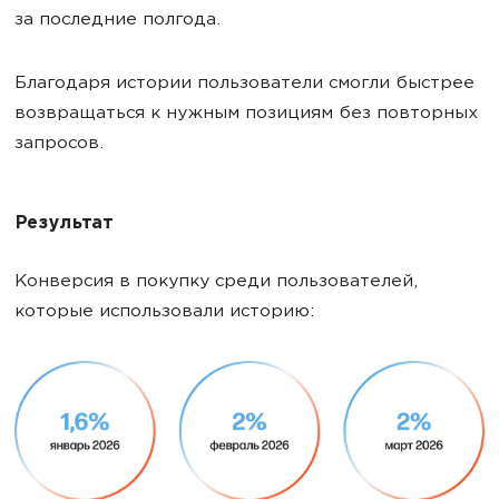
за последние полгода.
Благодаря истории пользователи смогли быстрее
возвращаться к нужным позициям без повторных
запросов.
Результат
Конверсия в покупку среди пользователей,
которые использовали историю: