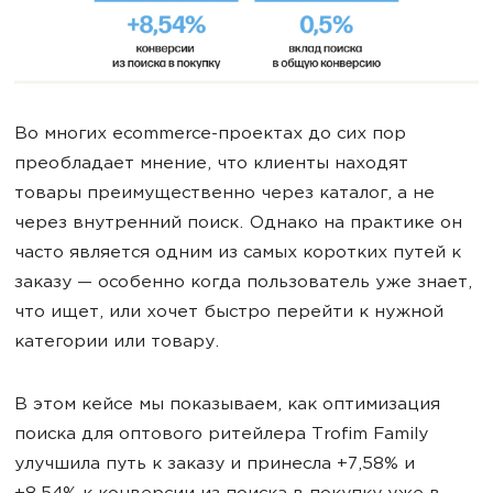
Во многих ecommerce-проектах до сих пор
преобладает мнение, что клиенты находят
товары преимущественно через каталог, а не
через внутренний поиск. Однако на практике он
часто является одним из самых коротких путей к
заказу — особенно когда пользователь уже знает,
что ищет, или хочет быстро перейти к нужной
категории или товару.
В этом кейсе мы показываем, как оптимизация
поиска для оптового ритейлера Trofim Family
улучшила путь к заказу и принесла +7,58% и