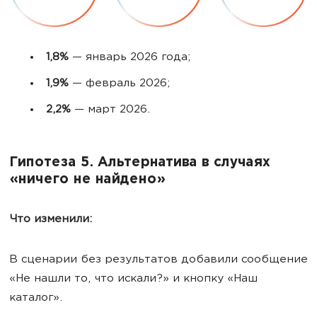
1,8%
— январь 2026 года;
1,9%
— февраль 2026;
2,2%
— март 2026.
Гипотеза 5. Альтернатива в случаях
«ничего не найдено»
Что изменили:
В сценарии без результатов добавили сообщение
«Не нашли то, что искали?» и кнопку «Наш
каталог».