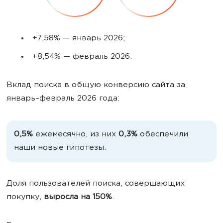
+7,58% — январь 2026;
+8,54% — февраль 2026.
Вклад поиска в общую конверсию сайта за
январь–февраль 2026 года:
0,5%
ежемесячно, из них
0,3%
обеспечили
наши новые гипотезы.
Доля пользователей поиска, совершающих
покупку,
выросла на 150%
.