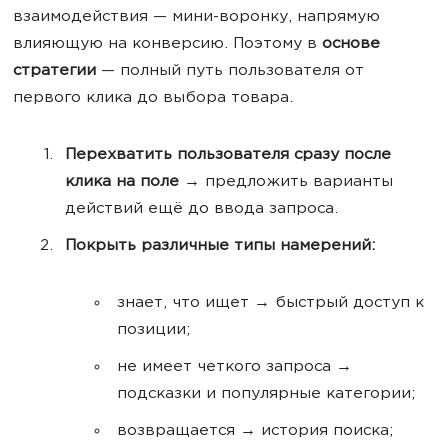
взаимодействия — мини-воронку, напрямую
влияющую на конверсию. Поэтому в
основе
стратегии
— полный путь пользователя от
первого клика до выбора товара.
Перехватить пользователя сразу после
клика на поле
→ предложить варианты
действий ещё до ввода запроса.
Покрыть различные типы намерений:
знает, что ищет → быстрый доступ к
позиции;
не имеет четкого запроса →
подсказки и популярные категории;
возвращается → история поиска;