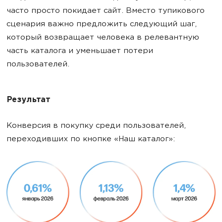
часто просто покидает сайт. Вместо тупикового
сценария важно предложить следующий шаг,
который возвращает человека в релевантную
часть каталога и уменьшает потери
пользователей.
Результат
Конверсия в покупку среди пользователей,
переходивших по кнопке «Наш каталог»: