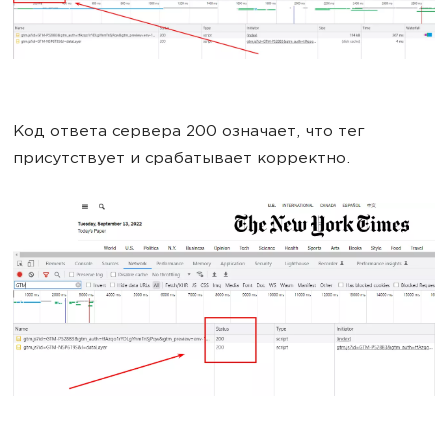
Код ответа сервера 200 означает, что тег
присутствует и срабатывает корректно.