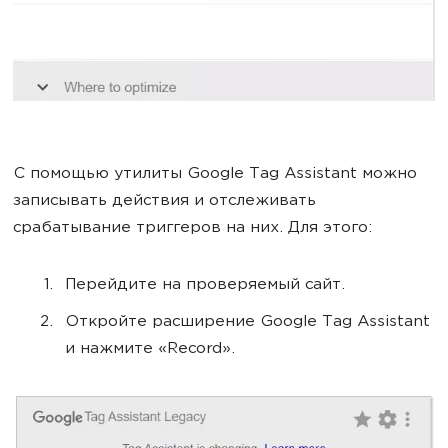
С помощью утилиты Google Tag Assistant можно
записывать действия и отслеживать
срабатывание триггеров на них. Для этого:
Перейдите на проверяемый сайт.
Откройте расширение Google Tag Assistant
и нажмите «Record».