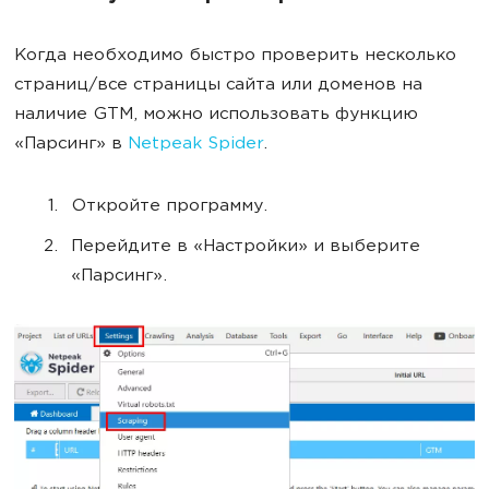
Когда необходимо быстро проверить несколько
страниц/все страницы сайта или доменов на
наличие GTM, можно использовать функцию
«Парсинг» в
Netpeak Spider
.
Откройте программу.
Перейдите в «Настройки» и выберите
«Парсинг».