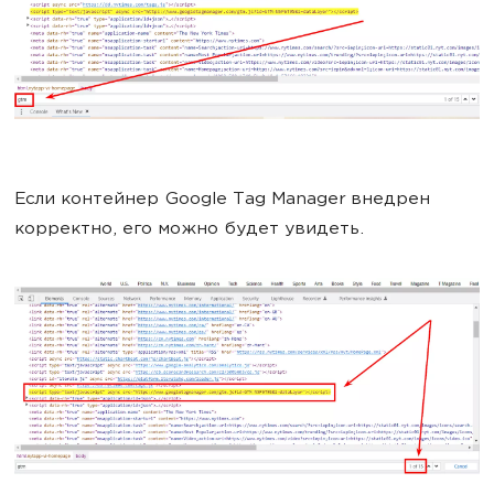
Если контейнер Google Tag Manager внедрен
корректно, его можно будет увидеть.