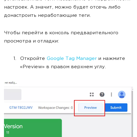
настроек. А значит, можно будет отсечь либо
донастроить неработающие теги.
Чтобы перейти в консоль предварительного
просмотра и отладки:
Откройте
Google Tag Manager
и нажмите
«Preview» в правом верхнем углу.