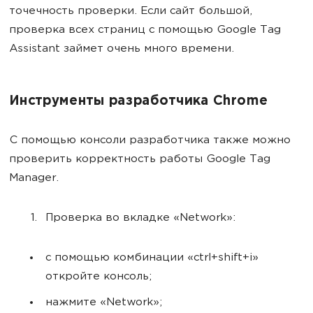
точечность проверки. Если сайт большой,
проверка всех страниц с помощью Google Tag
Assistant займет очень много времени.
Инструменты разработчика Chrome
С помощью консоли разработчика также можно
проверить корректность работы Google Tag
Manager.
Проверка во вкладке «Network»:
с помощью комбинации «ctrl+shift+i»
откройте консоль;
нажмите «Network»;