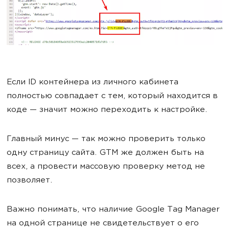
Если ID контейнера из личного кабинета
полностью совпадает с тем, который находится в
коде — значит можно переходить к настройке.
Главный минус — так можно проверить только
одну страницу сайта. GTM же должен быть на
всех, а провести массовую проверку метод не
позволяет.
Важно понимать, что наличие Google Tag Manager
на одной странице не свидетельствует о его