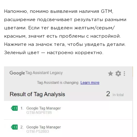
Напомню, помимо выявления наличия GTM,
расширение подсвечивает результаты разными
цветами. Если тег выделен желтым/серым/
красным, значит есть проблемы с настройкой.
Нажмите на значок тега, чтобы увидеть детали.
Зеленый цвет — настроено корректно.