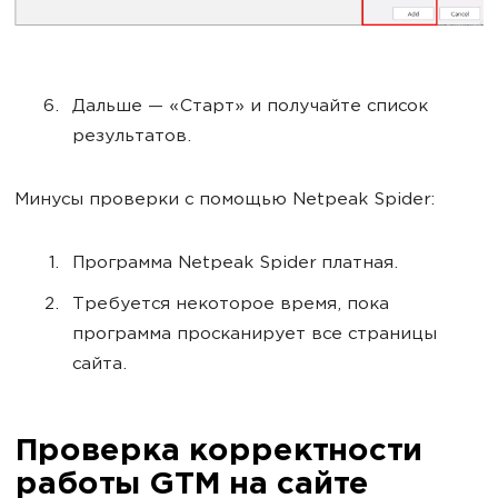
Дальше — «Старт» и получайте список
результатов.
Минусы проверки с помощью Netpeak Spider:
Программа Netpeak Spider платная.
Требуется некоторое время, пока
программа просканирует все страницы
сайта.
Проверка корректности
работы GTM на сайте