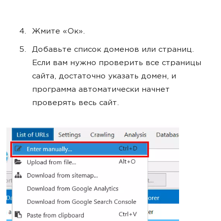
Жмите «Ок».
Добавьте список доменов или страниц.
Если вам нужно проверить все страницы
сайта, достаточно указать домен, и
программа автоматически начнет
проверять весь сайт.