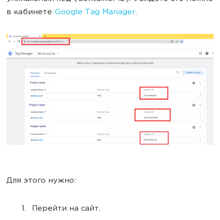
в кабинете
Google Tag Manager
.
Для этого нужно:
Перейти на сайт.