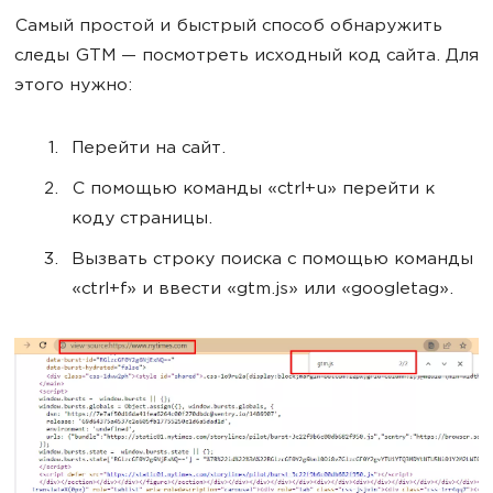
Самый простой и быстрый способ обнаружить
следы GTM — посмотреть исходный код сайта. Для
этого нужно:
Перейти на сайт.
С помощью команды «ctrl+u» перейти к
коду страницы.
Вызвать строку поиска с помощью команды
«ctrl+f» и ввести «gtm.js» или «googletag».