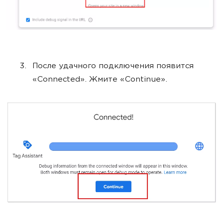
После удачного подключения появится
«Connected». Жмите «Continue».