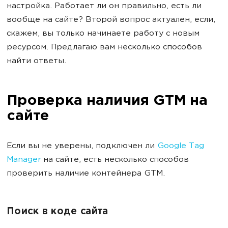
настройка. Работает ли он правильно, есть ли
вообще на сайте? Второй вопрос актуален, если,
скажем, вы только начинаете работу с новым
ресурсом. Предлагаю вам несколько способов
найти ответы.
Проверка наличия GTM на
сайте
Если вы не уверены, подключен ли
Google Tag
Manager
на сайте, есть несколько способов
проверить наличие контейнера GTM.
Поиск в коде сайта