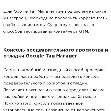
Если Google Tag Manager уже подключен на сайте
и настроен, необходимо проверить корректность
срабатывания тегов. Существует несколько
способов тестирования контейнера GTM.
Консоль предварительного просмотра и
отладки Google Tag Manager
Самый подробный и наглядный способ проверки
корректности работы — использовать консоль
предварительного просмотра и отладки.
Позволяет максимально точно определить, какие
настройки и при каких условиях срабатывают.
Помимо этого, консоль показывает все
установленные теги независимо от корректности