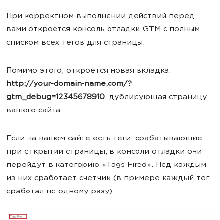
При корректном выполнении действий перед
вами откроется консоль отладки GTM с полным
списком всех тегов для страницы.
Помимо этого, откроется новая вкладка:
http://your-domain-name.com/?
gtm_debug=12345678910
, дублирующая страницу
вашего сайта.
Если на вашем сайте есть теги, срабатывающие
при открытии страницы, в консоли отладки они
перейдут в категорию «Tags Fired». Под каждым
из них сработает счетчик (в примере каждый тег
сработал по одному разу).