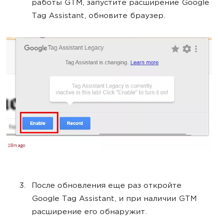
работы GTM, запустите расширение Google
Tag Assistant, обновите браузер.
После обновления еще раз откройте
Google Tag Assistant, и при наличии GTM
расширение его обнаружит.