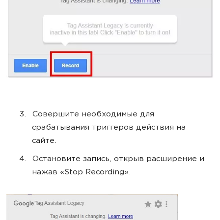
Совершите необходимые для
срабатывания триггеров действия на
сайте.
Остановите запись, открыв расширение и
нажав «Stop Recording».