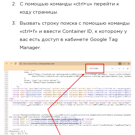
С помощью команды «ctrl+u» перейти к
коду страницы.
Вызвать строку поиска с помощью команды
«ctrl+f» и ввести Container ID, к которому у
вас есть доступ в кабинете Google Tag
Manager.