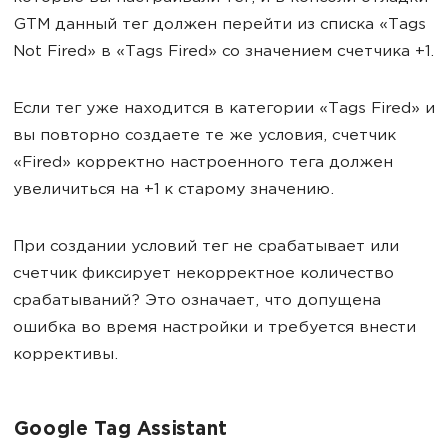
GTM данный тег должен перейти из списка «Tags
Not Fired» в «Tags Fired» со значением счетчика +1.
Если тег уже находится в категории «Tags Fired» и
вы повторно создаете те же условия, счетчик
«Fired» корректно настроенного тега должен
увеличиться на +1 к старому значению.
При создании условий тег не срабатывает или
счетчик фиксирует некорректное количество
срабатываний? Это означает, что допущена
ошибка во время настройки и требуется внести
коррективы.
Google Tag Assistant