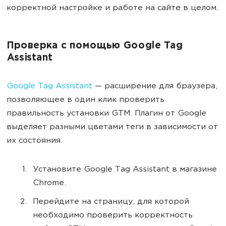
корректной настройке и работе на сайте в целом.
Проверка с помощью Google Tag
Assistant
Google Tag Assistant
— расширение для браузера,
позволяющее в один клик проверить
правильность установки GTM. Плагин от Google
выделяет разными цветами теги в зависимости от
их состояния.
Установите Google Tag Assistant в магазине
Chrome.
Перейдите на страницу, для которой
необходимо проверить корректность