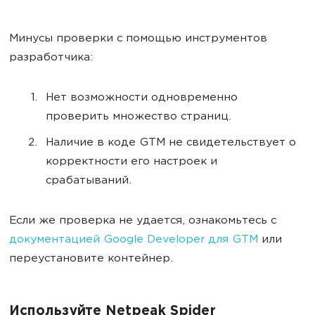
Минусы проверки с помощью инструментов
разработчика:
Нет возможности одновременно
проверить множество страниц.
Наличие в коде GTM не свидетельствует о
корректности его настроек и
срабатываний.
Если же проверка не удается, ознакомьтесь с
документацией Google Developer для GTM
или
переустановите контейнер.
Используйте Netpeak Spider