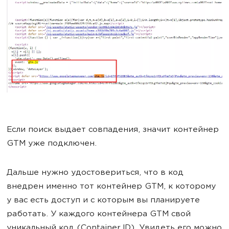
Если поиск выдает совпадения, значит контейнер
GTM уже подключен.
Дальше нужно удостовериться, что в код
внедрен именно тот контейнер GTM, к которому
у вас есть доступ и с которым вы планируете
работать. У каждого контейнера GTM свой
уникальный код (Container ID). Увидеть его можно