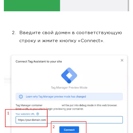
Введите свой домен в соответствующую
строку и жмите кнопку «Connect».