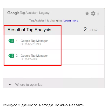
Минусом данного метода можно назвать