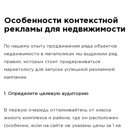
Особенности контекстной
рекламы для недвижимости
По нашему опыту продвижения ряда объектов
недвижимости в мегаполисах мы выделили ряд
правил, которых стоит придерживаться
маркетологу для запуска успешной рекламной
кампании.
1. Определите целевую аудиторию
В первую очередь отталкивайтесь от класса
жилого комплекса и района, где он расположен
(особенно, если на сайте не указаны цены за 1 кв.