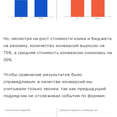
Но, несмотря на рост стоимости клика и бюджета
на рекламу, количество конверсий выросло на
75%, а средняя стоимость конверсии снизилась на
26%.
Чтобы сравнение результатов было
справедливым, в качестве конверсий мы
учитывали только звонки, так как предыдущий
подрядчик не отслеживал события по формам.