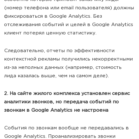
(номер телефона или email пользователя) должны
фиксироваться в Google Analytics. Без
отслеживания событий и целей в Google Analytics
клиент потерял ценную статистику.
Следовательно, отчеты по эффективности
контекстной рекламы получились некорректными
из-за неполных данных (например, стоимость
лида казалась выше, чем на самом деле).
2. На сайте жилого комплекса установлен сервис
аналитики звонков, но передача событий по
звонкам в Google Analytics не настроена
События по звонкам вообще не передавались в
Google Analytics. Проанализировать звонки