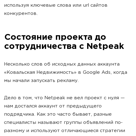
используя ключевые слова или url сайтов
конкурентов.
Состояние проекта до
сотрудничества с Netpeak
Несколько слов об исходных данных аккаунта
«Ковальская Недвижимость» в Google Ads, когда
мы начали запускать рекламу.
Дело в том, что Netpeak не вел проект с нуля —
нам достался аккаунт от предыдущего
подрядчика. Как это часто бывает, разные
специалисты называют группы объявлений по-
разному и используют отличающиеся стратегии