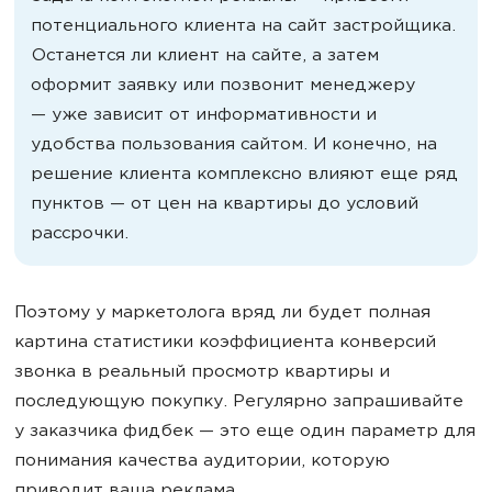
потенциального клиента на сайт застройщика.
Останется ли клиент на сайте, а затем
оформит заявку или позвонит менеджеру
— уже зависит от информативности и
удобства пользования сайтом. И конечно, на
решение клиента комплексно влияют еще ряд
пунктов — от цен на квартиры до условий
рассрочки.
Поэтому у маркетолога вряд ли будет полная
картина статистики коэффициента конверсий
звонка в реальный просмотр квартиры и
последующую покупку. Регулярно запрашивайте
у заказчика фидбек — это еще один параметр для
понимания качества аудитории, которую
приводит ваша реклама.