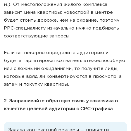
м.). От местоположения жилого комплекса
зависит цена квартиры: новострой в центре
будет стоить дороже, чем на окраине, поэтому
PPC-специалисту изначально нужно подбирать
соответствующие запросы.
Если вы неверно определите аудиторию и
будете таргетироваться на неплатежеспособную
или с ложными ожиданиями, то получите лиды,
которые вряд ли конвертируются в просмотр, а
затем и покупку квартиры.
2. Запрашивайте обратную связь у заказчика о
качестве целевой аудитории с CPC-трафика
Задача контекстной рекламы — привести