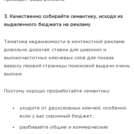
3. Качественно собирайте семантику, исходя из
выделенного бюджета на рекламу
Тематика недвижимости в контекстной рекламе
довольно дорогая: ставки для широких и
высокочастотных ключевых слов для показа
вверху первой страницы поисковой выдачи очень
высоки.
Поэтому хорошо проработайте семантику:
уходите от двухсловных ключей, особенно
если у вас скромный бюджет;
разбивайте общие и коммерческие