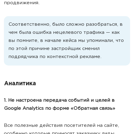
продвижения.
Соответственно, было сложно разобраться, в
чем была ошибка нецелевого трафика — как
вы помните, в начале кейса мы упоминали, что
по этой причине застройщик сменил
подрядчика по контекстной рекламе.
Аналитика
1. Не настроена передача событий и целей в
Google Analytics по форме «Обратная связь»
Все полезные действия посетителей на сайте,
особенно которые приносят заказчику лиды