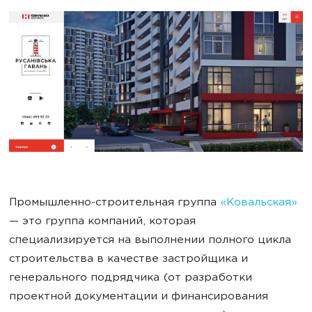
Промышленно-строительная группа
«Ковальская»
— это группа компаний, которая
специализируется на выполнении полного цикла
строительства в качестве застройщика и
генерального подрядчика (от разработки
проектной документации и финансирования