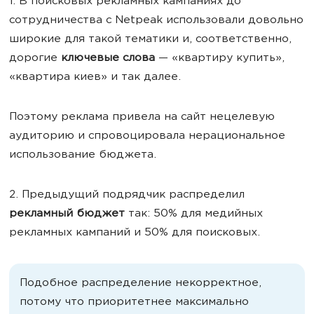
1. В поисковых рекламных кампаниях до
сотрудничества с Netpeak использовали довольно
широкие для такой тематики и, соответственно,
дорогие
ключевые слова
— «квартиру купить»,
«квартира киев» и так далее.
Поэтому реклама привела на сайт нецелевую
аудиторию и спровоцировала нерациональное
использование бюджета.
2. Предыдущий подрядчик распределил
рекламный бюджет
так: 50% для медийных
рекламных кампаний и 50% для поисковых.
Подобное распределение некорректное,
потому что приоритетнее максимально