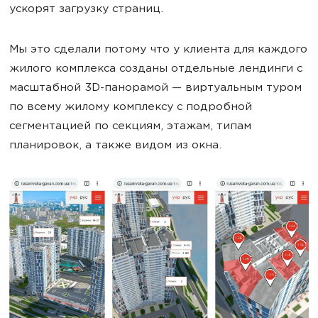
ускорят загрузку страниц.
Мы это сделали потому что у клиента для каждого
жилого комплекса созданы отдельные лендинги с
масштабной 3D-панорамой — виртуальным туром
по всему жилому комплексу с подробной
сегментацией по секциям, этажам, типам
планировок, а также видом из окна.