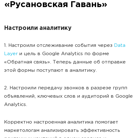
«Русановская Гавань»
Настроили аналитику
1. Настроили отслеживание события через
Data
Layer
и цель в Google Analytics по форме
«Обратная связь». Теперь данные об отправке
этой формы поступают в аналитику.
2. Настроили передачу звонков в разрезе групп
объявлений, ключевых слов и аудиторий в Google
Analytics.
Корректно настроенная аналитика помогает
маркетологам анализировать эффективность