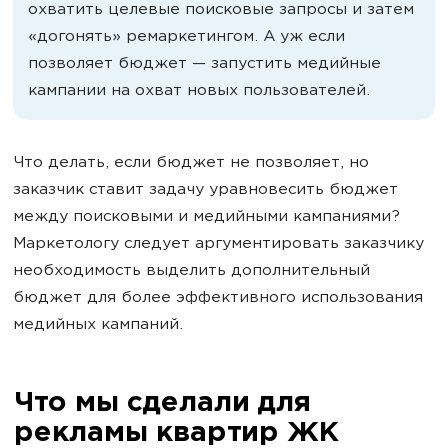
охватить целевые поисковые запросы и затем
«догонять» ремаркетингом. А уж если
позволяет бюджет — запустить медийные
кампании на охват новых пользователей.
Что делать, если бюджет не позволяет, но
заказчик ставит задачу уравновесить бюджет
между поисковыми и медийными кампаниями?
Маркетологу следует аргументировать заказчику
необходимость выделить дополнительный
бюджет для более эффективного использования
медийных кампаний.
Что мы сделали для
рекламы квартир ЖК