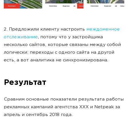
2. Предложили клиенту настроить
междоменное
отслеживание
, потому что у застройщика
несколько сайтов, которые связаны между собой
логически: переходы с одного сайта на другой
есть, а вот аналитика не синхронизирована.
Результат
Сравним основные показатели результата работы
рекламных кампаний агентства ХХХ и Netpeak за
апрель и сентябрь 2018 года.