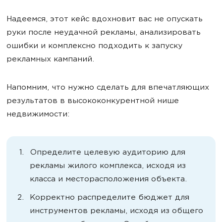
Надеемся, этот кейс вдохновит вас не опускать
руки после неудачной рекламы, анализировать
ошибки и комплексно подходить к запуску
рекламных кампаний.
Напомним, что нужно сделать для впечатляющих
результатов в высококонкурентной нише
недвижимости:
Определите целевую аудиторию для
рекламы жилого комплекса, исходя из
класса и месторасположения объекта.
Корректно распределите бюджет для
инструментов рекламы, исходя из общего