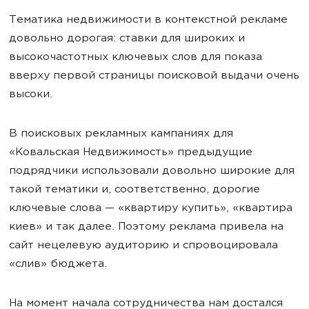
Тематика недвижимости в контекстной рекламе
довольно дорогая: ставки для широких и
высокочастотных ключевых слов для показа
вверху первой страницы поисковой выдачи очень
высоки.
В поисковых рекламных кампаниях для
«Ковальская Недвижимость» предыдущие
подрядчики использовали довольно широкие для
такой тематики и, соответственно, дорогие
ключевые слова — «квартиру купить», «квартира
киев» и так далее. Поэтому реклама привела на
сайт нецелевую аудиторию и спровоцировала
«слив» бюджета.
На момент начала сотрудничества нам достался