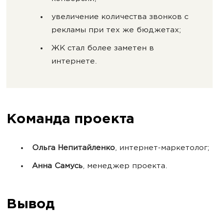
увеличение количества звонков с
рекламы при тех же бюджетах;
ЖК стал более заметен в
интернете.
Команда проекта
Ольга Непитайленко
, интернет-маркетолог;
Анна Самусь
, менеджер проекта.
Вывод