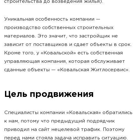
строительства до возведения жилья).
Уникальная особенность компании —
производство собственных строительных
материалов. Это значит, что застройщик не
зависит от поставщиков и сдает объекты в срок.
Кроме того, у «Ковальской» есть собственная
управляющая компания, которая обслуживает
сданные объекты — «Ковальская Житлосервис».
Цель продвижения
Cпециалисты компании «Ковальская» обратились
к нам, потому что предыдущий подрядчик
приводил на сайт нецелевой трафик. Поэтому
перед нами стояла задача исправить ситуацию.