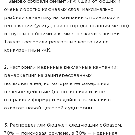
1. Заново собрали семантику: ушли от общих и
очень дорогих ключевых слов, максимально
разбили семантику на кампании с привязкой к
геолокации (улица, район города, станция метро)
и группы с общими и коммерческими ключами.
Также настроили рекламные кампании по
конкурентным ЖК.
2. Настроили медийные рекламные кампании:
ремаркетинг на заинтересованных
пользователей, но которые не совершили
целевое действие (не позвонили или не
отправили форму) и медийные кампании с
охватом новой целевой аудитории.
3. Распределили бюджет следующим образом:
70% — поисковая реклама, а 30% — медийная.