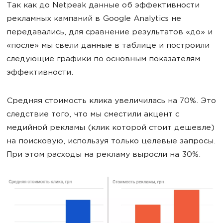
Так как до Netpeak данные об эффективности
рекламных кампаний в Google Analytics не
передавались, для сравнение результатов «до» и
«после» мы свели данные в таблице и построили
следующие графики по основным показателям
эффективности.
Средняя стоимость клика увеличилась на 70%. Это
следствие того, что мы сместили акцент с
медийной рекламы (клик которой стоит дешевле)
на поисковую, используя только целевые запросы.
При этом расходы на рекламу выросли на 30%.