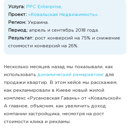
Услуга:
PPC Enterprise
.
Проект:
«Ковальская Недвижимость»
.
Регион:
Украина.
Период:
апрель и сентябрь 2018 года.
Результат:
рост конверсий на 75% и снижение
стоимости конверсий на 26%.
Несколько месяцев назад мы показывали, как
использовать
динамический ремаркетинг
для
продажи квартир. В этом кейсе мы расскажем,
как рекламировали в Киеве новый жилой
комплекс «Русановская Гавань» от «Ковальской».
А главное, объясним, как увеличить доход
компании застройщика, несмотря на рост
стоимости клика и рекламы.