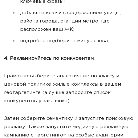
ключевые фразы;
добавьте ключи с содержанием улицы,
района города, станции метро, где
расположен ваш ЖК;
подробно подберите минус-слова.
4. Рекламируйтесь по конкурентам
Грамотно выберите аналогичные по классу и
ценовой политике жилые комплексы в вашем
геотаргетинге (а лучше запросите список
конкурентов у заказчика).
Затем соберите семантику и запустите поисковую
рекламу. Также запустите медийную рекламную
кампанию с таргетингом на особые аудитории,