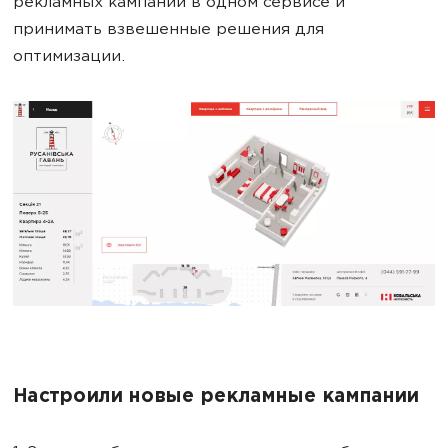
рекламных кампаний в одном сервисе и
принимать взвешенные решения для
оптимизации.
Настроили новые рекламные кампании