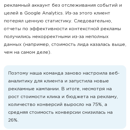
рекламный аккаунт без отслеживания событий и
целей в Google Analytics. Из-за этого клиент
потерял ценную статистику. Следовательно,
отчеты по эффективности контекстной рекламы
получились некорректными из-за неполных
данных (например, стоимость лида казалась выше,
чем на самом деле).
Поэтому наша команда заново настроила веб-
аналитику для клиента и запустила новые
рекламные кампании. В итоге, несмотря на
рост стоимости клика и бюджета на рекламу,
количество конверсий выросло на 75%, а
средняя стоимость конверсии снизилась на
26%.