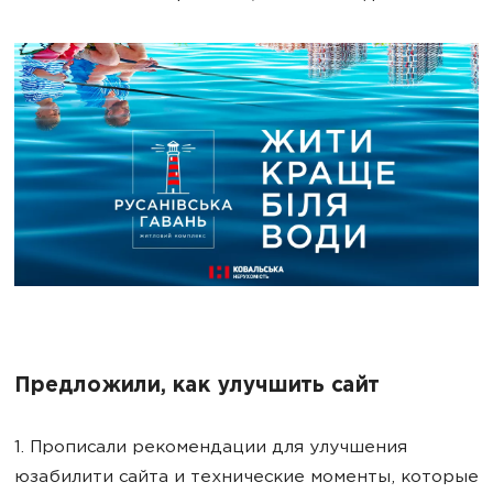
Предложили, как улучшить сайт
1. Прописали рекомендации для улучшения
юзабилити сайта и технические моменты, которые