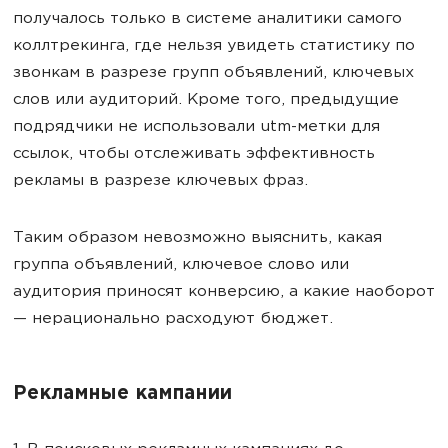
получалось только в системе аналитики самого
коллтрекинга, где нельзя увидеть статистику по
звонкам в разрезе групп объявлений, ключевых
слов или аудиторий. Кроме того, предыдущие
подрядчики не использовали utm-метки для
ссылок, чтобы отслеживать эффективность
рекламы в разрезе ключевых фраз.
Таким образом невозможно выяснить, какая
группа объявлений, ключевое слово или
аудитория приносят конверсию, а какие наоборот
— нерационально расходуют бюджет.
Рекламные кампании