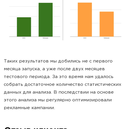
Таких результатов мы добились не с первого
месяца запуска, а уже после двух месяцев
тестового периода. За это время нам удалось
собрать достаточное количество статистических
данных для анализа. В последствии на основе
этого анализа мы регулярно оптимизировали
рекламные кампании.