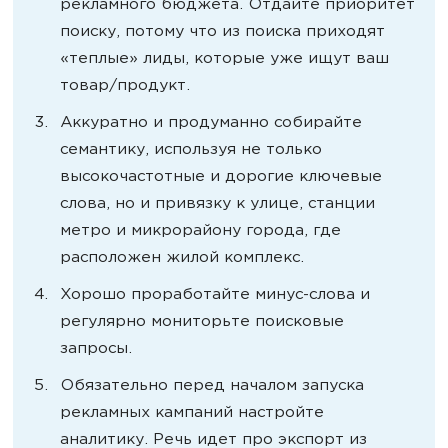
рекламного бюджета. Отдайте приоритет
поиску, потому что из поиска приходят
«теплые» лиды, которые уже ищут ваш
товар/продукт.
Аккуратно и продуманно собирайте
семантику, используя не только
высокочастотные и дорогие ключевые
слова, но и привязку к улице, станции
метро и микрорайону города, где
расположен жилой комплекс.
Хорошо проработайте минус-слова и
регулярно мониторьте поисковые
запросы.
Обязательно перед началом запуска
рекламных кампаний настройте
аналитику. Речь идет про экспорт из