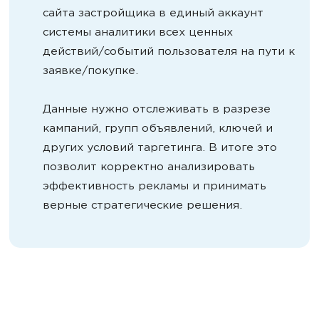
сайта застройщика в единый аккаунт
системы аналитики всех ценных
действий/событий пользователя на пути к
заявке/покупке.
Данные нужно отслеживать в разрезе
кампаний, групп объявлений, ключей и
других условий таргетинга. В итоге это
позволит корректно анализировать
эффективность рекламы и принимать
верные стратегические решения.