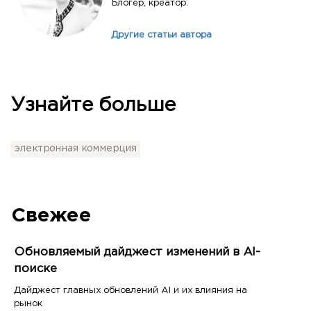
Блогер, креатор.
Другие статьи автора
Узнайте больше
электронная коммерция
Свежее
Обновляемый дайджест изменений в AI-
поиске
Дайджест главных обновлений AI и их влияния на
рынок