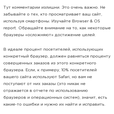
Тут комментарии излишни. Это очень важно. Не
забывайте о тех, кто просматривает ваш сайт,
используя смартфоны. Изучайте Browser & OS
report. Обращайте внимание на то, как некоторые
браузеры «осложняют» достижение целей.
В идеале процент посетителей, использующих
конкретный браузер, должен равняться проценту
совершенных заказов из этого конкретного
браузера. Если, к примеру, 10% посетителей
вашего сайта используют Safari, но вам не
поступают от них заказы (это никак не
отражается в отчете по использованию
браузеров и операционных систем), значит, есть
какие-то ошибки и нужно их найти и исправить.