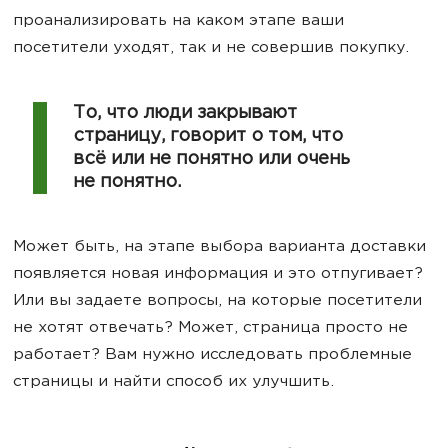
проанализировать на каком этапе ваши
посетители уходят, так и не совершив покупку.
То, что люди закрывают
страницу, говорит о том, что
всё или не понятно или очень
не понятно.
Может быть, на этапе выбора варианта доставки
появляется новая информация и это отпугивает?
Или вы задаете вопросы, на которые посетители
не хотят отвечать? Может, страница просто не
работает? Вам нужно исследовать проблемные
страницы и найти способ их улучшить.