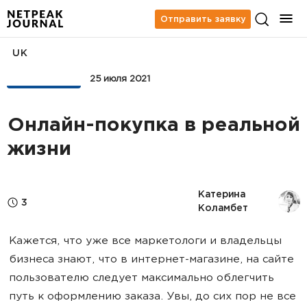
Отправить заявку
UK
АНАЛИТИКА
25 июля 2021
Онлайн-покупка в реальной
жизни
Катерина 
3
Коламбет
Кажется, что уже все маркетологи и владельцы
бизнеса знают, что в интернет-магазине, на сайте
пользователю следует максимально облегчить
путь к оформлению заказа. Увы, до сих пор не все