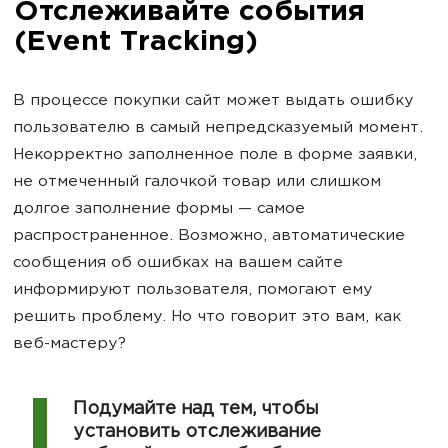
Отслеживайте события
(Event Tracking)
В процессе покупки сайт может выдать ошибку
пользователю в самый непредсказуемый момент.
Некорректно заполненное поле в форме заявки,
не отмеченный галочкой товар или слишком
долгое заполнение формы — самое
распространенное. Возможно, автоматические
сообщения об ошибках на вашем сайте
информируют пользователя, помогают ему
решить проблему. Но что говорит это вам, как
веб-мастеру?
Подумайте над тем, чтобы
установить отслеживание