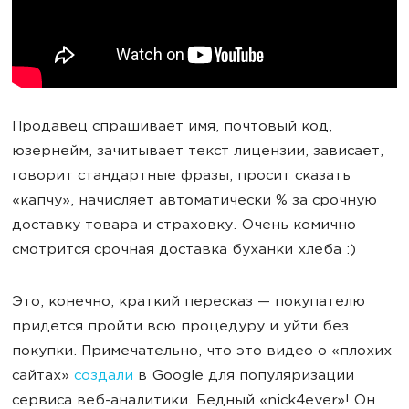
Продавец спрашивает имя, почтовый код,
юзернейм, зачитывает текст лицензии, зависает,
говорит стандартные фразы, просит сказать
«капчу», начисляет автоматически % за срочную
доставку товара и страховку. Очень комично
смотрится срочная доставка буханки хлеба :)
Это, конечно, краткий пересказ — покупателю
придется пройти всю процедуру и уйти без
покупки. Примечательно, что это видео о «плохих
сайтах»
создали
в Google для популяризации
сервиса веб-аналитики. Бедный «nick4ever»! Он