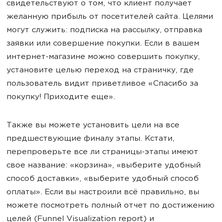
свидетельствуют о том, что клиент получает
желанную прибыль от посетителей сайта. Целями
могут служить: подписка на рассылку, отправка
заявки или совершение покупки. Если в вашем
интернет-магазине можно совершить покупку,
установите целью переход на страничку, где
пользователь видит приветливое «Спасибо за
покупку! Приходите еще».
Также вы можете установить цели на все
предшествующие финалу этапы. Кстати,
перепроверьте все ли страницы-этапы имеют
свое название: «корзина», «выберите удобный
способ доставки», «выберите удобный способ
оплаты». Если вы настроили всё правильно, вы
можете посмотреть полный отчет по достижению
целей (Funnel Visualization report) и