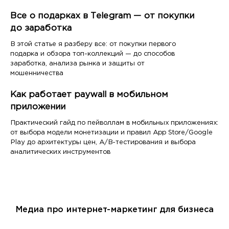
Все о подарках в Telegram — от покупки
до заработка
В этой статье я разберу все: от покупки первого
подарка и обзора топ-коллекций — до способов
заработка, анализа рынка и защиты от
мошенничества
Как работает paywall в мобильном
приложении
Практический гайд по пейволлам в мобильных приложениях:
от выбора модели монетизации и правил App Store/Google
Play до архитектуры цен, A/B-тестирования и выбора
аналитических инструментов
Медиа про интернет-маркетинг для бизнеса