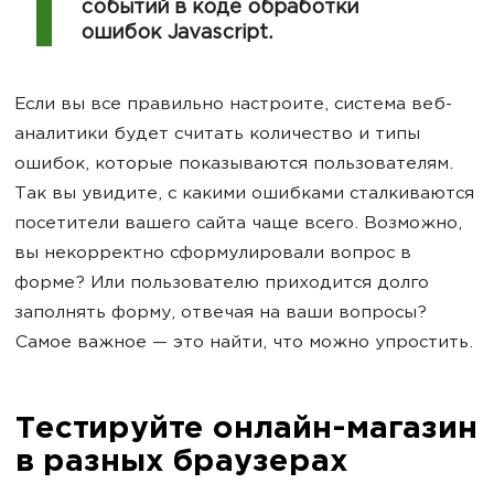
событий в коде обработки
ошибок Javascript.
Если вы все правильно настроите, система веб-
аналитики будет считать количество и типы
ошибок, которые показываются пользователям.
Так вы увидите, с какими ошибками сталкиваются
посетители вашего сайта чаще всего. Возможно,
вы некорректно сформулировали вопрос в
форме? Или пользователю приходится долго
заполнять форму, отвечая на ваши вопросы?
Самое важное — это найти, что можно упростить.
Тестируйте онлайн-магазин
в разных браузерах