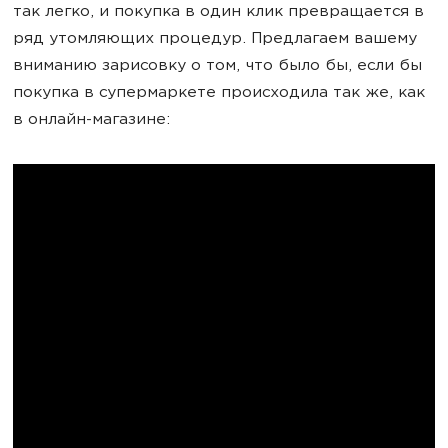
так легко, и покупка в один клик превращается в
ряд утомляющих процедур. Предлагаем вашему
вниманию зарисовку о том, что было бы, если бы
покупка в супермаркете происходила так же, как
в онлайн-магазине: