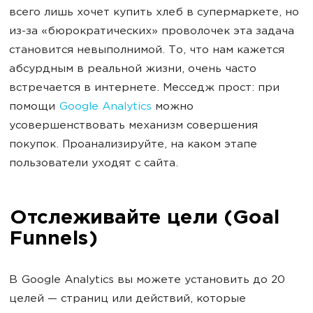
всего лишь хочет купить хлеб в супермаркете, но
из-за «бюрократических» проволочек эта задача
становится невыполнимой. То, что нам кажется
абсурдным в реальной жизни, очень часто
встречается в интернете. Месседж прост: при
помощи
Google Analytics
можно
усовершенствовать механизм совершения
покупок. Проанализируйте, на каком этапе
пользователи уходят с сайта.
Отслеживайте цели (Goal
Funnels)
В Google Analytics вы можете установить до 20
целей — страниц или действий, которые