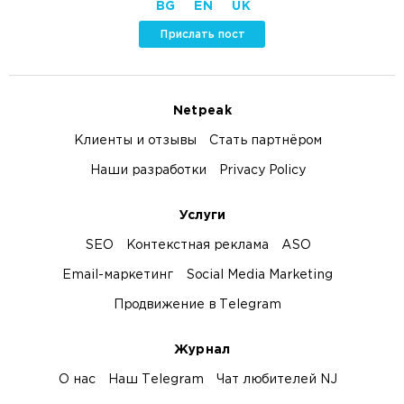
BG
EN
UK
Прислать пост
Netpeak
Клиенты и отзывы
Стать партнёром
Наши разработки
Privacy Policy
Услуги
SEO
Контекстная реклама
ASO
Email-маркетинг
Social Media Marketing
Продвижение в Telegram
Журнал
О нас
Наш Telegram
Чат любителей NJ