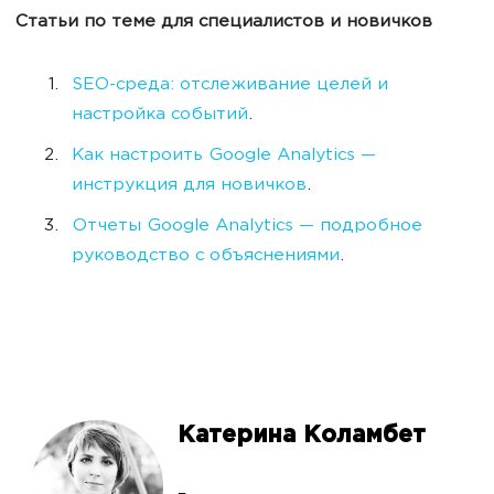
Статьи по теме для специалистов и новичков
SEO-среда: отcлеживание целей и
настройка событий
.
Как настроить Google Analytics —
инструкция для новичков
.
Отчеты Google Analytics — подробное
руководство с объяснениями
.
Катерина Коламбет