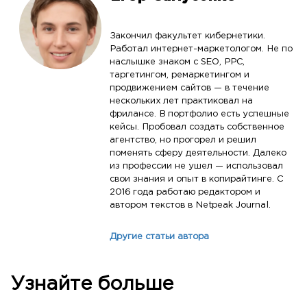
Закончил факультет кибернетики.
Работал интернет-маркетологом. Не по
наслышке знаком с SEO, PPC,
таргетингом, ремаркетингом и
продвижением сайтов — в течение
нескольких лет практиковал на
фрилансе. В портфолио есть успешные
кейсы. Пробовал создать собственное
агентство, но прогорел и решил
поменять сферу деятельности. Далеко
из профессии не ушел — использовал
свои знания и опыт в копирайтинге. С
2016 года работаю редактором и
автором текстов в Netpeak Journal.
Другие статьи автора
Узнайте больше