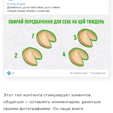
Этот тип контента стимулирует клиентов
общаться — оставлять комментарии, делиться
своими фотографиями. Он чаще всего