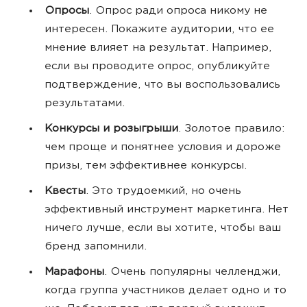
Опросы
. Опрос ради опроса никому не
интересен. Покажите аудитории, что ее
мнение влияет на результат. Например,
если вы проводите опрос, опубликуйте
подтверждение, что вы воспользовались
результатами.
Конкурсы и розыгрыши
. Золотое правило:
чем проще и понятнее условия и дороже
призы, тем эффективнее конкурсы.
Квесты
. Это трудоемкий, но очень
эффективный инструмент маркетинга. Нет
ничего лучше, если вы хотите, чтобы ваш
бренд запомнили.
Марафоны
. Очень популярны челленджи,
когда группа участников делает одно и то