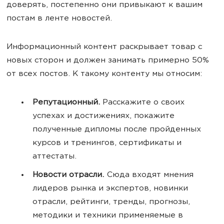
доверять, постепенно они привыкают к вашим
постам в ленте новостей.
Информационный контент раскрывает товар с
новых сторон и должен занимать примерно 50%
от всех постов. К такому контенту мы относим:
Репутационный.
Расскажите о своих
успехах и достижениях, покажите
полученные дипломы после пройденных
курсов и тренингов, сертификаты и
аттестаты.
Новости отрасли.
Сюда входят мнения
лидеров рынка и экспертов, новинки
отрасли, рейтинги, тренды, прогнозы,
методики и техники применяемые в