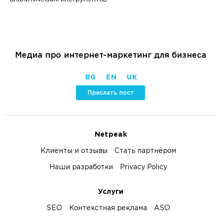
Медиа про интернет-маркетинг для бизнеса
BG
EN
UK
Прислать пост
Netpeak
Клиенты и отзывы
Стать партнёром
Наши разработки
Privacy Policy
Услуги
SEO
Контекстная реклама
ASO