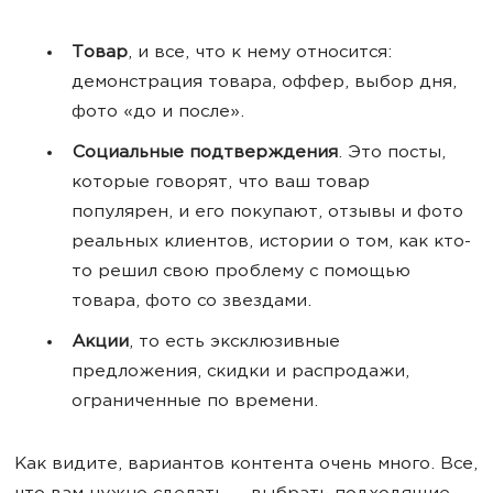
Товар
, и все, что к нему относится:
демонстрация товара, оффер, выбор дня,
фото «до и после».
Социальные подтверждения
. Это посты,
которые говорят, что ваш товар
популярен, и его покупают, отзывы и фото
реальных клиентов, истории о том, как кто-
то решил свою проблему с помощью
товара, фото со звездами.
Акции
, то есть эксклюзивные
предложения, скидки и распродажи,
ограниченные по времени.
Как видите, вариантов контента очень много. Все,