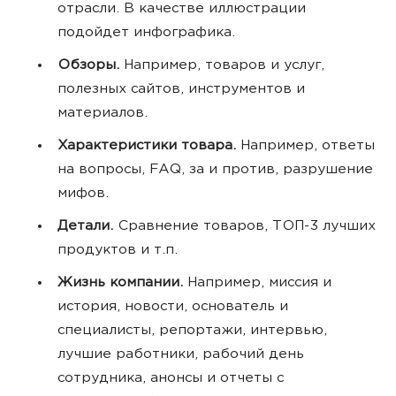
отрасли. В качестве иллюстрации
подойдет инфографика.
Обзоры.
Например, товаров и услуг,
полезных сайтов, инструментов и
материалов.
Характеристики товара.
Например, ответы
на вопросы, FAQ, за и против, разрушение
мифов.
Детали.
Сравнение товаров, ТОП-3 лучших
продуктов и т.п.
Жизнь компании.
Например, миссия и
история, новости, основатель и
специалисты, репортажи, интервью,
лучшие работники, рабочий день
сотрудника, анонсы и отчеты с