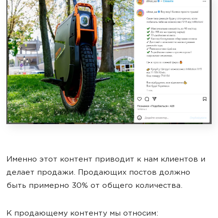
Именно этот контент приводит к нам клиентов и
делает продажи. Продающих постов должно
быть примерно 30% от общего количества.
К продающему контенту мы относим: