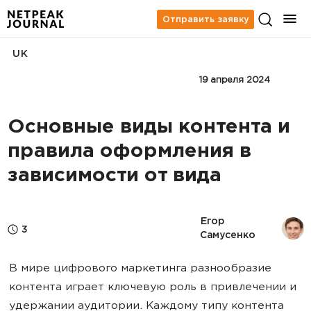
Отправить заявку
UK
БИЗНЕС
КОНТЕНТ-МАРКЕТИНГ
19 апреля 2024
Основные виды контента и
правила оформления в
зависимости от вида
Егор 
3
Самусенко
В мире цифрового маркетинга разнообразие
контента играет ключевую роль в привлечении и
удержании аудитории. Каждому типу контента