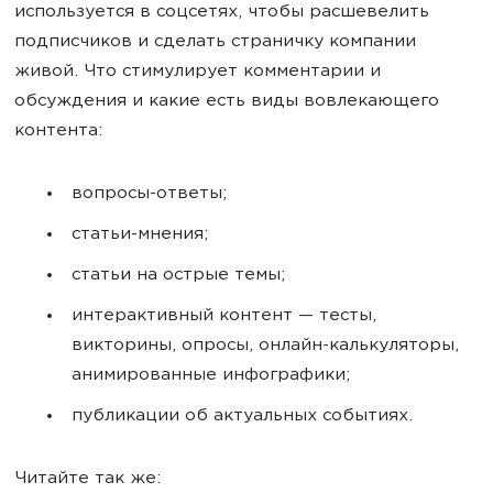
используется в соцсетях, чтобы расшевелить
подписчиков и сделать страничку компании
живой. Что стимулирует комментарии и
обсуждения и какие есть виды вовлекающего
контента:
вопросы-ответы;
статьи-мнения;
статьи на острые темы;
интерактивный контент — тесты,
викторины, опросы, онлайн-калькуляторы,
анимированные инфографики;
публикации об актуальных событиях.
Читайте так же: