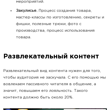
мероприятий.
Закулисье.
Процесс создания товара,
мастер-классы по изготовлению, секреты и
фишки, полезные трюки, фото с
производства, процесс использования
товара.
Развлекательный контент
Развлекательный вид контента нужен для того,
чтобы аудитория не заскучала. С его помощью мы
вовлекаем пассивного читателя в общение, а
значит, повышаем его лояльность. Такого
контента должно быть около 20%.