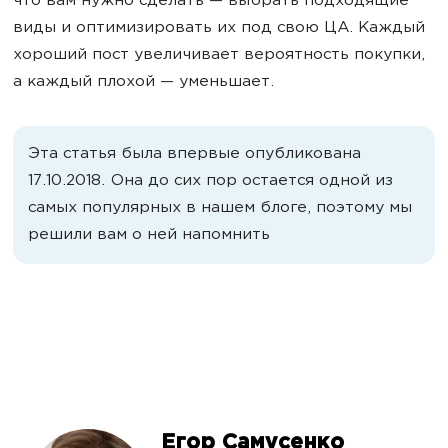
что вам нужно сделать — выбрать подходящие
виды и оптимизировать их под свою ЦА. Каждый
хороший пост увеличивает вероятность покупки,
а каждый плохой — уменьшает.
Эта статья была впервые опубликована
17.10.2018. Она до сих пор остается одной из
самых популярных в нашем блоге, поэтому мы
решили вам о ней напомнить
Егор Самусенко