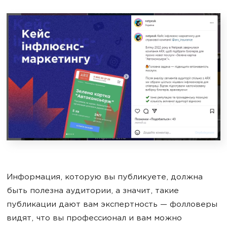
Информация, которую вы публикуете, должна
быть полезна аудитории, а значит, такие
публикации дают вам экспертность — фолловеры
видят, что вы профессионал и вам можно