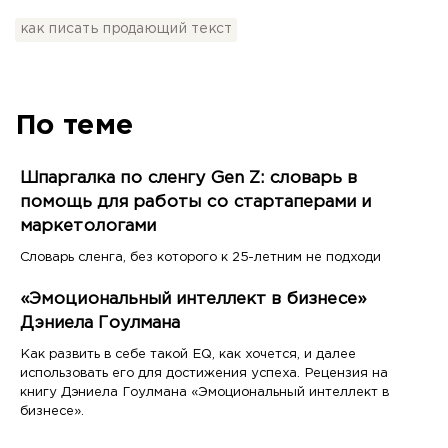
как писать продающий текст
По теме
Шпаргалка по сленгу Gen Z: словарь в
помощь для работы со стартаперами и
маркетологами
Словарь сленга, без которого к 25-летним не подходи
«Эмоциональный интеллект в бизнесе»
Дэниела Гоулмана
Как развить в себе такой EQ, как хочется, и далее
использовать его для достижения успеха. Рецензия на
книгу Дэниела Гоулмана «Эмоциональный интеллект в
бизнесе».