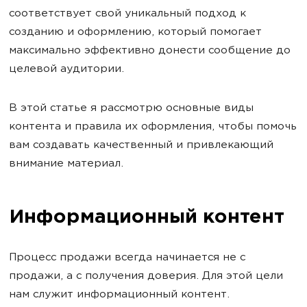
соответствует свой уникальный подход к
созданию и оформлению, который помогает
максимально эффективно донести сообщение до
целевой аудитории.
В этой статье я рассмотрю основные виды
контента и правила их оформления, чтобы помочь
вам создавать качественный и привлекающий
внимание материал.
Информационный контент
Процесс продажи всегда начинается не с
продажи, а с получения доверия. Для этой цели
нам служит информационный контент.