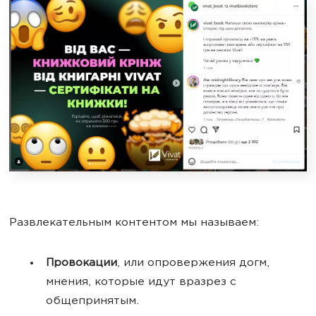
Развлекательным контентом мы называем:
Провокации
, или опровержения догм,
мнения, которые идут вразрез с
общепринятым.