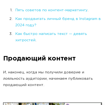
Пять советов по контент-маркетингу
.
Как продвигать личный бренд в Instagram в
2024 году?
Как быстро написать текст — девять
хитростей
.
Продающий контент
И, наконец, когда мы получили доверие и
лояльность аудитории, начинаем публиковать
продающий контент.