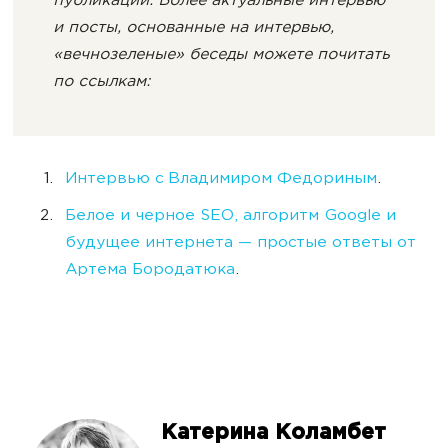
публикации. Более актуальные интервью
и посты, основанные на интервью,
«вечнозеленые» беседы можете почитать
по ссылкам:
Интервью с Владимиром Федориным
.
Белое и черное SEO, алгоритм Google и
будущее интернета — простые ответы от
Артема Бородатюка
.
Катерина Коламбет