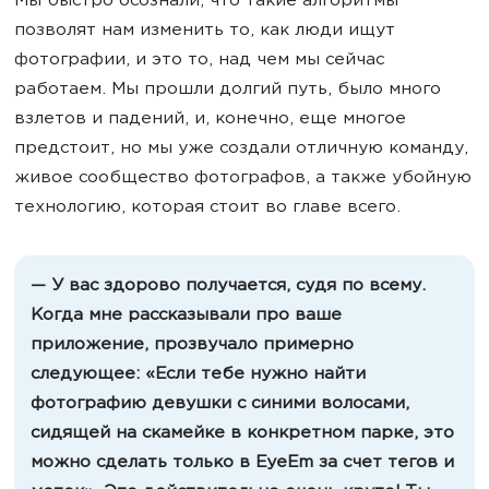
Мы быстро осознали, что такие алгоритмы
позволят нам изменить то, как люди ищут
фотографии, и это то, над чем мы сейчас
работаем. Мы прошли долгий путь, было много
взлетов и падений, и, конечно, еще многое
предстоит, но мы уже создали отличную команду,
живое сообщество фотографов, а также убойную
технологию, которая стоит во главе всего.
— У вас здорово получается, судя по всему.
Когда мне рассказывали про ваше
приложение, прозвучало примерно
следующее: «Если тебе нужно найти
фотографию девушки с синими волосами,
сидящей на скамейке в конкретном парке, это
можно сделать только в EyeEm за счет тегов и