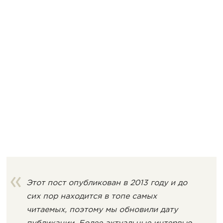
Этот пост опубликован в 2013 году и до
сих пор находится в топе самых
читаемых, поэтому мы обновили дату