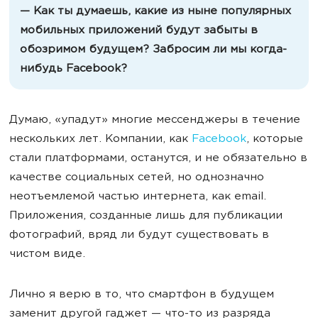
— Как ты думаешь, какие из ныне популярных
мобильных приложений будут забыты в
обозримом будущем? Забросим ли мы когда-
нибудь Facebook?
Думаю, «упадут» многие мессенджеры в течение
нескольких лет. Компании, как
Facebook
, которые
стали платформами, останутся, и не обязательно в
качестве социальных сетей, но однозначно
неотъемлемой частью интернета, как email.
Приложения, созданные лишь для публикации
фотографий, вряд ли будут существовать в
чистом виде.
Лично я верю в то, что смартфон в будущем
заменит другой гаджет — что-то из разряда