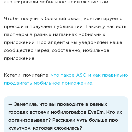
анонсировали мобильное приложение там.
Чтобы получить больший охват, контактируем с
прессой и получаем публикации. Также у нас есть
партнеры в разных магазинах мобильных
приложений. Про апдейты мы уведомляем наше
сообщество через, собственно, мобильное
приложение.
Кстати, почитайте,
что такое ASO и как правильно
продвигать мобильное приложение
.
— Заметила, что вы проводите в разных
городах встречи мобилографов EyeEm. Кто их
организовывает? Расскажи чуть больше про
культуру, которая сложилась?