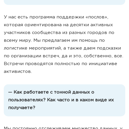
У нас есть программа поддержки «послов»,
которая ориентирована на десятки активных
участников сообщества из разных городов по
всему миру. Мы предлагаем им помощь по
логистике мероприятий, а также даем подсказки
по организации встреч, да и это, собственно, все.
Встречи проводятся полностью по инициативе
активистов.
— Как работаете с тонной данных о
пользователях? Как часто и в каком виде их
получаете?
Мы постоянно отслеживаем множество данных, у