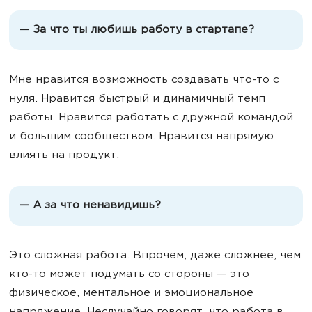
— За что ты любишь работу в стартапе?
Мне нравится возможность создавать что-то с
нуля. Нравится быстрый и динамичный темп
работы. Нравится работать с дружной командой
и большим сообществом. Нравится напрямую
влиять на продукт.
— А за что ненавидишь?
Это сложная работа. Впрочем, даже сложнее, чем
кто-то может подумать со стороны — это
физическое, ментальное и эмоциональное