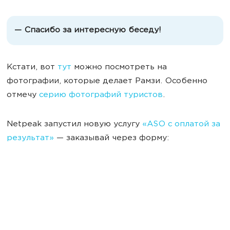
— Спасибо за интересную беседу!
Кстати, вот
тут
можно посмотреть на
фотографии, которые делает Рамзи. Особенно
отмечу
серию фотографий туристов
.
Netpeak запустил новую услугу
«ASO с оплатой за
результат»
— заказывай через форму: