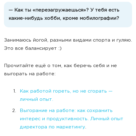
— Как ты «перезагружаешься»? У тебя есть
какие-нибудь хобби, кроме мобилографии?
Занимаюсь йогой, разными видами спорта и гуляю.
Это все балансирует :)
Прочитайте ещё о том, как беречь себя и не
выгорать на работе:
Как работой гореть, но не сгорать —
личный опыт.
Выгорание на работе: как сохранить
интерес и продуктивность. Личный опыт
директора по маркетингу
.