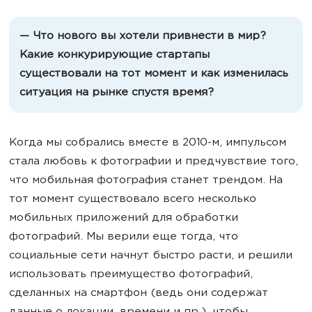
— Что нового вы хотели привнести в мир?
Какие конкурирующие стартапы
существовали на тот момент и как изменилась
ситуация на рынке спустя время?
Когда мы собрались вместе в 2010-м, импульсом
стала любовь к фотографии и предчувствие того,
что мобильная фотография станет трендом. На
тот момент существовало всего несколько
мобильных приложений для обработки
фотографий. Мы верили еще тогда, что
социальные сети начнут быстро расти, и решили
использовать преимущество фотографий,
сделанных на смартфон (ведь они содержат