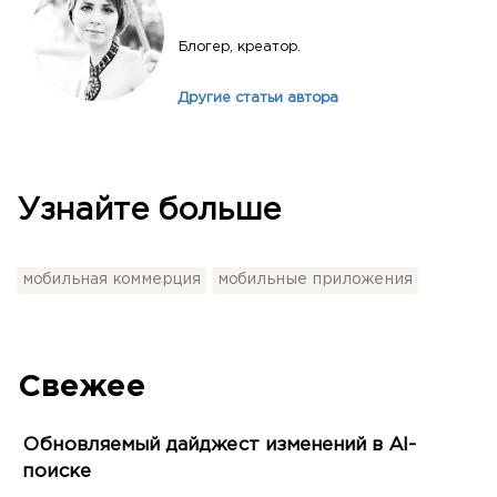
Блогер, креатор.
Другие статьи автора
Узнайте больше
мобильная коммерция
мобильные приложения
Свежее
Обновляемый дайджест изменений в AI-
поиске