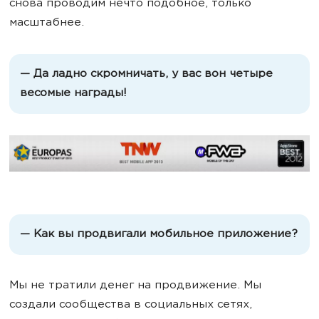
снова проводим нечто подобное, только
масштабнее.
— Да ладно скромничать, у вас вон четыре
весомые награды!
— Как вы продвигали мобильное приложение?
Мы не тратили денег на продвижение. Мы
создали сообщества в социальных сетях,