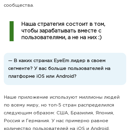
сообщества.
Наша стратегия состоит в том,
чтобы зарабатывать вместе с
пользователями, а не на них :)
— В каких странах EyeEm лидер в своем
сегменте? У вас больше пользователей на
платформе iOS или Android?
Наше приложение используют миллионы людей
по всему миру, но топ-5 стран распределился
следующим образом: США, Бразилия, Япония,
Россия и Германия. У нас примерно равное
количество пользователей на iOS и Android.