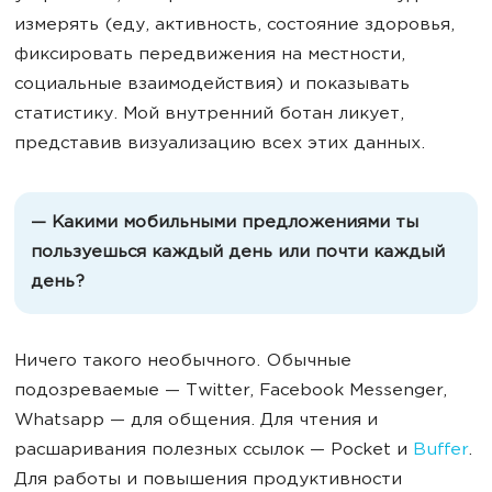
измерять (еду, активность, состояние здоровья,
фиксировать передвижения на местности,
социальные взаимодействия) и показывать
статистику. Мой внутренний ботан ликует,
представив визуализацию всех этих данных.
— Какими мобильными предложениями ты
пользуешься каждый день или почти каждый
день?
Ничего такого необычного. Обычные
подозреваемые — Twitter, Facebook Messenger,
Whatsapp — для общения. Для чтения и
расшаривания полезных ссылок — Pocket и
Buffer
.
Для работы и повышения продуктивности