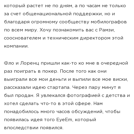
который растет не по дням, а по часам не только
за счет общенациональной поддержки, но и
благодаря огромному сообществу мобилографов
по всем миру. Хочу познакомить вас с Рамзи,
сооснователем и техническим директором этой
компании.
Фло и Лоренц пришли как-то ко мне в очередной
раз поиграть в покер. После того как они
выиграли все мои деньги и выпили все мое виски,
рассказали идею стартапа. Через пару минут я
был продан. Я увлекался фотографией с детства и
хотел сделать что-то в этой сфере. Нам
понадобилось много часов обсуждений, чтобы
появилась идея того EyeEm, который
впоследствии появился.