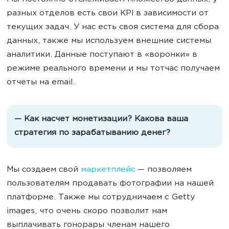
разных отделов есть свои KPI в зависимости от
текущих задач. У нас есть своя система для сбора
данных, также мы используем внешние системы
аналитики. Данные поступают в «воронки» в
режиме реального времени и мы тотчас получаем
отчеты на email.
— Как насчет монетизации? Какова ваша
стратегия по зарабатыванию денег?
Мы создаем свой
маркетплейс
— позволяем
пользователям продавать фотографии на нашей
платформе. Также мы сотрудничаем с Getty
images, что очень скоро позволит нам
выплачивать гонорары членам нашего