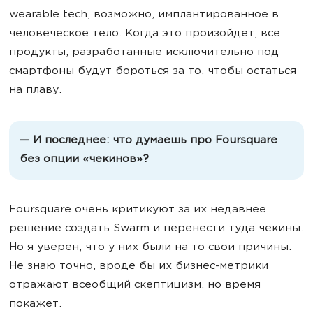
wearable tech, возможно, имплантированное в
человеческое тело. Когда это произойдет, все
продукты, разработанные исключительно под
смартфоны будут бороться за то, чтобы остаться
на плаву.
— И последнее: что думаешь про Foursquare
без опции «чекинов»?
Foursquare очень критикуют за их недавнее
решение создать Swarm и перенести туда чекины.
Но я уверен, что у них были на то свои причины.
Не знаю точно, вроде бы их бизнес-метрики
отражают всеобщий скептицизм, но время
покажет.