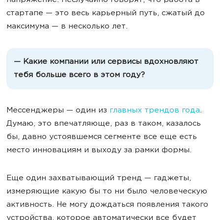
напряжение. Неслучайно говорят, что работа в
стартапе — это весь карьерный путь, сжатый до
максимума — в несколько лет.
— Какие компании или сервисы вдохновляют
тебя больше всего в этом году?
Мессенджеры — один из
главных трендов года
.
Думаю, это впечатляюще, раз в таком, казалось
бы, давно устоявшемся сегменте все еще есть
место инновациям и выходу за рамки формы.
Еще один захватывающий тренд — гаджеты,
измеряющие какую бы то ни было человеческую
активность. Не могу дождаться появления такого
устройства, которое автоматически все будет