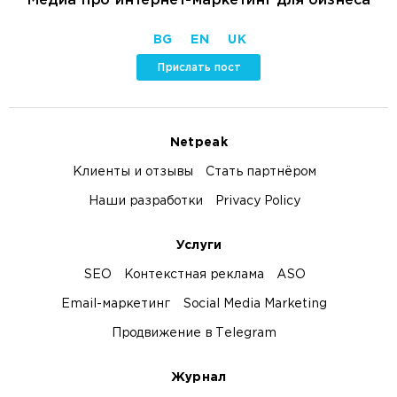
BG
EN
UK
Прислать пост
Netpeak
Клиенты и отзывы
Стать партнёром
Наши разработки
Privacy Policy
Услуги
SEO
Контекстная реклама
ASO
Email-маркетинг
Social Media Marketing
Продвижение в Telegram
Журнал