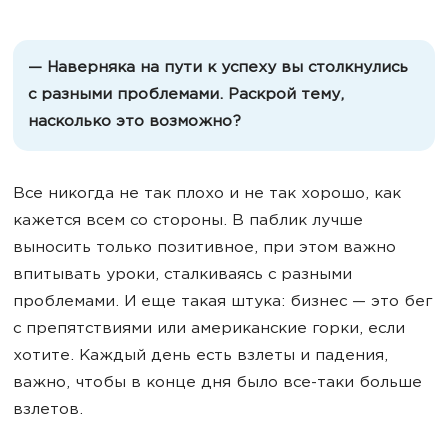
— Наверняка на пути к успеху вы столкнулись
с разными проблемами. Раскрой тему,
насколько это возможно?
Все никогда не так плохо и не так хорошо, как
кажется всем со стороны. В паблик лучше
выносить только позитивное, при этом важно
впитывать уроки, сталкиваясь с разными
проблемами. И еще такая штука: бизнес — это бег
с препятствиями или американские горки, если
хотите. Каждый день есть взлеты и падения,
важно, чтобы в конце дня было все-таки больше
взлетов.