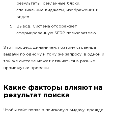
результаты, рекламные блоки,
специальные виджеты, изображения и
видео.
Вывод. Система отображает
сформированную SERP пользователю.
Этот процесс динамичен, поэтому страница
выдачи по одному и тому же запросу, в одной и
той же системе может отличаться в разные
промежутки времени.
Какие факторы влияют на
результат поиска
Чтобы сайт попал в поисковую выдачу, прежде