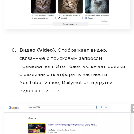
Видео (Video)
. Отображает видео,
связанные с поисковым запросом
пользователя. Этот блок включает ролики
с различных платформ, в частности
YouTube, Vimeo, Dailymotion и других
видеохостингов.