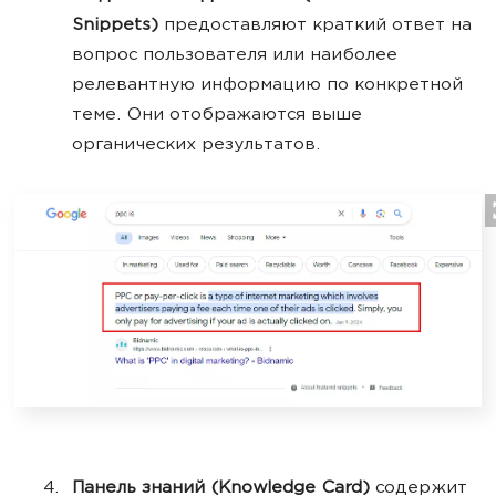
Snippets)
предоставляют краткий ответ на
вопрос пользователя или наиболее
релевантную информацию по конкретной
теме. Они отображаются выше
органических результатов.
Панель знаний (Knowledge Card)
содержит