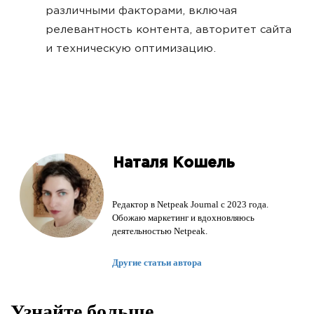
различными факторами, включая
релевантность контента, авторитет сайта
и техническую оптимизацию.
Наталя Кошель
Редактор в Netpeak Journal с 2023 года.
Обожаю маркетинг и вдохновляюсь
деятельностью Netpeak.
Другие статьи автора
Узнайте больше