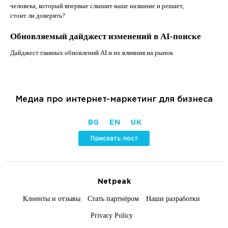
человека, который впервые слышит ваше название и решает,
стоит ли доверять?
Обновляемый дайджест изменений в AI-поиске
Дайджест главных обновлений AI и их влияния на рынок
Медиа про интернет-маркетинг для бизнеса
BG
EN
UK
Прислать пост
Netpeak
Клиенты и отзывы
Стать партнёром
Наши разработки
Privacy Policy