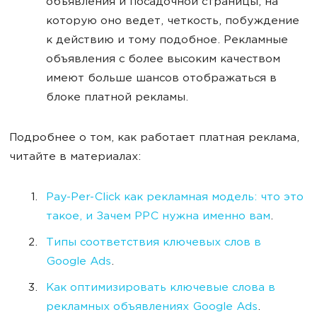
объявления и посадочной страницы, на
которую оно ведет, четкость, побуждение
к действию и тому подобное. Рекламные
объявления с более высоким качеством
имеют больше шансов отображаться в
блоке платной рекламы.
Подробнее о том, как работает платная реклама,
читайте в материалах:
Pay-Per-Click как рекламная модель: что это
такое, и Зачем PPC нужна именно вам
.
Типы соответствия ключевых слов в
Google Ads
.
Как оптимизировать ключевые слова в
рекламных объявлениях Google Ads
.