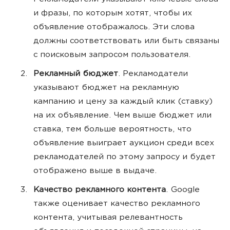
и фразы, по которым хотят, чтобы их
объявление отображалось. Эти слова
должны соответствовать или быть связаны
с поисковым запросом пользователя.
Рекламный бюджет
. Рекламодатели
указывают бюджет на рекламную
кампанию и цену за каждый клик (ставку)
на их объявление. Чем выше бюджет или
ставка, тем больше вероятность, что
объявление выиграет аукцион среди всех
рекламодателей по этому запросу и будет
отображено выше в выдаче.
Качество рекламного контента
. Google
также оценивает качество рекламного
контента, учитывая релевантность