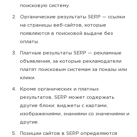
поисковую систему.
Органические результаты SERP — ссылки
на страницы веб-сайтов, которые
появляются в поисковой выдаче без
оплаты.
Платные результаты SERP — рекламные
объявления, за которые рекламодатели
платят поисковым системам за показы или
клики.
Кроме органических и платных
результатов, SERP может содержать
другие блоки: виджеты с картами,
изображениями, знаниями со значениями и
другие.
Позиции сайтов в SERP определяются