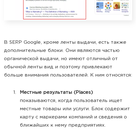
В SERP Google, кроме ленты выдачи, есть также
дополнительные блоки. Они являются частью
органической выдачи, но имеют отличный от
обычной ленты вид и поэтому привлекают
больше внимания пользователей. К ним относятся:
Местные результаты (Places)
показываются, когда пользователь ищет
местные товары или услуги. Блок содержит
карту с маркерами компаний и сведения о
ближайших к нему предприятиях.