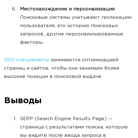
Местонахождение и персонализация
.
Поисковые системы учитывают геолокацию
пользователя, его историю поисковых
запросов, другие персонализированные
факторы.
SEO-специалисты
занимаются оптимизацией
страниц и сайтов, чтобы они занимали более
высокие позиции в поисковой выдаче.
Выводы
SERP (Search Engine Results Page) —
страница с результатами поиска, которую
вы видите после ввода запроса в