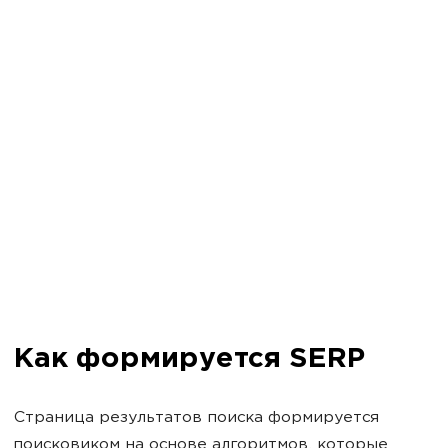
Как формируется SERP
Страница результатов поиска формируется
поисковиком на основе алгоритмов, которые