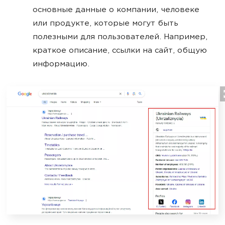
основные данные о компании, человеке
или продукте, которые могут быть
полезными для пользователей. Например,
краткое описание, ссылки на сайт, общую
информацию.