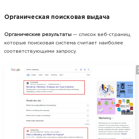
Органическая поисковая выдача
Органические результаты
— список веб-страниц,
которые поисковая система считает наиболее
соответствующими запросу.