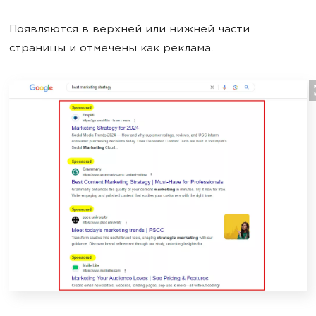
Появляются в верхней или нижней части
страницы и отмечены как реклама.