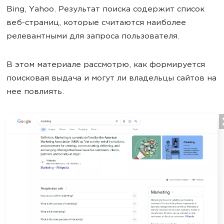
Bing, Yahoo. Результат поиска содержит список
веб-страниц, которые считаются наиболее
релевантными для запроса пользователя.
В этом материале рассмотрю, как формируется
поисковая выдача и могут ли владельцы сайтов на
нее повлиять.