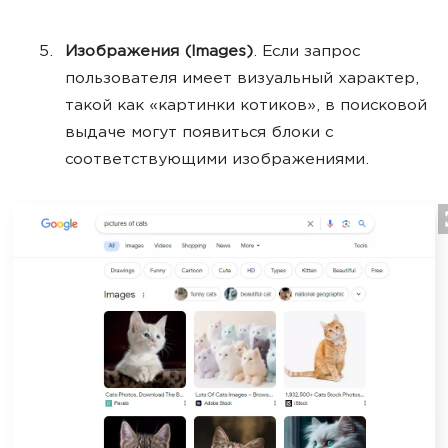
Изображения (Images)
. Если запрос
пользователя имеет визуальный характер,
такой как «картинки котиков», в поисковой
выдаче могут появиться блоки с
соответствующими изображениями.