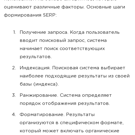
оценивают различные факторы. Основные шаги
формирования SERP:
Получение запроса. Когда пользователь
вводит поисковый запрос, система
начинает поиск соответствующих
результатов.
Индексация. Поисковая система выбирает
наиболее подходящие результаты из своей
базы (индекса).
Ранжирование. Система определяет
порядок отображения результатов.
Форматирование. Результаты
организуются в специфическом формате,
который может включать органические