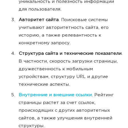
уникальность и полезность информации
для пользователя.
Авторитет сайта
. Поисковые системы
учитывают авторитетность сайта, его
историю, а также релевантность к
конкретному запросу.
Структура сайта и технические показатели
.
В частности, скорость загрузки страницы,
дружественность к мобильным
устройствам, структуру URL и другие
технические аспекты.
Внутренние и внешние ссылки
. Рейтинг
страницы растет за счет ссылок,
происходящих с других авторитетных
сайтов, а также улучшения внутренней
структуры.