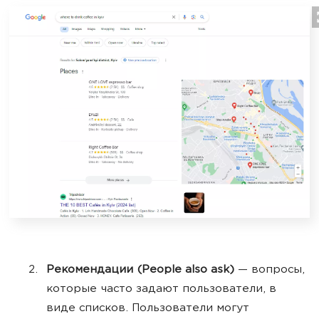
Рекомендации (People also ask)
— вопросы,
которые часто задают пользователи, в
виде списков. Пользователи могут