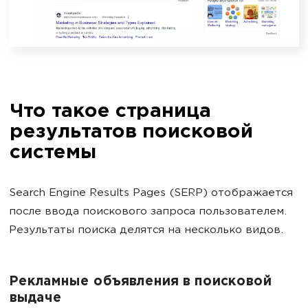
Что такое страница
результатов поисковой
системы
Search Engine Results Pages (SERP) отображается
после ввода поискового запроса пользователем.
Результаты поиска делятся на несколько видов.
Рекламные объявления в поисковой
выдаче