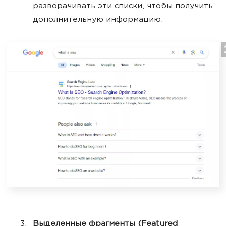
разворачивать эти списки, чтобы получить
дополнительную информацию.
Выделенные фрагменты (Featured