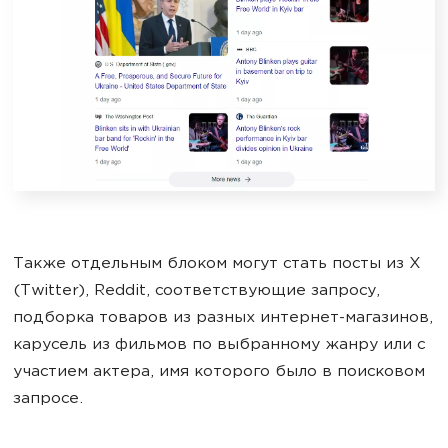
Также отдельным блоком могут стать посты из X
(Twitter), Reddit, соответствующие запросу,
подборка товаров из разных интернет-магазинов,
карусель из фильмов по выбранному жанру или с
участием актера, имя которого было в поисковом
запросе.