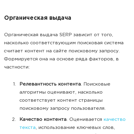
Органическая выдача
Органическая выдача SERP зависит от того,
насколько соответствующим поисковая система
считает контент на сайте поисковому запросу.
Формируется она на основе ряда факторов, в
частности:
Релевантность контента
. Поисковые
алгоритмы оценивают, насколько
соответствует контент страницы
поисковому запросу пользователя.
Качество контента
. Оценивается
качество
текста
, использование ключевых слов,