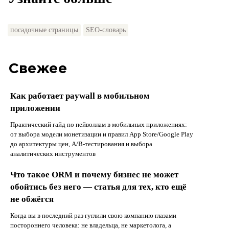
посадочные страницы
SEO-словарь
Свежее
Как работает paywall в мобильном
приложении
Практический гайд по пейволлам в мобильных приложениях:
от выбора модели монетизации и правил App Store/Google Play
до архитектуры цен, A/B-тестирования и выбора
аналитических инструментов
Что такое ORM и почему бизнес не может
обойтись без него — статья для тех, кто ещё
не обжёгся
Когда вы в последний раз гуглили свою компанию глазами
постороннего человека: не владельца, не маркетолога, а