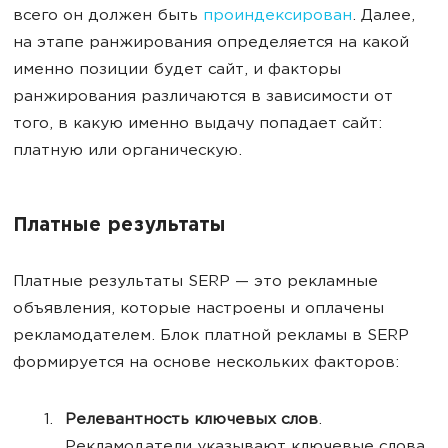
всего он должен быть
проиндексирован
. Далее,
на этапе ранжирования определяется на какой
именно позиции будет сайт, и факторы
ранжирования различаются в зависимости от
того, в какую именно выдачу попадает сайт:
платную или органическую.
Платные результаты
Платные результаты SERP — это рекламные
объявления, которые настроены и оплачены
рекламодателем. Блок платной рекламы в SERP
формируется на основе нескольких факторов:
Релевантность ключевых слов
.
Рекламодатели указывают ключевые слова