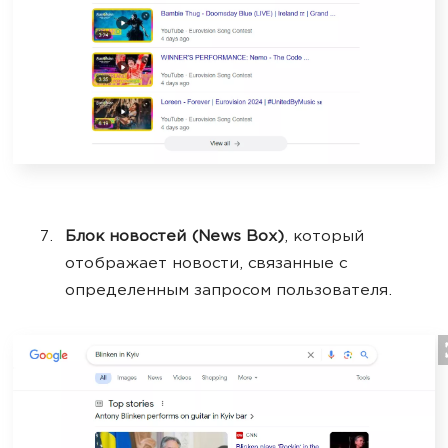
Блок новостей (News Box)
, который
отображает новости, связанные с
определенным запросом пользователя.