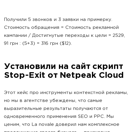
Получили 5 звонков и 3 заявки на примерку.
Стоимость обращения = Стоимость рекламной
кампании / Достигнутые переходы к цели = 2529,
91 грн : (5+3) = 316 грн ($12).
Установили на сайт скрипт
Stop-Exit от Netpeak Cloud
Этот кейс про инструменты контекстной рекламы,
но мы в агентстве убеждены, что самые
выразительные результаты получаются от
одновременного применения SEO и PPC. Мы
ценим, что La novale доверил нам комплексное