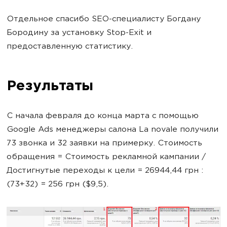
Отдельное спасибо SEO-специалисту Богдану
Бородину за установку Stop-Exit и
предоставленную статистику.
Результаты
С начала февраля до конца марта с помощью
Google Ads менеджеры салона La novale получили
73 звонка и 32 заявки на примерку. Стоимость
обращения = Стоимость рекламной кампании /
Достигнутые переходы к цели = 26944,44 грн :
(73+32) = 256 грн ($9,5).