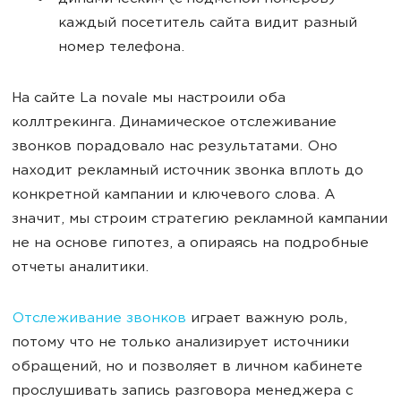
каждый посетитель сайта видит разный
номер телефона.
На сайте La novale мы настроили оба
коллтрекинга. Динамическое отслеживание
звонков порадовало нас результатами. Оно
находит рекламный источник звонка вплоть до
конкретной кампании и ключевого слова. А
значит, мы строим стратегию рекламной кампании
не на основе гипотез, а опираясь на подробные
отчеты аналитики.
Отслеживание звонков
играет важную роль,
потому что не только анализирует источники
обращений, но и позволяет в личном кабинете
прослушивать запись разговора менеджера с