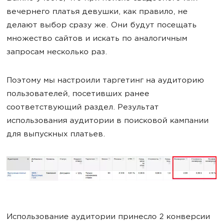
вечернего платья девушки, как правило, не
делают выбор сразу же. Они будут посещать
множество сайтов и искать по аналогичным
запросам несколько раз.
Поэтому мы настроили таргетинг на аудиторию
пользователей, посетивших ранее
соответствующий раздел. Результат
использования аудитории в поисковой кампании
для выпускных платьев.
Использование аудитории принесло 2 конверсии