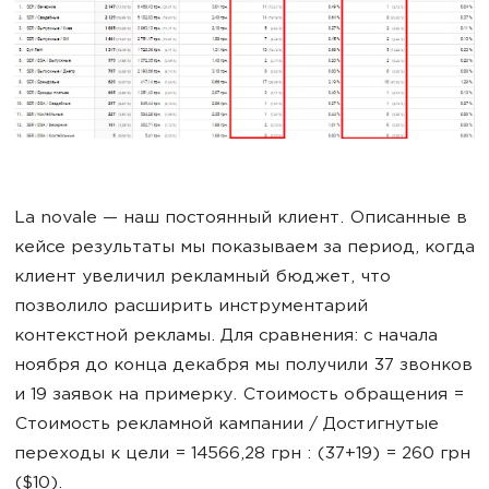
La novale — наш постоянный клиент. Описанные в
кейсе результаты мы показываем за период, когда
клиент увеличил рекламный бюджет, что
позволило расширить инструментарий
контекстной рекламы. Для сравнения: с начала
ноября до конца декабря мы получили 37 звонков
и 19 заявок на примерку. Стоимость обращения =
Стоимость рекламной кампании / Достигнутые
переходы к цели = 14566,28 грн : (37+19) = 260 грн
($10).