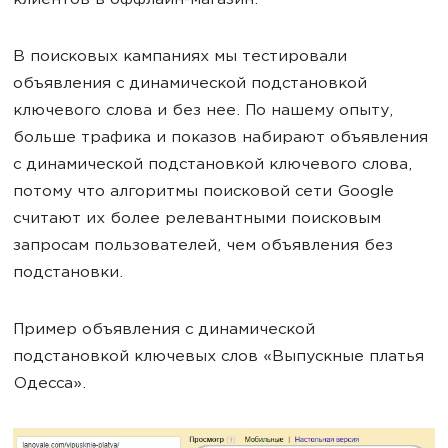
клиентов в оффлайн-магазин.
В поисковых кампаниях мы тестировали
объявления с динамической подстановкой
ключевого слова и без нее. По нашему опыту,
больше трафика и показов набирают объявления
с динамической подстановкой ключевого слова,
потому что алгоритмы поисковой сети Google
считают их более релевантными поисковым
запросам пользователей, чем объявления без
подстановки.
Пример объявления с динамической
подстановкой ключевых слов «Выпускные платья
Одесса».