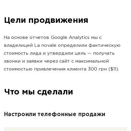
Цели продвижения
На основе отчетов Google Analytics мы с
владелицей La novale определили фактическую
стоимость лида и утвердили цель — получать
звонки и заявки через сайт с максимальной
стоимостью привлечения клиента 300 грн ($11).
Что мы сделали
Настроили телефонные продажи