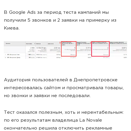
В Google Ads за период теста кампаний мы
получили 5 звонков и 2 заявки на примерку из
Киева.
Аудитория пользователей в Днепропетровске
интересовалась сайтом и просматривала товары,
но звонки и заявки не последовали.
Тест оказался полезным, хоть и нерентабельным:
по его результатам владелица La Novale
окончательно решила отключить рекламные