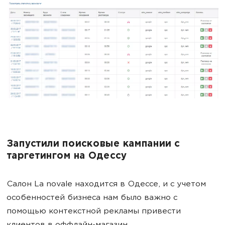
Запустили поисковые кампании с
таргетингом на Одессу
Салон La novale находится в Одессе, и с учетом
особенностей бизнеса нам было важно с
помощью контекстной рекламы привести