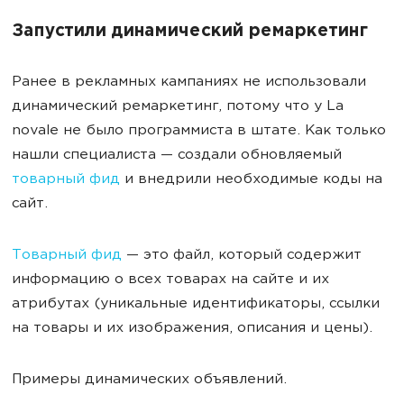
Запустили динамический ремаркетинг
Ранее в рекламных кампаниях не использовали
динамический ремаркетинг, потому что у La
novale не было программиста в штате. Как только
нашли специалиста — создали обновляемый
товарный фид
и внедрили необходимые коды на
сайт.
Товарный фид
— это файл, который содержит
информацию о всех товарах на сайте и их
атрибутах (уникальные идентификаторы, ссылки
на товары и их изображения, описания и цены).
Примеры динамических объявлений.