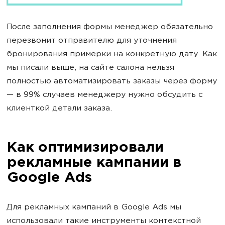
После заполнения формы менеджер обязательно
перезвонит отправителю для уточнения
бронирования примерки на конкретную дату. Как
мы писали выше, на сайте салона нельзя
полностью автоматизировать заказы через форму
— в 99% случаев менеджеру нужно обсудить с
клиенткой детали заказа.
Как оптимизировали
рекламные кампании в
Google Ads
Для рекламных кампаний в Google Ads мы
использовали такие инструменты контекстной