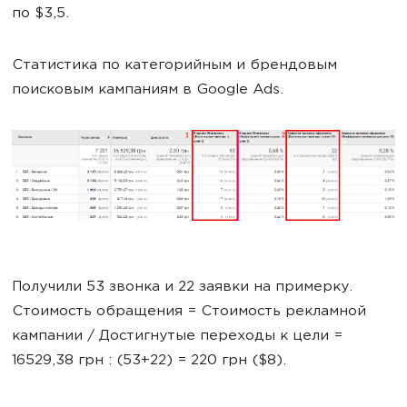
по $3,5.
Статистика по категорийным и брендовым
поисковым кампаниям в Google Ads.
Получили 53 звонка и 22 заявки на примерку.
Стоимость обращения = Стоимость рекламной
кампании / Достигнутые переходы к цели =
16529,38 грн : (53+22) = 220 грн ($8).