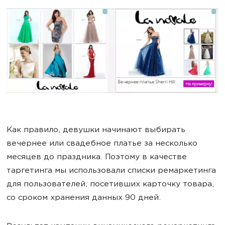
Как правило, девушки начинают выбирать
вечернее или свадебное платье за несколько
месяцев до праздника. Поэтому в качестве
таргетинга мы использовали списки ремаркетинга
для пользователей, посетивших карточку товара,
со сроком хранения данных 90 дней.