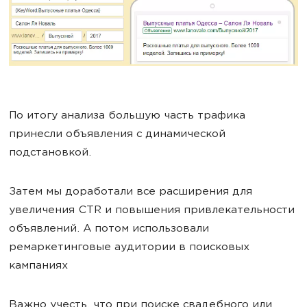
По итогу анализа большую часть трафика
принесли объявления с динамической
подстановкой.
Затем мы доработали все расширения для
увеличения CTR и повышения привлекательности
объявлений. А потом использовали
ремаркетинговые аудитории в поисковых
кампаниях
Важно учесть, что при поиске свадебного или