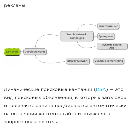
рекламы.
Динамические поисковые кампании (
DSA
) — это
вид поисковых объявлений, в которых заголовок
и целевая страница подбираются автоматически
на основании контента сайта и поискового
запроса пользователя.