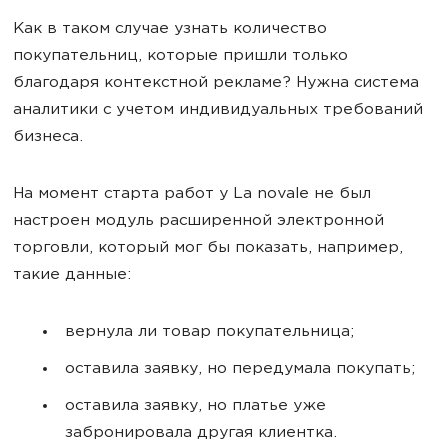
Как в таком случае узнать количество
покупательниц, которые пришли только
благодаря контекстной рекламе? Нужна система
аналитики с учетом индивидуальных требований
бизнеса.
На момент старта работ у La novale не был
настроен модуль расширенной электронной
торговли, который мог бы показать, например,
такие данные:
вернула ли товар покупательница;
оставила заявку, но передумала покупать;
оставила заявку, но платье уже
забронировала другая клиентка.