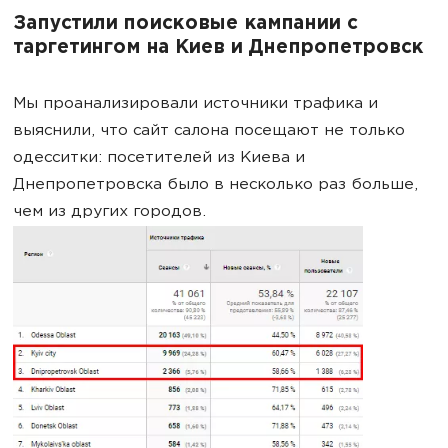
Запустили поисковые кампании с
таргетингом на Киев и Днепропетровск
Мы проанализировали источники трафика и
выяснили, что сайт салона посещают не только
одесситки: посетителей из Киева и
Днепропетровска было в несколько раз больше,
чем из других городов.