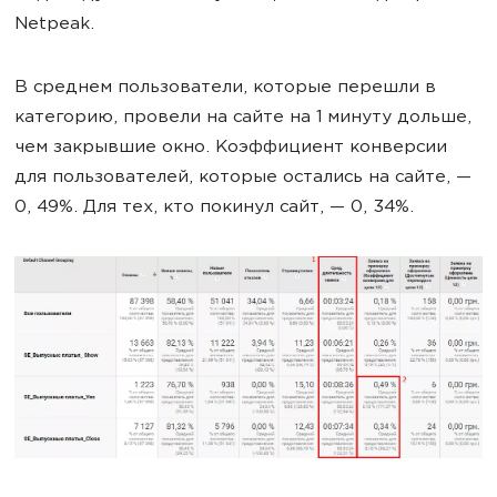
Netpeak.
В среднем пользователи, которые перешли в
категорию, провели на сайте на 1 минуту дольше,
чем закрывшие окно. Коэффициент конверсии
для пользователей, которые остались на сайте, —
0, 49%. Для тех, кто покинул сайт, — 0, 34%.