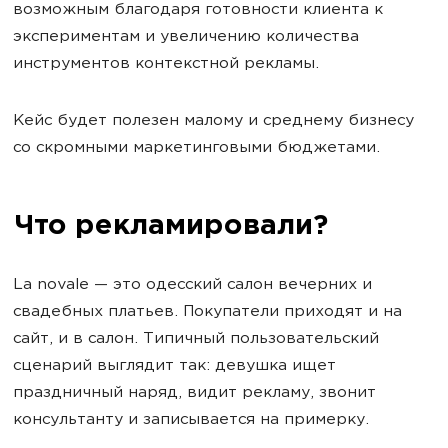
возможным благодаря готовности клиента к
экспериментам и увеличению количества
инструментов контекстной рекламы.
Кейс будет полезен малому и среднему бизнесу
со скромными маркетинговыми бюджетами.
Что рекламировали?
La novale — это одесский салон вечерних и
свадебных платьев. Покупатели приходят и на
сайт, и в салон. Типичный пользовательский
сценарий выглядит так: девушка ищет
праздничный наряд, видит рекламу, звонит
консультанту и записывается на примерку.