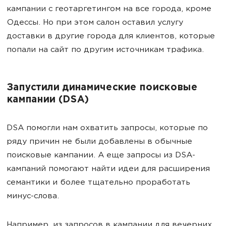
кампании с геотаргетингом на все города, кроме
Одессы. Но при этом салон оставил услугу
доставки в другие города для клиентов, которые
попали на сайт по другим источникам трафика.
Запустили динамические поисковые
кампании (DSA)
DSA помогли нам охватить запросы, которые по
ряду причин не были добавлены в обычные
поисковые кампании. А еще запросы из DSA-
кампаний помогают найти идеи для расширения
семантики и более тщательно проработать
минус-слова.
Например, из запросов в кампании для вечерних