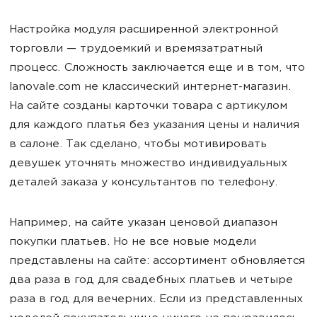
Настройка модуля расширенной электронной
торговли — трудоемкий и времязатратный
процесс. Сложность заключается еще и в том, что
lanovale.com не классический интернет-магазин.
На сайте созданы карточки товара с артикулом
для каждого платья без указания цены и наличия
в салоне. Так сделано, чтобы мотивировать
девушек уточнять множество индивидуальных
деталей заказа у консультантов по телефону.
Например, на сайте указан ценовой диапазон
покупки платьев. Но не все новые модели
представлены на сайте: ассортимент обновляется
два раза в год для свадебных платьев и четыре
раза в год для вечерних. Если из представленных