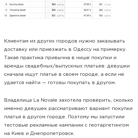
Клиентам из других городов нужно заказывать
доставку или приезжать в Одессу на примерку.
Такая практика привычна в нише покупки и
аренды свадебных/выпускных платьев: девушки
сначала ищут платье в своем городе, а если не
удается найти — готовы покупать в другом.
Владелица La Novale захотела проверить, сколько
именно девушек рассматривают вариант покупки
платья в другом городе. Поэтому мы запустили
тестовые рекламные кампании с геотаргетингом
на Киев и Днепропетровск.