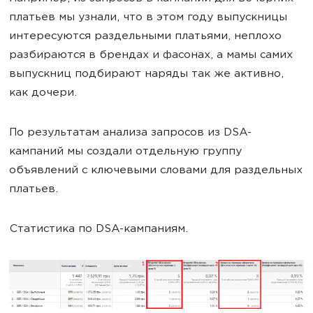
платьев мы узнали, что в этом году выпускницы
интересуются раздельными платьями, неплохо
разбираются в брендах и фасонах, а мамы самих
выпускниц подбирают наряды так же активно,
как дочери.
По результатам анализа запросов из DSA-
кампаний мы создали отдельную группу
объявлений с ключевыми словами для раздельных
платьев.
Статистика по DSA-кампаниям.