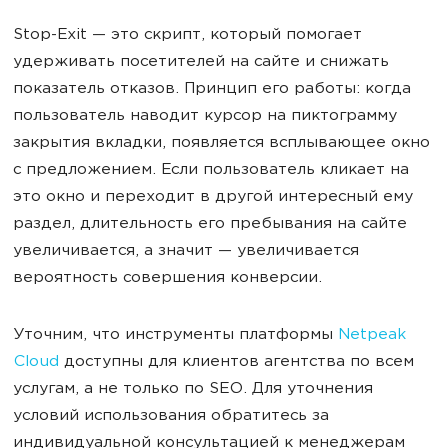
Stop-Exit — это скрипт, который помогает
удерживать посетителей на сайте и снижать
показатель отказов. Принцип его работы: когда
пользователь наводит курсор на пиктограмму
закрытия вкладки, появляется всплывающее окно
с предложением. Если пользователь кликает на
это окно и переходит в другой интересный ему
раздел, длительность его пребывания на сайте
увеличивается, а значит — увеличивается
вероятность совершения конверсии.
Уточним, что инструменты платформы
Netpeak
Cloud
доступны для клиентов агентства по всем
услугам, а не только по SEO. Для уточнения
условий использования обратитесь за
индивидуальной консультацией к менеджерам