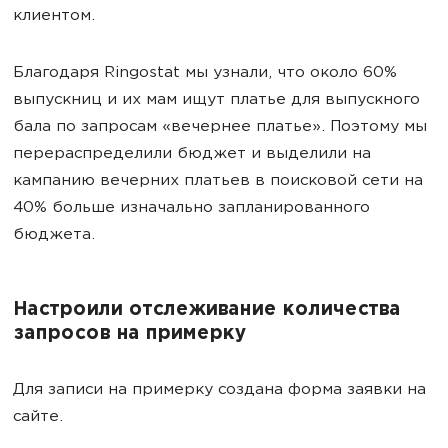
клиентом.
Благодаря Ringostat мы узнали, что около 60%
выпускниц и их мам ищут платье для выпускного
бала по запросам «вечернее платье». Поэтому мы
перераспределили бюджет и выделили на
кампанию вечерних платьев в поисковой сети на
40% больше изначально запланированного
бюджета.
Настроили отслеживание количества
запросов на примерку
Для записи на примерку создана форма заявки на
сайте.