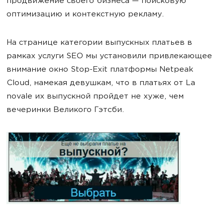
продвижение своего бизнеса — поисковую
оптимизацию и контекстную рекламу.
На странице категории выпускных платьев в
рамках услуги SEO мы установили привлекающее
внимание окно Stop-Exit платформы Netpeak
Cloud, намекая девушкам, что в платьях от La
novale их выпускной пройдет не хуже, чем
вечеринки Великого Гэтсби.