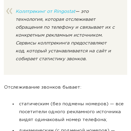
Коллтрекинг от Ringostat
— это
технология, которая отслеживает
обращения по телефону и связывает их с
конкретным рекламным источником.
Сервисы коллтрекинга предоставляют
код, который устанавливается на сайт и
собирает статистику звонков.
Отслеживание звонков бывает:
статическим (без подмены номеров) — все
посетители одного рекламного источника
видят одинаковый номер телефона;
динамическим (с подменой номеров) —