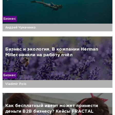
Бизнес
Андрей Чумаченко
Бизнес и экология. В компании Herman
Miller наняли на работу пчёл
Бизнес
Vladimir Polo
Как бесплатный ивент может принести
деньги B2B бизнесу? Кейсы FRACTAL