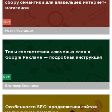
сбору семантики для владельцев интернет-
магазинов
SEO
Мария Костливых
Типы соответствия ключевых слов в
Google Рекламе — подробная инструкция
PPC
Виктория Козаченко
Особенности SEO-продвижения сайтов