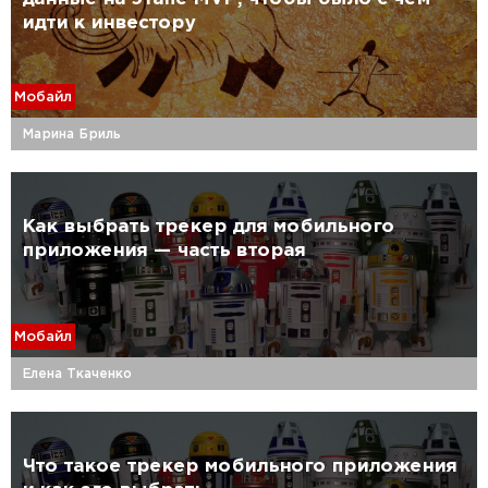
идти к инвестору
Мобайл
Марина Бриль
Как выбрать трекер для мобильного
приложения — часть вторая
Мобайл
Елена Ткаченко
Что такое трекер мобильного приложения