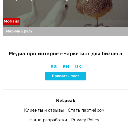
Мобайл
Марина Бриль
Медиа про интернет-маркетинг для бизнеса
BG
EN
UK
Прислать пост
Netpeak
Клиенты и отзывы
Стать партнёром
Наши разработки
Privacy Policy