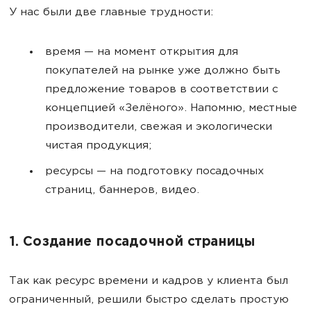
У нас были две главные трудности:
время — на момент открытия для
покупателей на рынке уже должно быть
предложение товаров в соответствии с
концепцией «Зелёного». Напомню, местные
производители, свежая и экологически
чистая продукция;
ресурсы — на подготовку посадочных
страниц, баннеров, видео.
1. Создание посадочной страницы
Так как ресурс времени и кадров у клиента был
ограниченный, решили быстро сделать простую