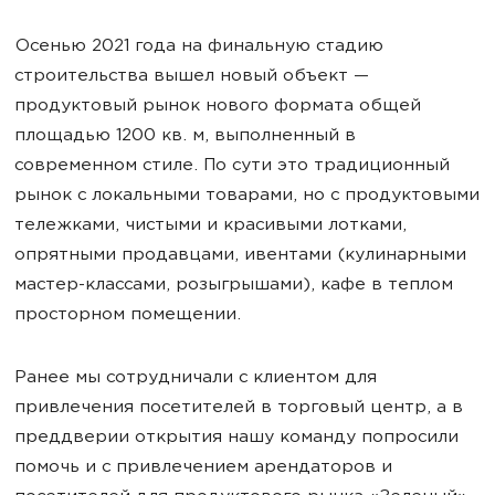
Осенью 2021 года на финальную стадию
строительства вышел новый объект —
продуктовый рынок нового формата общей
площадью 1200 кв. м, выполненный в
современном стиле. По сути это традиционный
рынок с локальными товарами, но с продуктовыми
тележками, чистыми и красивыми лотками,
опрятными продавцами, ивентами (кулинарными
мастер-классами, розыгрышами), кафе в теплом
просторном помещении.
Ранее мы сотрудничали с клиентом для
привлечения посетителей в торговый центр, а в
преддверии открытия нашу команду попросили
помочь и с привлечением арендаторов и