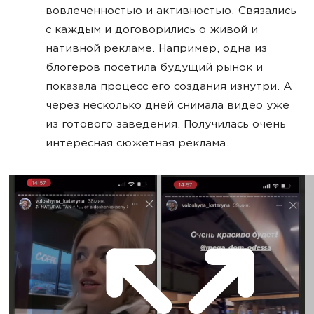
вовлеченностью и активностью. Связались
с каждым и договорились о живой и
нативной рекламе. Например, одна из
блогеров посетила будущий рынок и
показала процесс его создания изнутри. А
через несколько дней снимала видео уже
из готового заведения. Получилась очень
интересная сюжетная реклама.