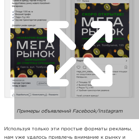
Примеры объявлений Facebook/Instagram
Используя только эти простые форматы рекламы,
нам уже удалось привлечь внимание к рынку и