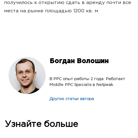
получилось к открытию сдать в аренду почти все
места на рынке площадью 1200 кв. м.
Богдан Волошин
В РРС опыт работы 2 года. Работает
Middle PPC Specialis в Netpeak.
Другие статьи автора
Узнайте больше