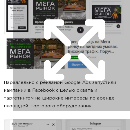
Параллельно с рекламой Google Ads запустили
кампании в Facebook с целью охвата и
таргетингом на широкие интересы по аренде
площадей, торгового оборудования.