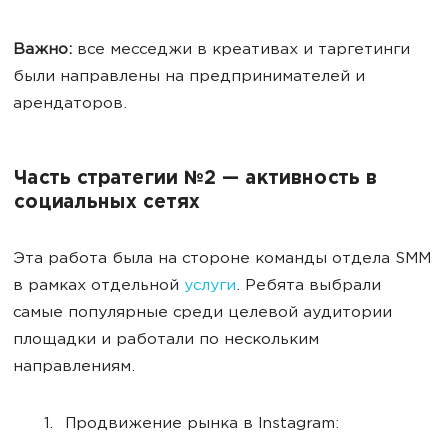
Важно:
все месседжи в креативах и таргетинги
были направлены на предпринимателей и
арендаторов.
Часть стратегии №2 — активность в
социальных сетях
Эта работа была на стороне команды отдела SMM
в рамках отдельной
услуги
. Ребята выбрали
самые популярные среди целевой аудитории
площадки и работали по нескольким
направлениям.
Продвижение рынка в Instagram: