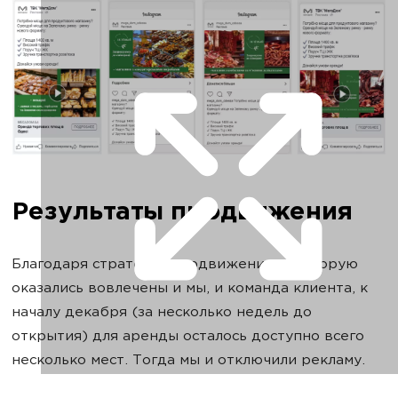
Результаты продвижения
Благодаря стратегии продвижения, в которую
оказались вовлечены и мы, и команда клиента, к
началу декабря (за несколько недель до
открытия) для аренды осталось доступно всего
несколько мест. Тогда мы и отключили рекламу.