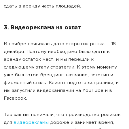
сдать в аренду часть площадей.
3. Видеореклама на охват
В ноябре появилась дата открытия рынка — 18
декабря. Поэтому необходимо было сдать в
аренду остаток мест, и мы перешли к
следующему этапу стратегии. К этому моменту
уже был готов брендинг: название, логотип и
фирменный стиль. Клиент подготовил ролики, и
мы запустили видеокампании на YouTube и в
Facebook.
Так как мы понимали, что производство роликов
для
видеорекламы
дороже и занимает время,