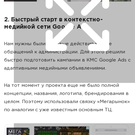
2. Быстрый старт в контекстно-
медийной сети Google Ads
Нам нужны были целевые действия в виде
обращений к администрации. Для этого решили
быстро подготовить кампании в КМС Google Ads c
адаптивными медийными объявлениями.
На тот момент у проекта еще не было полной
концепции, названия, логотипа, брендирования в
целом. Поэтому использовали связку «Мегарынок»
по аналогии с уже известным основным ТЦ.