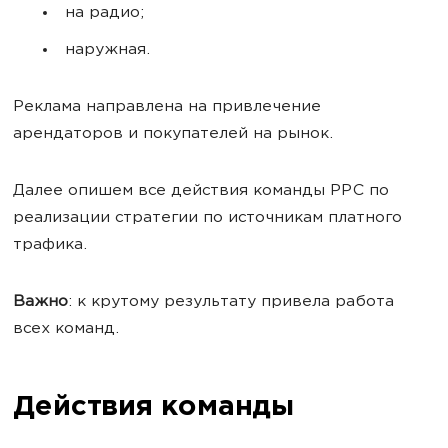
на радио;
наружная.
Реклама направлена на привлечение
арендаторов и покупателей на рынок.
Далее опишем все действия команды PPC по
реализации стратегии по источникам платного
трафика.
Важно
: к крутому результату привела работа
всех команд.
Действия команды