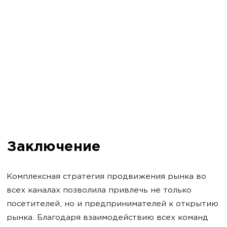
Заключение
Комплексная стратегия продвижения рынка во
всех каналах позволила привлечь не только
посетителей, но и предпринимателей к открытию
рынка. Благодаря взаимодействию всех команд