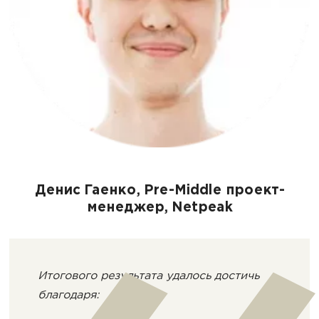
Денис Гаенко, Pre-Middle проект-
менеджер, Netpeak
Итогового результата удалось достичь
благодаря: