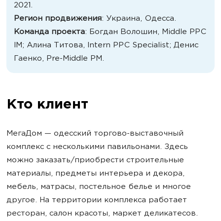
2021.
Регион продвижения
: Украина, Одесса.
Команда проекта
: Богдан Волошин, Middle PPC
IM; Алина Титова, Intern PPC Specialist; Денис
Гаенко, Pre-Middle PM.
Кто клиент
МегаДом — одесский торгово-выставочный
комплекс с несколькими павильонами. Здесь
можно заказать/приобрести строительные
материалы, предметы интерьера и декора,
мебель, матрасы, постельное белье и многое
другое. На территории комплекса работает
ресторан, салон красоты, маркет деликатесов.