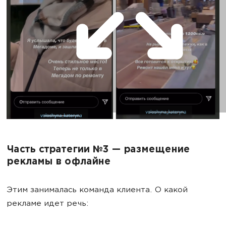
Часть стратегии №3 — размещение
рекламы в офлайне
Этим занималась команда клиента. О какой
рекламе идет речь: