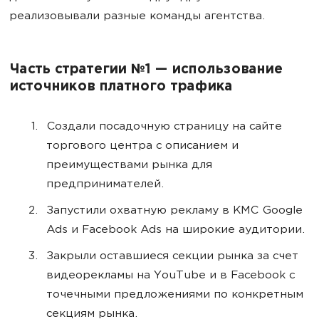
реализовывали разные команды агентства.
Часть стратегии №1 — использование
источников платного трафика
Создали посадочную страницу на сайте
торгового центра с описанием и
преимуществами рынка для
предпринимателей.
Запустили охватную рекламу в КМС Google
Ads и Facebook Ads на широкие аудитории.
Закрыли оставшиеся секции рынка за счет
видеорекламы на YouTube и в Facebook с
точечными предложениями по конкретным
секциям рынка.