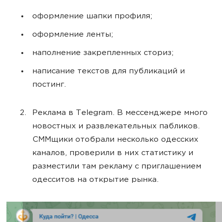
оформление шапки профиля;
оформление ленты;
наполнение закрепленных сториз;
написание текстов для публикаций и
постинг.
Реклама в Telegram. В мессенджере много
новостных и развлекательных пабликов.
СММщики отобрали несколько одесских
каналов, проверили в них статистику и
разместили там рекламу с приглашением
одесситов на открытие рынка.