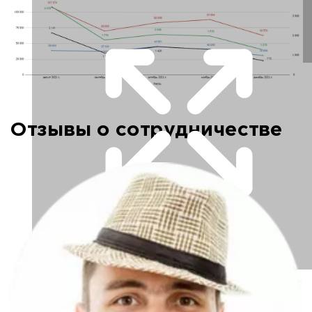
Отзывы о сотрудничестве