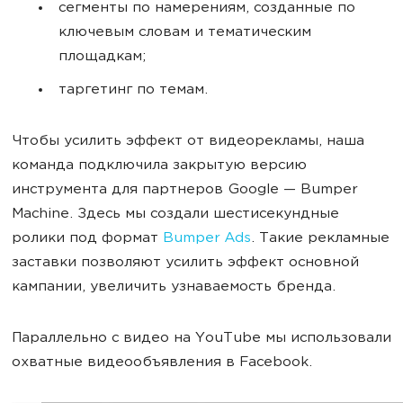
сегменты по намерениям, созданные по
ключевым словам и тематическим
площадкам;
таргетинг по темам.
Чтобы усилить эффект от видеорекламы, наша
команда подключила закрытую версию
инструмента для партнеров Google — Bumper
Machine. Здесь мы создали шестисекундные
ролики под формат
Bumper Ads
. Такие рекламные
заставки позволяют усилить эффект основной
кампании, увеличить узнаваемость бренда.
Параллельно с видео на YouTube мы использовали
охватные видеообъявления в Facebook.