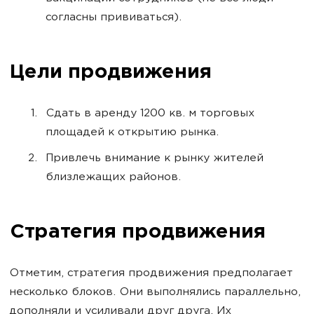
согласны прививаться).
Цели продвижения
Сдать в аренду 1200 кв. м торговых
площадей к открытию рынка.
Привлечь внимание к рынку жителей
близлежащих районов.
Стратегия продвижения
Отметим, стратегия продвижения предполагает
несколько блоков. Они выполнялись параллельно,
дополняли и усиливали друг друга. Их