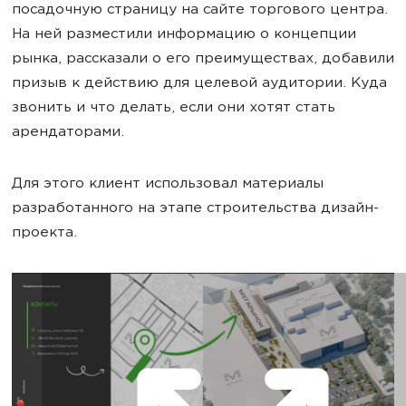
посадочную страницу на сайте торгового центра.
На ней разместили информацию о концепции
рынка, рассказали о его преимуществах, добавили
призыв к действию для целевой аудитории. Куда
звонить и что делать, если они хотят стать
арендаторами.
Для этого клиент использовал материалы
разработанного на этапе строительства дизайн-
проекта.