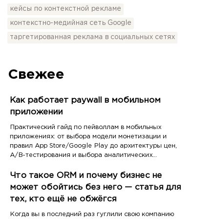
кейсы по контекстной рекламе
контекстно-медийная сеть Google
таргетированная реклама в социальных сетях
Свежее
Как работает paywall в мобильном
приложении
Практический гайд по пейволлам в мобильных
приложениях: от выбора модели монетизации и
правил App Store/Google Play до архитектуры цен,
A/B-тестирования и выбора аналитических
инструментов
Что такое ORM и почему бизнес не
может обойтись без него — статья для
тех, кто ещё не обжёгся
Когда вы в последний раз гуглили свою компанию