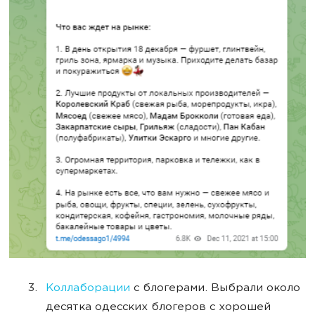
Коллаборации
с блогерами. Выбрали около
десятка одесских блогеров с хорошей