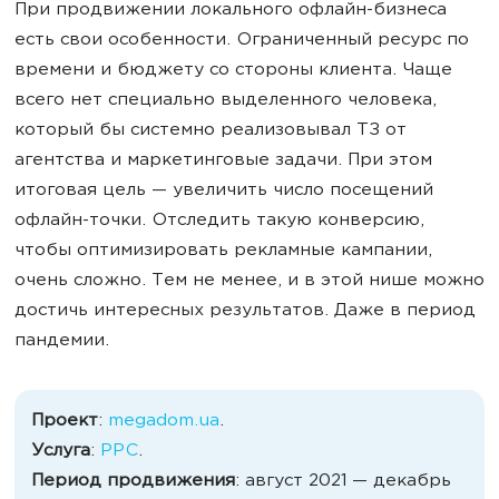
При продвижении локального офлайн-бизнеса
есть свои особенности. Ограниченный ресурс по
времени и бюджету со стороны клиента. Чаще
всего нет специально выделенного человека,
который бы системно реализовывал ТЗ от
агентства и маркетинговые задачи. При этом
итоговая цель — увеличить число посещений
офлайн-точки. Отследить такую конверсию,
чтобы оптимизировать рекламные кампании,
очень сложно. Тем не менее, и в этой нише можно
достичь интересных результатов. Даже в период
пандемии.
Проект
:
megadom.ua
.
Услуга
:
PPC
.
Период продвижения
: август 2021 — декабрь