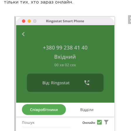
тільки тих, хто зараз онлайн.