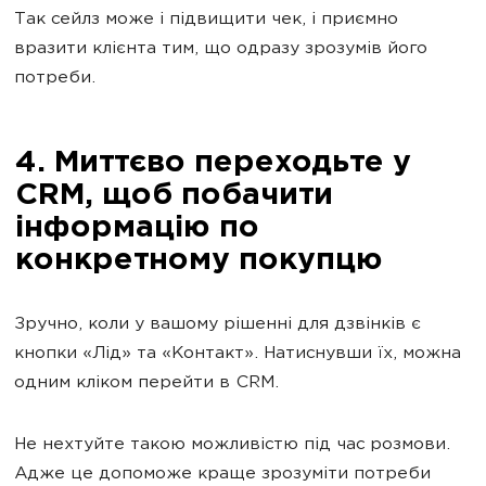
Так сейлз може і підвищити чек, і приємно
вразити клієнта тим, що одразу зрозумів його
потреби.
4. Миттєво переходьте у
CRM, щоб побачити
інформацію по
конкретному покупцю
Зручно, коли у вашому рішенні для дзвінків є
кнопки «Лід» та «Контакт». Натиснувши їх, можна
одним кліком перейти в CRM.
Не нехтуйте такою можливістю під час розмови.
Адже це допоможе краще зрозуміти потреби