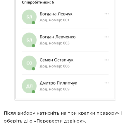
Після вибору натисніть на три крапки праворуч і
оберіть дію «Перевести дзвінок».