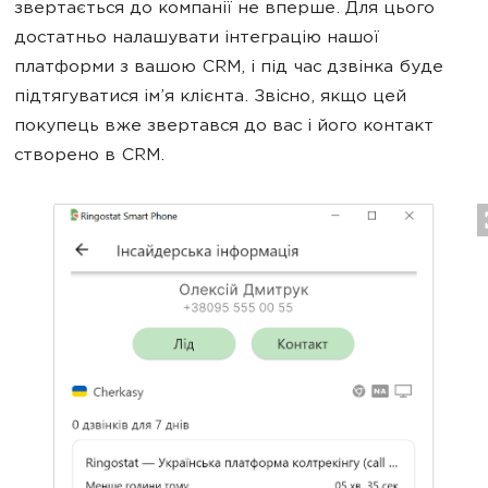
звертається до компанії не вперше. Для цього
достатньо налашувати інтеграцію нашої
платформи з вашою CRM, і під час дзвінка буде
підтягуватися ім’я клієнта. Звісно, якщо цей
покупець вже звертався до вас і його контакт
створено в CRM.