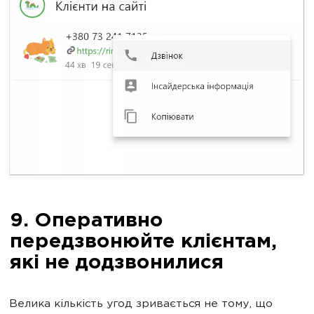
9. Оперативно
передзвонюйте клієнтам,
які не додзвонилися
Велика кількість угод зривається не тому, що