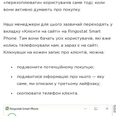
«перехоплювати» користувачів саме тоді, коли
вони активно думають про покупку.
Наші менеджери для цього зазвичай переходять у
вкладку «Клієнти на сайті» на Ringostat Smart
Phone. Там вони бачать усіх користувачів, які вже
колись телефонували нам, а зараз є на сайті.
Клікнувши на кожен запис про клієнтів, можна:
подзвонити потенційному покупцю;
подивитися інформацію про нього — яку
саме, ми описали у третьому лайфхаку;
скопіювати телефон клієнта.