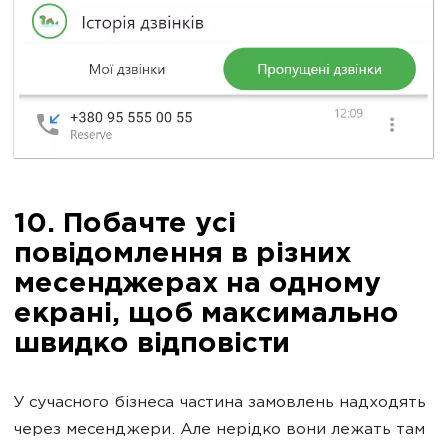
10. Побачте усі
повідомлення в різних
месенджерах на одному
екрані, щоб максимально
швидко відповісти
У сучасного бізнеса частина замовлень надходять
через месенджери. Але нерідко вони лежать там