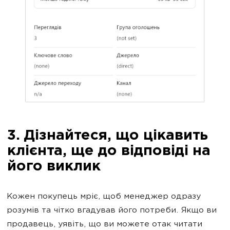
3. Дізнайтеся, що цікавить
клієнта, ще до відповіді на
його виклик
Кожен покупець мріє, щоб менеджер одразу
розумів та чітко вгадував його потреби. Якщо ви
продавець, уявіть, що ви можете отак читати