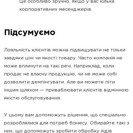
Це особливо зручно, якщо у вас кілька
корпоративних месенджерів.
Підсумуємо
Лояльність клієнтів можна підвищувати не тільки
завдяки ціні чи якості товару. Часто компанія не
може вплинути на такі речі. Наприклад, коли
продає не власну продукцію, чи не може собі
дозволити демпінгувати. Але ви можете піти
іншим шляхом — приваблювати клієнтів відмінною
якістю обслуговування.
У цьому вам допоможуть рішення, що спеціально
розроблялися для потреб бізнесу. Обирайте такі з
них, що допоможуть зробити обробку лідів