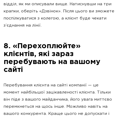
відділ, як ми описували вище. Натиснувши на три
крапки, оберіть «Дзвінок». Після цього ви зможете
поспілкуватися з колегою, а клієнт буде чекати
з’єднання на лінії.
8. «Перехоплюйте»
клієнтів, які зараз
перебувають на вашому
сайті
Перебування клієнта на сайті компанії — це
момент найбільшої зацікавленості клієнта. Тільки
він піде з вашого майданчика, його увага миттєво
перемкнеться на щось інше. Можливо навіть на
вашого конкурента. Краще цього не допускати і