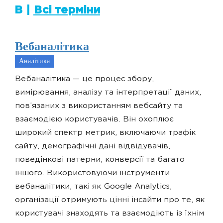
В |
Всі терміни
Вебаналітика
Аналітика
Вебаналітика — це процес збору,
вимірювання, аналізу та інтерпретації даних,
пов’язаних з використанням вебсайту та
взаємодією користувачів. Він охоплює
широкий спектр метрик, включаючи трафік
сайту, демографічні дані відвідувачів,
поведінкові патерни, конверсії та багато
іншого. Використовуючи інструменти
вебаналітики, такі як Google Analytics,
організації отримують цінні інсайти про те, як
користувачі знаходять та взаємодіють із їхнім