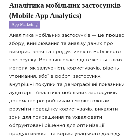
Аналітика мобільних застосунків
(Mobile App Analytics)
App Marketing
Аналітика мобільних застосунків — це процес
збору, вимірювання та аналізу даних про
використання та продуктивність мобільного
застосунку. Вона включає відстеження таких
метрик, як залученість користувачів, рівень
утримання, збої в роботі застосунку,
внутрішні покупки та демографічні показники
аудиторії. Аналітика мобільних застосунків
допомагає розробникам і маркетологам
розуміти поведінку користувачів, виявляти
зони для покращення та ухвалювати
обґрунтовані рішення для оптимізації
продуктивності та користувацького досвіду.