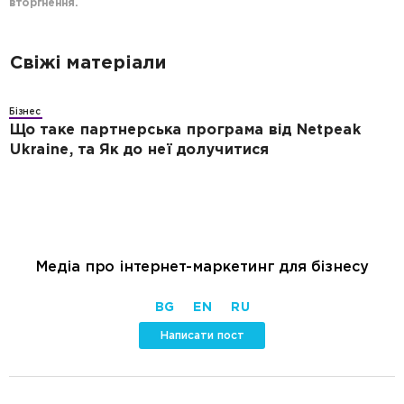
вторгнення.
Свіжі матеріали
Бізнес
Що таке партнерська програма від Netpeak
Ukraine, та Як до неї долучитися
Медіа про інтернет-маркетинг для бізнесу
BG
EN
RU
Написати пост