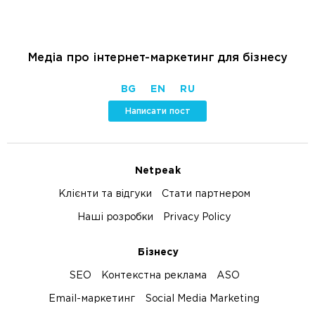
Медіа про інтернет-маркетинг для бізнесу
BG
EN
RU
Написати пост
Netpeak
Клієнти та відгуки
Стати партнером
Наші розробки
Privacy Policy
Бізнесу
SEO
Контекстна реклама
ASO
Email-маркетинг
Social Media Marketing