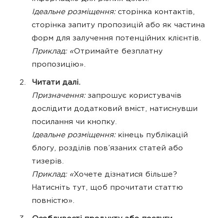
Ідеальне розміщення:
сторінка контактів,
сторінка запиту пропозицій або як частина
форм для залучення потенційних клієнтів.
Приклад: «
Отримайте безплатну
пропозицію».
Читати далі.
Призначення:
запрошує користувачів
дослідити додатковий вміст, натиснувши
посилання чи кнопку.
Ідеальне розміщення:
кінець публікацій
блогу, розділів пов’язаних статей або
тизерів.
Приклад: «
Хочете дізнатися більше?
Натисніть тут, щоб прочитати статтю
повністю».