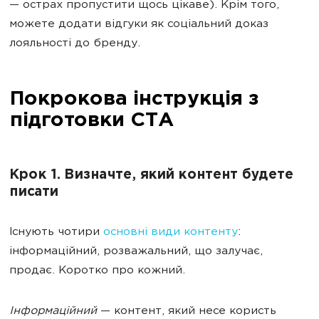
— острах пропустити щось цікаве). Крім того,
можете додати відгуки як соціальний доказ
лояльності до бренду.
Покрокова інструкція з
підготовки СТА
Крок 1. Визначте, який контент будете
писати
Існують чотири
основні види контенту
:
інформаційний, розважальний, що залучає,
продає. Коротко про кожний.
Інформаційний
— контент, який несе користь