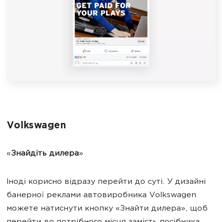
Volkswagen
«
Знайдіть дилера
»
Іноді корисно відразу перейти до суті. У дизайні
банерної реклами автовиробника Volkswagen
можете натиснути кнопку «Знайти дилера», щоб