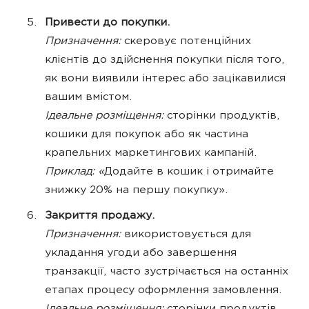
Привести до покупки.
Призначення:
скеровує потенційних
клієнтів до здійснення покупки після того,
як вони виявили інтерес або зацікавилися
вашим вмістом.
Ідеальне розміщення:
сторінки продуктів,
кошики для покупок або як частина
крапельних маркетингових кампаній.
Приклад: «
Додайте в кошик і отримайте
знижку 20% на першу покупку».
Закриття продажу.
Призначення:
використовується для
укладання угоди або завершення
транзакції, часто зустрічається на останніх
етапах процесу оформлення замовлення.