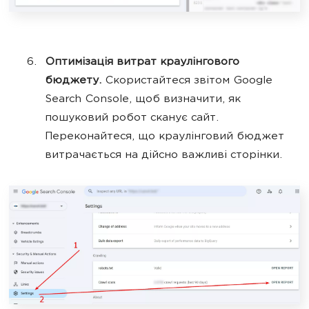
Оптимізація витрат краулінгового
бюджету.
Скористайтеся звітом Google
Search Console, щоб визначити, як
пошуковий робот сканує сайт.
Переконайтеся, що краулінговий бюджет
витрачається на дійсно важливі сторінки.