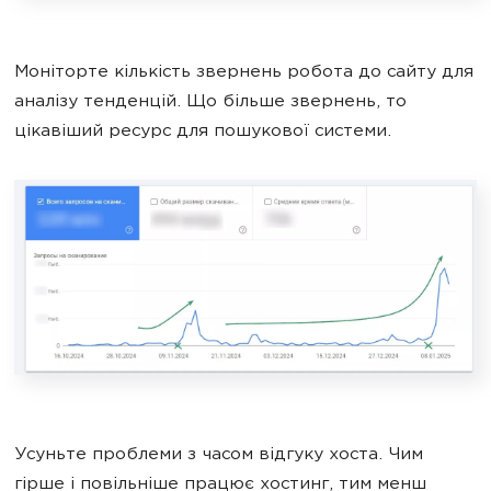
Моніторте кількість звернень робота до сайту для
аналізу тенденцій. Що більше звернень, то
цікавіший ресурс для пошукової системи.
Усуньте проблеми з часом відгуку хоста. Чим
гірше і повільніше працює хостинг, тим менш