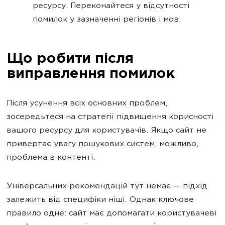
ресурсу. Переконайтеся у відсутності
помилок у зазначенні регіонів і мов.
Що робити після
виправлення помилок
Після усунення всіх основних проблем,
зосередьтеся на стратегії підвищення корисності
вашого ресурсу для користувачів. Якщо сайт не
привертає увагу пошукових систем, можливо,
проблема в контенті.
Універсальних рекомендацій тут немає — підхід
залежить від специфіки ніші. Однак ключове
правило одне: сайт має допомагати користувачеві