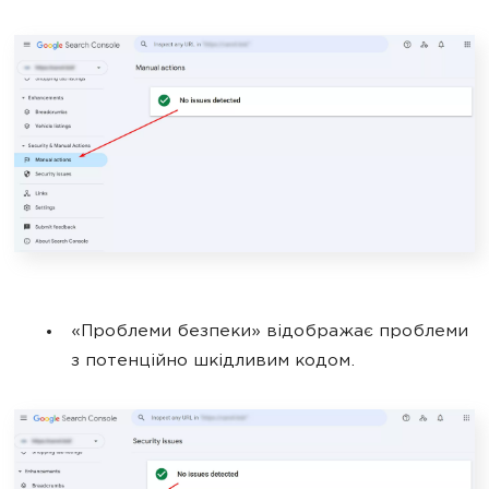
«Проблеми безпеки» відображає проблеми
з потенційно шкідливим кодом.