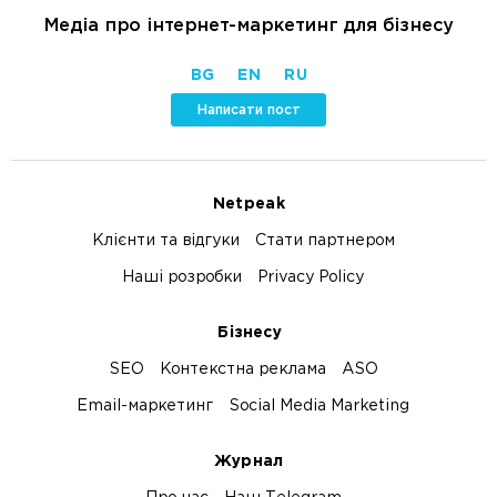
Медіа про інтернет-маркетинг для бізнесу
BG
EN
RU
Написати пост
Netpeak
Клієнти та відгуки
Стати партнером
Наші розробки
Privacy Policy
Бізнесу
SEO
Контекстна реклама
ASO
Email-маркетинг
Social Media Marketing
Журнал