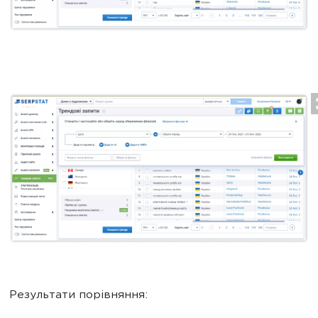
Результати порівняння: