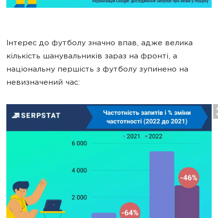
Інтерес до футболу значно впав, адже велика
кількість шанувальників зараз на фронті, а
національну першість з футболу зупинено на
невизначений час: