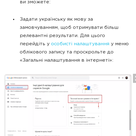
ви зможете:
Задати українську як мову за
замовчуванням, щоб отримувати більш
релевантні результати. Для цього
перейдіть у
особисті налаштування
у меню
облікового запису та проскрольте до
«Загальні налаштування в інтернеті»: