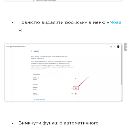
Повністю видалити російську в меню «
Мова
»:
Вимкнути функцію автоматичного