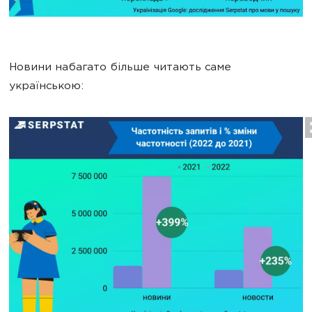
Новини набагато більше читають саме
українською: