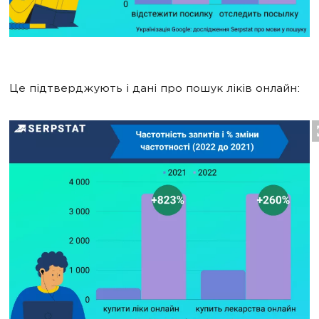
Це підтверджують і дані про пошук ліків онлайн: