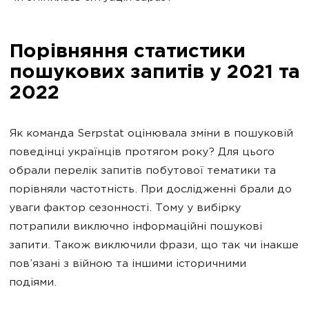
Порівняння статистики
пошукових запитів у 2021 та
2022
Як команда Serpstat оцінювала зміни в пошуковій
поведінці українців протягом року? Для цього
обрали перелік запитів побутової тематики та
порівняли частотність. При дослідженні брали до
уваги фактор сезонності. Тому у вибірку
потрапили виключно інформаційні пошукові
запити. Також виключили фрази, що так чи інакше
пов’язані з війною та іншими історичними
подіями.