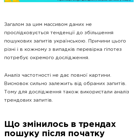
Загалом за цим массивом даних не
прослідковується тенденції до збільшення
пошукових запитів українською. Причини цього
різні і в кожному з випадків перевірка гіпотез
потребує окремого дослідження.
Аналіз частотності не дає повної картини.
Висновок сильно залежить від обраних запитів.
Тому для дослідження також використали аналіз
трендових запитів.
Що змінилось в трендах
пошуку після початку