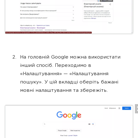
На головній Google можна використати
інший спосіб. Переходимо в
«Налаштування» — «Налаштування
пошуку». У цій вкладці оберіть бажані
мовні налаштування та збережіть.