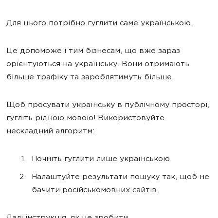
Для цього потрібно гуглити саме українською.
Це допоможе і тим бізнесам, що вже зараз
орієнтуються на українську. Вони отримають
більше трафіку та зароблятимуть більше.
Щоб просувати українську в публічному просторі,
гугліть рідною мовою! Використовуйте
нескладний алгоритм:
Почніть гуглити лише українською.
Налаштуйте результати пошуку так, щоб не
бачити російськомовних сайтів.