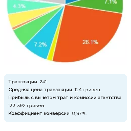
Транзакции
: 241.
Средняя цена транзакции
: 124 гривен.
Прибыль с вычетом трат и комиссии агентства
:
133 392 гривен.
Коэффициент конверсии
: 0,87%.