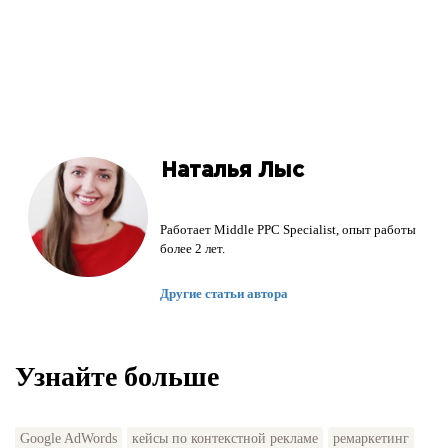
Наталья Лыс
Работает Middle PPC Specialist, опыт работы
более 2 лет.
Другие статьи автора
Узнайте больше
Google AdWords
кейсы по контекстной рекламе
ремаркетинг