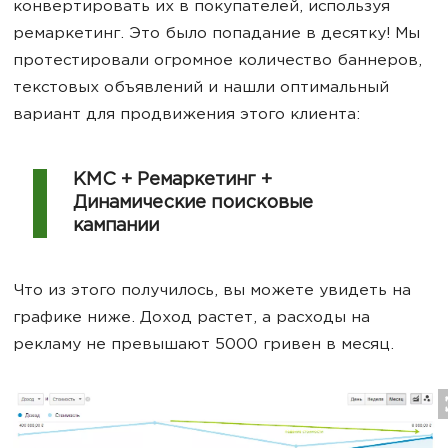
конвертировать их в покупателей, используя
ремаркетинг. Это было попадание в десятку! Мы
протестировали огромное количество баннеров,
текстовых объявлений и нашли оптимальный
вариант для продвижения этого клиента:
КМС + Ремаркетинг +
Динамические поисковые
кампании
Что из этого получилось, вы можете увидеть на
графике ниже. Доход растет, а расходы на
рекламу не превышают 5000 гривен в месяц.