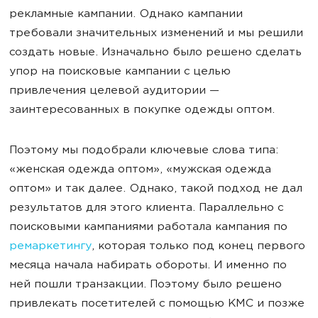
рекламные кампании. Однако кампании
требовали значительных изменений и мы решили
создать новые. Изначально было решено сделать
упор на поисковые кампании с целью
привлечения целевой аудитории —
заинтересованных в покупке одежды оптом.
Поэтому мы подобрали ключевые слова типа:
«женская одежда оптом», «мужская одежда
оптом» и так далее. Однако, такой подход не дал
результатов для этого клиента. Параллельно с
поисковыми кампаниями работала кампания по
ремаркетингу
, которая только под конец первого
месяца начала набирать обороты. И именно по
ней пошли транзакции. Поэтому было решено
привлекать посетителей с помощью КМС и позже