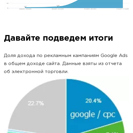
Давайте подведем итоги
Доля дохода по рекламным кампаниям Google Ads
в общем доходе сайта. Данные взяты из отчета
об электронной торговли.