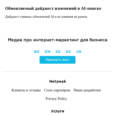
Обновляемый дайджест изменений в AI-поиске
Дайджест главных обновлений AI и их влияния на рынок
Медиа про интернет-маркетинг для бизнеса
BG
EN
KZ
KZ
UK
Прислать пост
Netpeak
Клиенты и отзывы
Стать партнёром
Наши разработки
Privacy Policy
Услуги