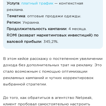
Услуга
:
платный трафик
— контекстная
реклама.
Тематика
: оптовые продажи одежды.
Регион
: Украина.
Продолжительность кампании
: 4 месяца.
ROMI (возврат маркетинговых инвестиций) по
валовой прибыли
: 345,21%.
В этом кейсе расскажу о постепенном увеличении
дохода без дополнительных трат на рекламу. Это
стало возможным с помощью оптимизации
рекламных кампаний и чутких корректировок
выбранной стратегии.
До того, как обратиться в агентство Netpeak,
клиент пробовал самостоятельно настроить