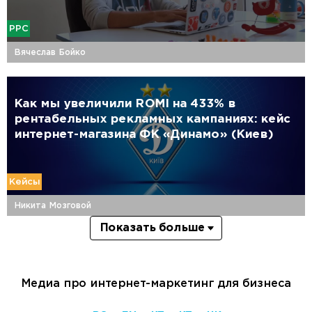
PPC
Вячеслав Бойко
Как мы увеличили ROMI на 433% в
рентабельных рекламных кампаниях: кейс
интернет-магазина ФК «Динамо» (Киев)
Кейсы
Никита Мозговой
Показать больше
Медиа про интернет-маркетинг для бизнеса