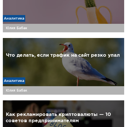
Аналитика
Юлия Бабак
Что делать, если трафик на сайт резко упал
Аналитика
Юлия Бабак
Как рекламировать криптовалюты — 10
советов предпринимателям