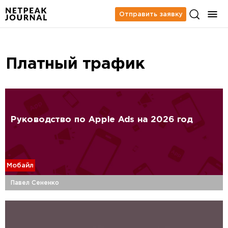
Отправить заявку
Платный трафик
Руководство по Apple Ads на 2026 год
Мобайл
Павел Сененко