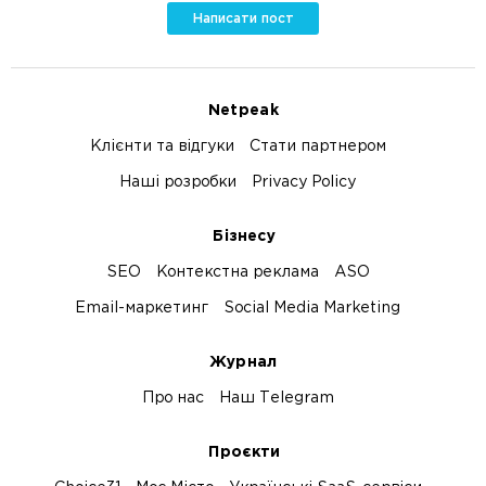
Написати пост
Netpeak
Клієнти та відгуки
Стати партнером
Наші розробки
Privacy Policy
Бізнесу
SEO
Контекстна реклама
ASO
Email-маркетинг
Social Media Marketing
Журнал
Про нас
Наш Telegram
Проєкти