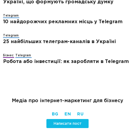
Україні, що формують громадську думку
Telegram
10 найдорожчих рекламних місць у Telegram
Telegram
25 найбільших телеграм-каналів в Україні
Бізнес
Telegram
Робота або інвестиції: як заробляти в Telegram
Медіа про інтернет-маркетинг для бізнесу
BG
EN
RU
Написати пост