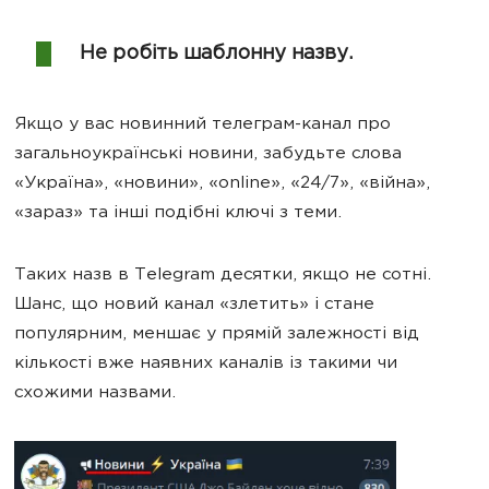
Не робіть шаблонну назву.
Якщо у вас новинний телеграм-канал про
загальноукраїнські новини, забудьте слова
«Україна», «новини», «online», «24/7», «війна»,
«зараз» та інші подібні ключі з теми.
Таких назв в Telegram десятки, якщо не сотні.
Шанс, що новий канал «злетить» і стане
популярним, меншає у прямій залежності від
кількості вже наявних каналів із такими чи
схожими назвами.