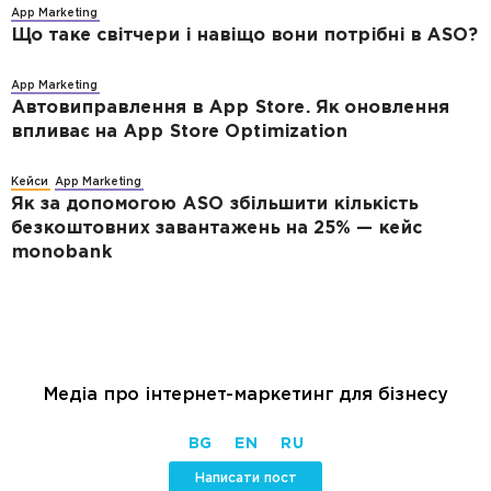
App Marketing
Що таке світчери і навіщо вони потрібні в ASO?
App Marketing
Автовиправлення в App Store. Як оновлення
впливає на App Store Optimization
Кейси
App Marketing
Як за допомогою ASO збільшити кількість
безкоштовних завантажень на 25% — кейс
monobank
Медіа про інтернет-маркетинг для бізнесу
BG
EN
RU
Написати пост