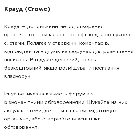
Крауд (Crowd)
Крауд — допоміжний метод створення
органічного посилального профілю для пошукової
систами. Полягає у створенні коментарів,
відповідей та відгуків на форумах для розміщення
посилань. Він дуже дешевий, навіть
безкоштовний, якщо розміщувати посилання
власноруч.
Існує величезна кількість форумів з
різноманітними обговореннями. Шукайте на них
актуальні теми, де посилання виглядатимуть
органічно, або створюйте власні гілки
обговорення.