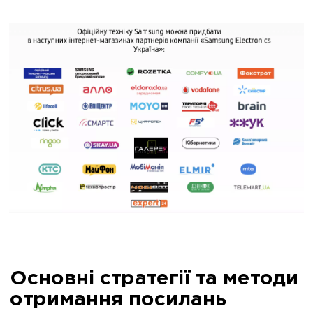
Основні стратегії та методи
отримання посилань