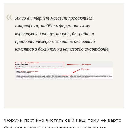
Якщо в інтернет-магазині продаються
смартфони, знайдіть форум, на якому
користувач запитує поради, де зробити
придбати телефон. Залиште детальний
коментар з беклінком на категорію смартфонів.
Форуми постійно чистять свій кеш, тому не варто