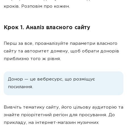
кроків. Розповім про кожен.
Крок 1. Аналіз власного сайту
Перш за все, проаналізуйте параметри власного
сайту та авторитет домену, щоб обрати донорів
приблизно того ж рівня.
Донор — це вебресурс, що розміщує
посилання.
Вивчіть тематику сайту, його цільову аудиторію та
знайте пріорітетний регіон для просування. До
прикладу, на інтернет-магазин музичних