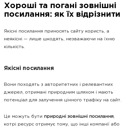
Хороші та погані зовнішні
посилання: як їх відрізнити
Якісні посилання приносять сайту користь, а
неякісні — лише шкодять, незважаючи на їхню
кількість.
Якісні посилання
Вони походять з авторитетних і релевантних
джерел, отримані природним шляхом і мають
потенціал для залучення цінного трафіку на сайт.
Це можуть бути
природні зовнішні посилання
,
котрі ресурс отримує тому, що інші компанії або