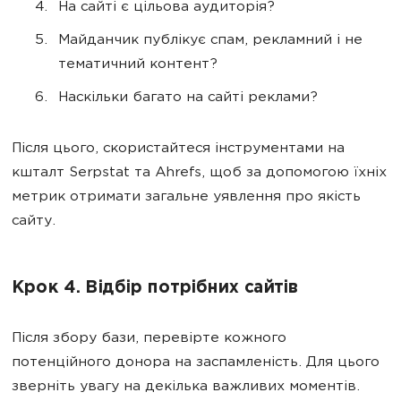
На сайті є цільова аудиторія?
Майданчик публікує спам, рекламний і не
тематичний контент?
Наскільки багато на сайті реклами?
Після цього, скористайтеся інструментами на
кшталт Serpstat та Ahrefs, щоб за допомогою їхніх
метрик отримати загальне уявлення про якість
сайту.
Крок 4. Відбір потрібних сайтів
Після збору бази, перевірте кожного
потенційного донора на заспамленість. Для цього
зверніть увагу на декілька важливих моментів.