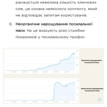
ранжується невелика кількість ключових
слів, це ознака неякісного контенту, який
не відповідає запитам користувачів.
Неорганічне нарощування посилальної
маси.
На це вказують різкі стрибки
показників у посилальному профілі.