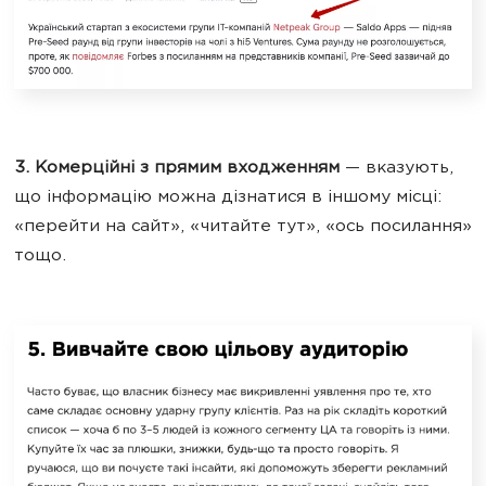
3. Комерційні з прямим входженням
— вказують,
що інформацію можна дізнатися в іншому місці:
«перейти на сайт», «читайте тут», «ось посилання»
тощо.