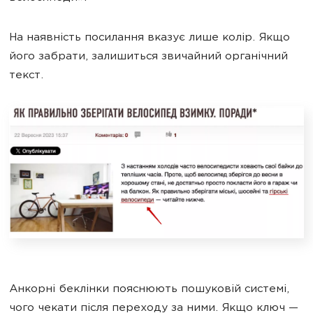
На наявність посилання вказує лише колір. Якщо
його забрати, залишиться звичайний органічний
текст.
Анкорні беклінки пояснюють пошуковій системі,
чого чекати після переходу за ними. Якщо ключ —