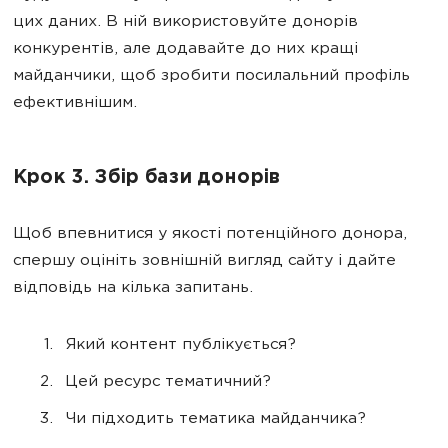
цих даних. В ній використовуйте донорів
конкурентів, але додавайте до них кращі
майданчики, щоб зробити посилальний профіль
ефективнішим.
Крок 3. Збір бази донорів
Щоб впевнитися у якості потенційного донора,
спершу оцініть зовнішній вигляд сайту і дайте
відповідь на кілька запитань.
Який контент публікується?
Цей ресурс тематичний?
Чи підходить тематика майданчика?