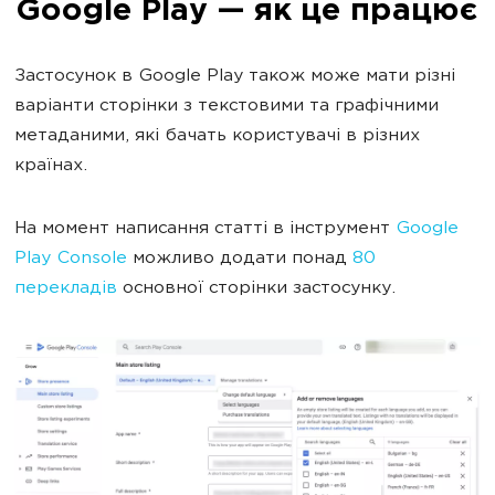
Google Play — як це працює
Застосунок в Google Play також може мати різні
варіанти сторінки з текстовими та графічними
метаданими, які бачать користувачі в різних
країнах.
На момент написання статті в інструмент
Google
Play Console
можливо додати понад
80
перекладів
основної сторінки застосунку.