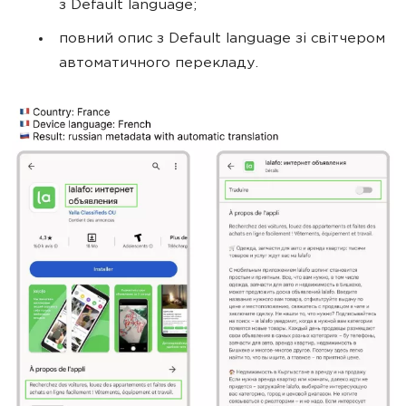
з Default language;
повний опис з Default language зі світчером
автоматичного перекладу.