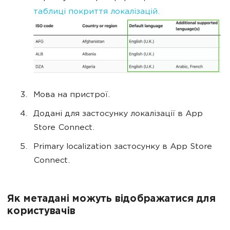
таблиці покриття локалізацій.
Мова на пристрої.
Додані для застосунку локалізації в App
Store Connect.
Primary localization застосунку в App Store
Connect.
Як метадані можуть відображатися для
користувачів