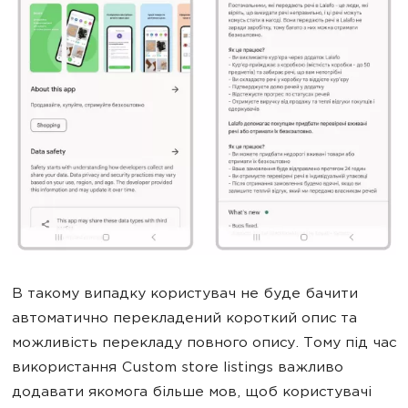
В такому випадку користувач не буде бачити
автоматично перекладений короткий опис та
можливість перекладу повного опису. Тому під час
використання Custom store listings важливо
додавати якомога більше мов, щоб користувачі