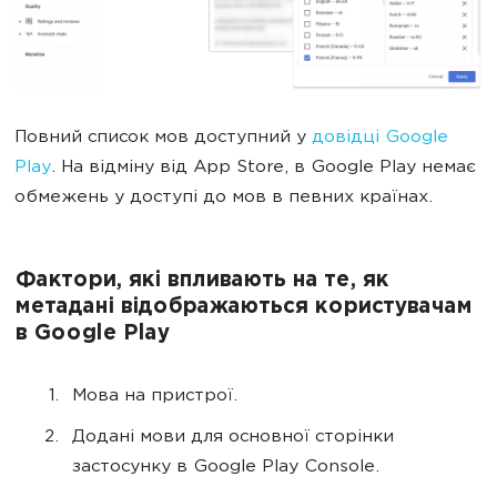
Повний список мов доступний у
довідці Google
Play
. На відміну від App Store, в Google Play немає
обмежень у доступі до мов в певних країнах.
Фактори, які впливають на те, як
метадані відображаються користувачам
в Google Play
Мова на пристрої.
Додані мови для основної сторінки
застосунку в Google Play Console.