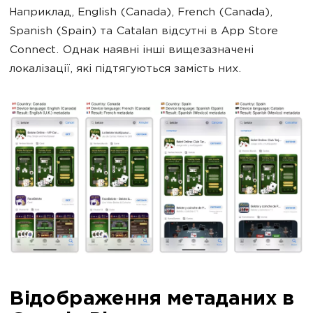
Наприклад, English (Canada), French (Canada),
Spanish (Spain) та Catalan відсутні в App Store
Connect. Однак наявні інші вищезазначені
локалізації, які підтягуються замість них.
Відображення метаданих в