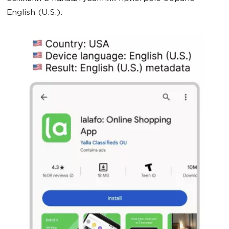
English (U.S.):