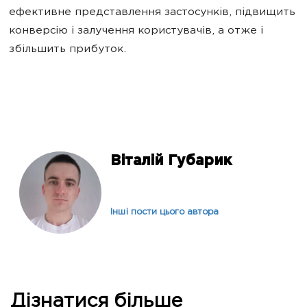
ефективне представлення застосунків, підвищить
конверсію і залучення користувачів, а отже і
збільшить прибуток.
Віталій Губарик
Інші пости цього автора
Дізнатися більше