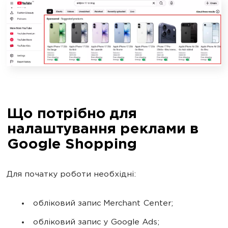
Що потрібно для
налаштування реклами в
Google Shopping
Для початку роботи необхідні:
обліковий запис Merchant Center;
обліковий запис у Google Ads;