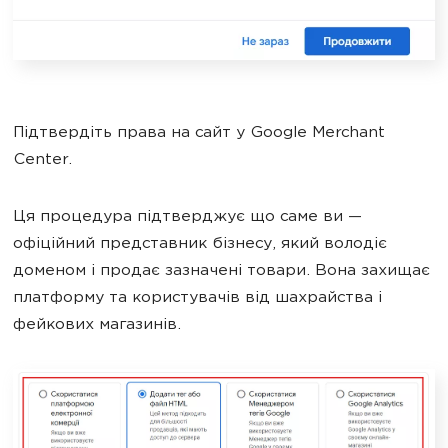
Підтвердіть права на сайт у Google Merchant
Center.
Ця процедура підтверджує що саме ви —
офіційний представник бізнесу, який володіє
доменом і продає зазначені товари. Вона захищає
платформу та користувачів від шахрайства і
фейкових магазинів.