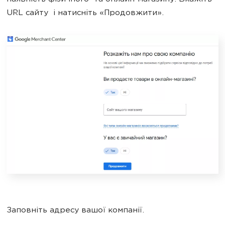
URL сайту і натисніть «Продовжити».
Заповніть адресу вашої компанії.