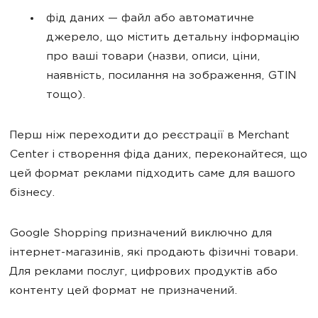
фід даних — файл або автоматичне
джерело, що містить детальну інформацію
про ваші товари (назви, описи, ціни,
наявність, посилання на зображення, GTIN
тощо).
Перш ніж переходити до реєстрації в Merchant
Center і створення фіда даних, переконайтеся, що
цей формат реклами підходить саме для вашого
бізнесу.
Google Shopping призначений виключно для
інтернет-магазинів, які продають фізичні товари.
Для реклами послуг, цифрових продуктів або
контенту цей формат не призначений.