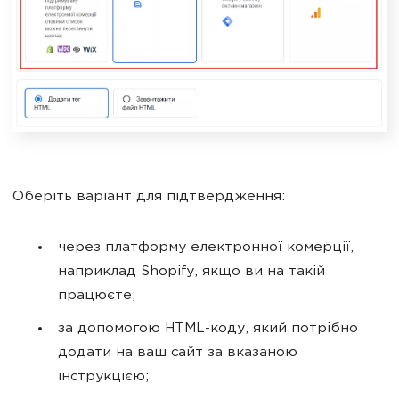
Оберіть варіант для підтвердження:
через платформу електронної комерції,
наприклад Shopify, якщо ви на такій
працюєте;
за допомогою HTML-коду, який потрібно
додати на ваш сайт за вказаною
інструкцією;