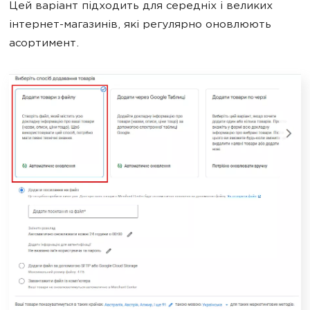
Цей варіант підходить для середніх і великих
інтернет-магазинів, які регулярно оновлюють
асортимент.