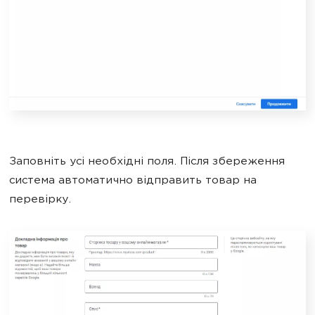
Заповніть усі необхідні поля. Після збереження
система автоматично відправить товар на
перевірку.