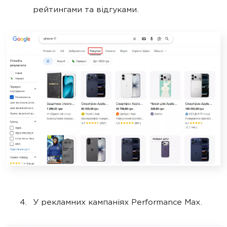
рейтингами та відгуками.
У рекламних кампаніях Performance Max.