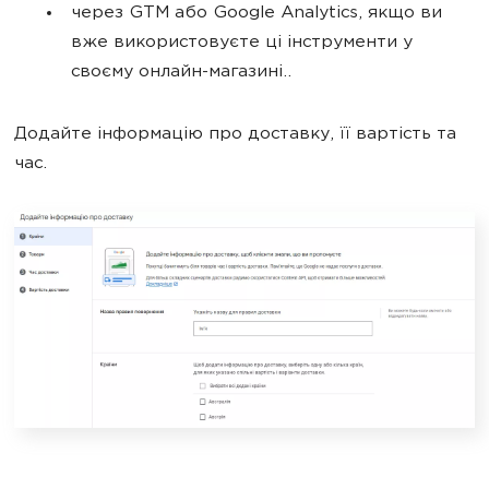
через GTM або Google Analytics, якщо ви
вже використовуєте ці інструменти у
своєму онлайн-магазині..
Додайте інформацію про доставку, її вартість та
час.