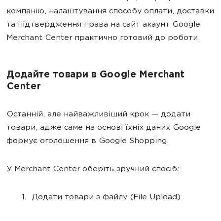
компанію, налаштування способу оплати, доставки
та підтвердження права на сайт акаунт Google
Merchant Center практично готовий до роботи.
Додайте товари в Google Merchant
Center
Останній, але найважливіший крок — додати
товари, адже саме на основі їхніх даних Google
формує оголошення в Google Shopping.
У Merchant Center оберіть зручний спосіб:
Додати товари з файлу (File Upload)