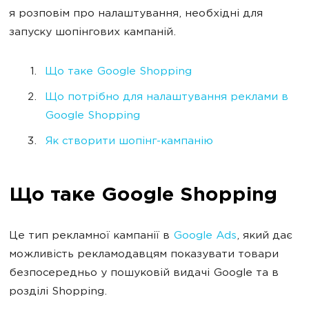
я розповім про налаштування, необхідні для
запуску шопінгових кампаній.
Що таке Google Shopping
Що потрібно для налаштування реклами в
Google Shopping
Як створити шопінг-кампанію
Що таке Google Shopping
Це тип рекламної кампанії в
Google Ads
, який дає
можливість рекламодавцям показувати товари
безпосередньо у пошуковій видачі Google та в
розділі Shopping.