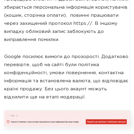
збирається персональна інформація користувачів
(кошик, сторінка оплати), повинні працювати
через захищений протокол https://. В іншому
випадку обліковий запис заблокують до
виправлення помилки.
Google посилює вимоги до прозорості. Додатково
перевірте, щоб на сайті були політика
конфіденційності, умови повернення, контактна
інформація та встановлена валюта, що відповідає
країні продажу. Без цього акаунт можуть
відхилити ще на етапі модерації.