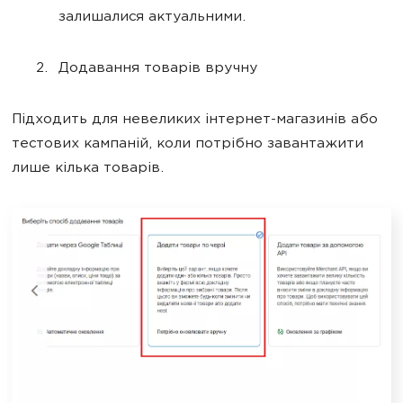
залишалися актуальними.
Додавання товарів вручну
Підходить для невеликих інтернет-магазинів або
тестових кампаній, коли потрібно завантажити
лише кілька товарів.