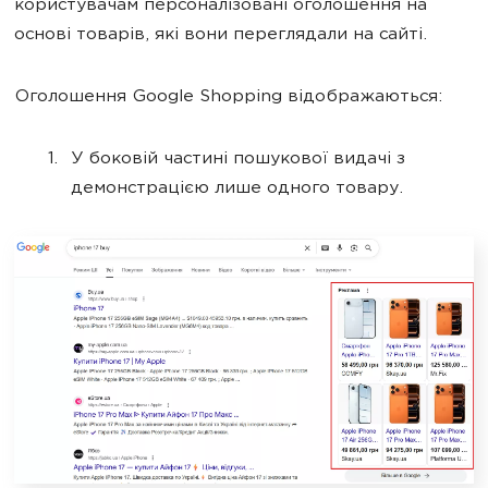
користувачам персоналізовані оголошення на
основі товарів, які вони переглядали на сайті.
Оголошення Google Shopping відображаються:
У боковій частині пошукової видачі з
демонстрацією лише одного товару.