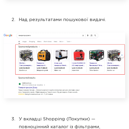
Над результатами пошукової видачі.
У вкладці Shopping (Покупки) —
повноцінний каталог із фільтрами,