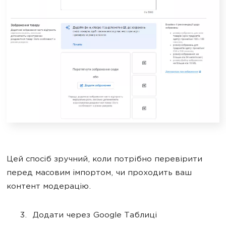
Цей спосіб зручний, коли потрібно перевірити
перед масовим імпортом, чи проходить ваш
контент модерацію.
Додати через Google Таблиці