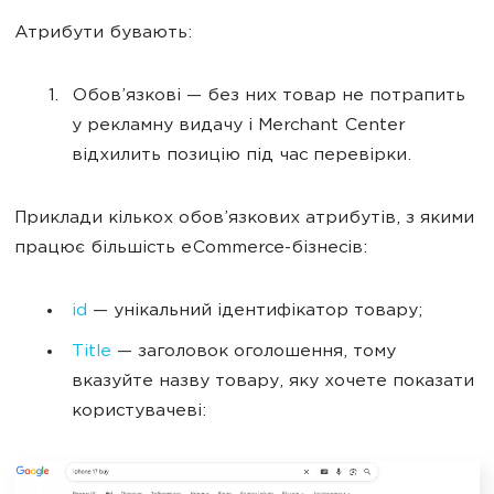
Атрибути бувають:
Обов’язкові — без них товар не потрапить
у рекламну видачу і Merchant Center
відхилить позицію під час перевірки.
Приклади кількох обов’язкових атрибутів, з якими
працює більшість eCommerce-бізнесів:
id
— унікальний ідентифікатор товару;
Title
— заголовок оголошення, тому
вказуйте назву товару, яку хочете показати
користувачеві: