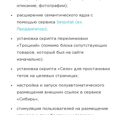
описание, фотографии);
расширение семантического ядра с
помощью сервиса
Serpstat (ex.
Продвигатор)
;
установка скрипта перелинковки
«Троцкий» (помимо блока сопутствующих
товаров, который был на сайте
изначально);
установка скрипта «Село» для простановки
тегов на целевых страницах;
настройка и запуск полуавтоматического
размещения внешних ссылок в сервисе
«Сибирь»;
стимуляция пользователей на размещение