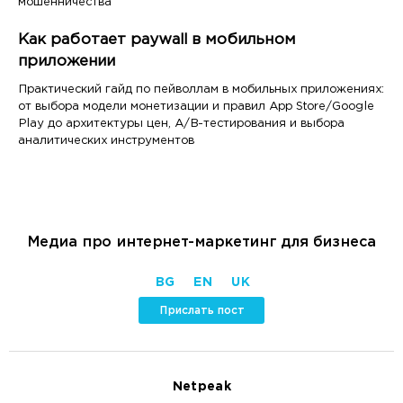
мошенничества
Как работает paywall в мобильном
приложении
Практический гайд по пейволлам в мобильных приложениях:
от выбора модели монетизации и правил App Store/Google
Play до архитектуры цен, A/B-тестирования и выбора
аналитических инструментов
Медиа про интернет-маркетинг для бизнеса
BG
EN
UK
Прислать пост
Netpeak