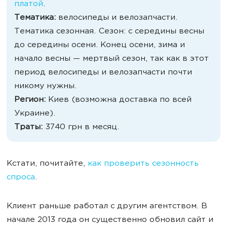
платой
.
Тематика:
велосипеды и велозапчасти.
Тематика сезонная. Сезон: с середины весны
до середины осени. Конец осени, зима и
начало весны — мертвый сезон, так как в этот
период велосипеды и велозапчасти почти
никому нужны.
Регион:
Киев (возможна доставка по всей
Украине).
Траты:
3740 грн в месяц.
Кстати, почитайте,
как проверить сезонность
спроса
.
Клиент раньше работал с другим агентством. В
начале 2013 года он существенно обновил сайт и