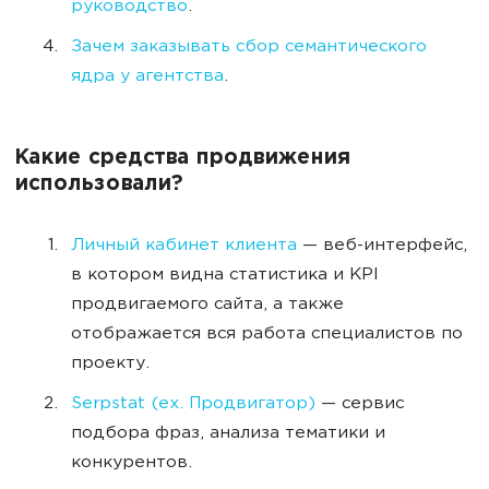
руководство
.
Зачем заказывать сбор семантического
ядра у агентства
.
Какие средства продвижения
использовали?
Личный кабинет клиента
— веб-интерфейс,
в котором видна статистика и KPI
продвигаемого сайта, а также
отображается вся работа специалистов по
проекту.
Serpstat (ex. Продвигатор)
— сервис
подбора фраз, анализа тематики и
конкурентов.