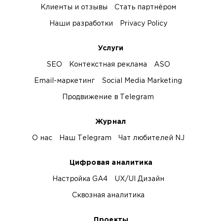
Клиенты и отзывы
Стать партнёром
Наши разработки
Privacy Policy
Услуги
SEO
Контекстная реклама
ASO
Email-маркетинг
Social Media Marketing
Продвижение в Telegram
Журнал
О нас
Наш Telegram
Чат любителей NJ
Цифровая аналитика
Настройка GA4
UX/UI Дизайн
Сквозная аналитика
Проекты