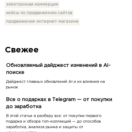
электронная коммерция
кейсы по продвижению сайтов
продвижение интернет-магазина
Свежее
Обновляемый дайджест изменений в AI-
поиске
Дайджест главных обновлений AI и их влияния на
рынок
Все о подарках в Telegram — от покупки
до заработка
В этой статье я разберу все: от покупки первого
подарка и обзора топ-коллекций — до способов
заработка, анализа рынка и защиты от