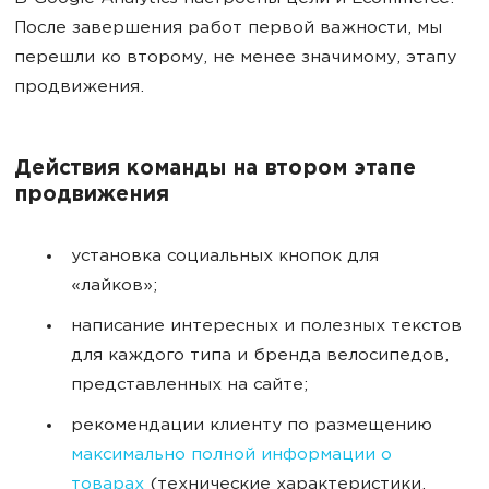
После завершения работ первой важности, мы
перешли ко второму, не менее значимому, этапу
продвижения.
Действия команды на втором этапе
продвижения
установка социальных кнопок для
«лайков»;
написание интересных и полезных текстов
для каждого типа и бренда велосипедов,
представленных на сайте;
рекомендации клиенту по размещению
максимально полной информации о
товарах
(технические характеристики,