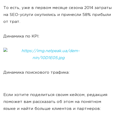
То есть, уже в первом месяце сезона 2014 затраты
на SEO-услуги окупились и принесли 58% прибыли
от трат.
Динамика по KPI:
Динамика поискового трафика:
Если хотите поделиться своим кейсом, редакция
поможет вам рассказать об этом на понятном
языке и найти больше клиентов и партнеров: