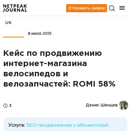
Отправить заявку
UK
КЕЙСЫ
8 июля 2015
Кейс по продвижению
интернет-магазина
велосипедов и
велозапчастей: ROMI 58%
Денис Шенцев
3
Услуга:
SEO-продвижение с абонентской