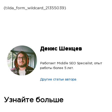
{tilda_form_wildcard_21355039}
Денис Шенцев
Работает Middle SEO Specialist, опыт
работы более 5 лет.
Другие статьи автора
Узнайте больше