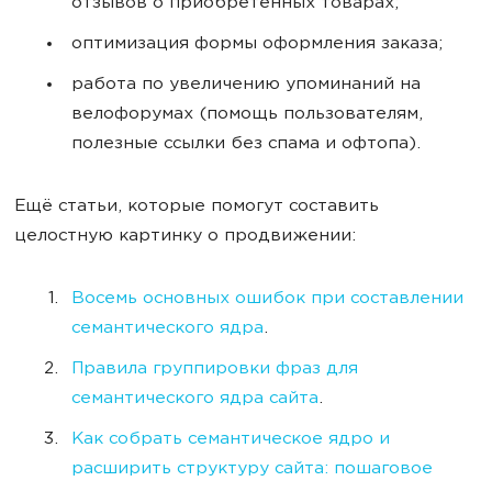
отзывов о приобретенных товарах;
оптимизация формы оформления заказа;
работа по увеличению упоминаний на
велофорумах (помощь пользователям,
полезные ссылки без спама и офтопа).
Ещё статьи, которые помогут составить
целостную картинку о продвижении:
Восемь основных ошибок при составлении
семантического ядра
.
Правила группировки фраз для
семантического ядра сайта
.
Как собрать семантическое ядро и
расширить структуру сайта: пошаговое