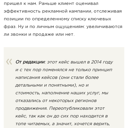
пришел к нам. Раньше клиент оценивал
эффективность рекламной кампании, отслеживая
позиции по определенному списку ключевых
фраз. Ну и по личным ощущениям: увеличиваются
ли звонки и продаже или нет.
От редакции
: этот кейс вышел в 2014 году
и с тех пор поменялся не только принцип
написания кейсов (они стали более
детальными и понятными), но и
стоимость, наполнение наших услуг, мы
отказались от некоторых регионов
продвижения. Переопубликовали этот
кейс, так как он до сих пор находится в
топе читаемых, а значит, хочется верить,