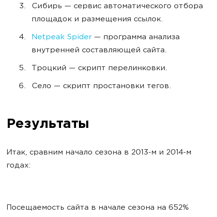
Сибирь — сервис автоматического отбора
площадок и размещения ссылок.
Netpeak Spider
— программа анализа
внутренней составляющей сайта.
Троцкий — скрипт перелинковки.
Село — скрипт простановки тегов.
Результаты
Итак, сравним начало сезона в 2013-м и 2014-м
годах:
Посещаемость сайта в начале сезона на 652%