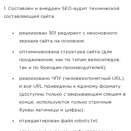
1. Составлен и внедрен SEO-аудит технической
составляющей сайта:
реализован 301 редирект с неосновного
зеркала сайта на основное;
оптимизирована структура сайта (для
продвижения, как по типам велосипедов,
так и по брендам производителей);
реализовано ЧПУ (человекопонятный URL),
и все URL приведены к единому формату
(доступны только с закрывающем слешем в
конце, используются только строчные
буквы латиницы и цифры);
отредактирован файл robots.txt;