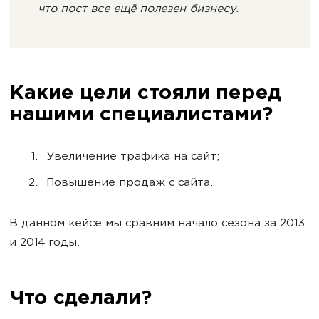
что пост все ещё полезен бизнесу.
Какие цели стояли перед
нашими специалистами?
Увеличение трафика на сайт;
Повышение продаж с сайта.
В данном кейсе мы сравним начало сезона за 2013
и 2014 годы.
Что сделали?