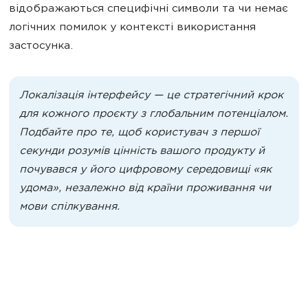
відображаються специфічні символи та чи немає
логічних помилок у контексті використання
застосунка.
Локалізація інтерфейсу — це стратегічний крок
для кожного проєкту з глобальним потенціалом.
Подбайте про те, щоб користувач з першої
секунди розумів цінність вашого продукту й
почувався у його цифровому середовищі «як
удома», незалежно від країни проживання чи
мови спілкування.