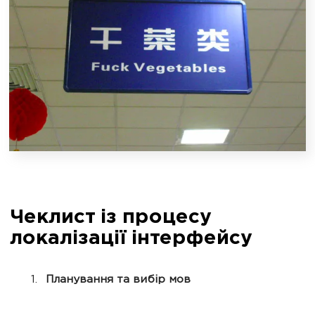
Чеклист із процесу
локалізації інтерфейсу
Планування та вибір мов