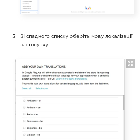
Зі спадного списку оберіть мову локалізації
застосунку.