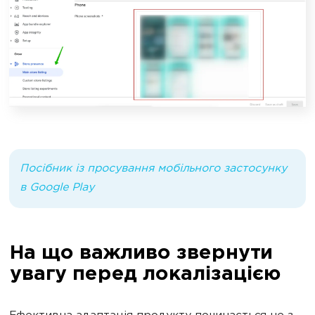
Посібник із просування мобільного застосунку
в Google Play
На що важливо звернути
увагу перед локалізацією