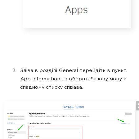
Зліва в розділі General перейдіть в пункт
App Information та оберіть базову мову в
спадному списку справа.