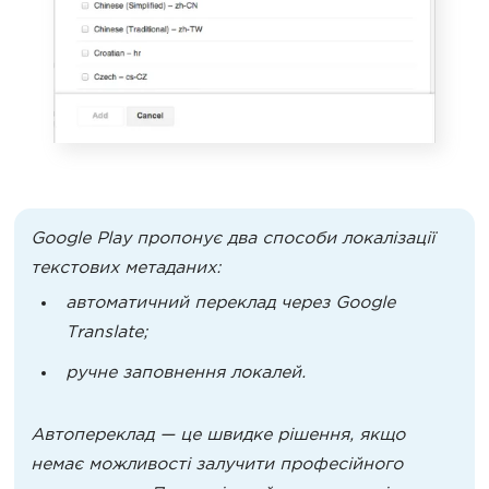
Google Play пропонує два способи локалізації
текстових метаданих:
автоматичний переклад через Google
Translate;
ручне заповнення локалей.
Автопереклад — це швидке рішення, якщо
немає можливості залучити професійного