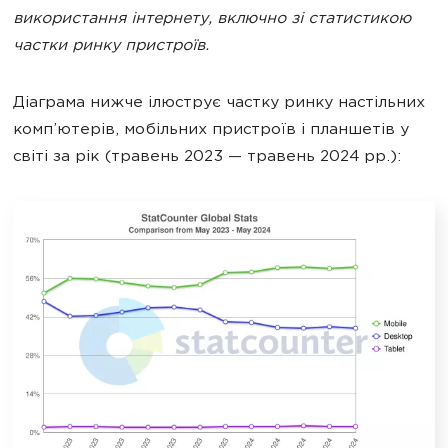
використання інтернету, включно зі статистикою
частки ринку пристроїв.
Діаграма нижче ілюструє частку ринку настільних
комп’ютерів, мобільних пристроїв і планшетів у
світі за рік (травень 2023 — травень 2024 рр.):