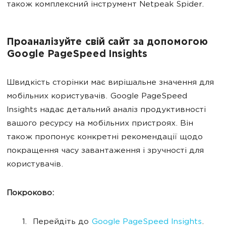
також комплексний інструмент Netpeak Spider.
Проаналізуйте свій сайт за допомогою
Google PageSpeed Insights
Швидкість сторінки має вирішальне значення для
мобільних користувачів. Google PageSpeed
Insights надає детальний аналіз продуктивності
вашого ресурсу на мобільних пристроях. Він
також пропонує конкретні рекомендації щодо
покращення часу завантаження і зручності для
користувачів.
Покроково:
Перейдіть до
Google PageSpeed Insights
.