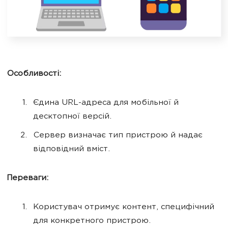
Особливості:
Єдина URL-адреса для мобільної й
десктопної версій.
Сервер визначає тип пристрою й надає
відповідний вміст.
Переваги:
Користувач отримує контент, специфічний
для конкретного пристрою.