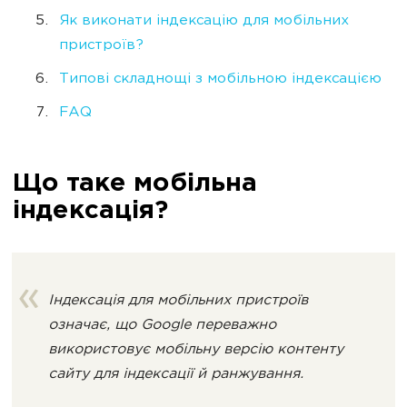
Як виконати індексацію для мобільних
пристроїв?
Типові складнощі з мобільною індексацією
FAQ
Що таке мобільна
індексація?
Індексація для мобільних пристроїв
означає, що Google переважно
використовує мобільну версію контенту
сайту для індексації й ранжування.