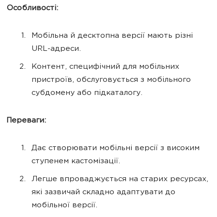
Особливості:
Мобільна й десктопна версії мають різні
URL-адреси.
Контент, специфічний для мобільних
пристроїв, обслуговується з мобільного
субдомену або підкаталогу.
Переваги:
Дає створювати мобільні версії з високим
ступенем кастомізації.
Легше впроваджується на старих ресурсах,
які зазвичай складно адаптувати до
мобільної версії.