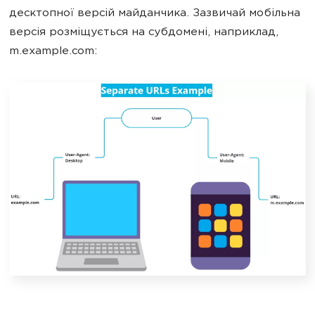
десктопної версій майданчика. Зазвичай мобільна
версія розміщується на субдомені, наприклад,
m.example.com: