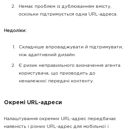
Немає проблем із дублюванням вмісту,
оскільки підтримується одна URL-адреса.
Недоліки:
Складніше впроваджувати й підтримувати,
ніж адаптивний дизайн.
Є ризик неправильного визначення агента
користувача, що призводить до
неналежної передачі контенту.
Окремі URL-адреси
Налаштування окремих URL-адрес передбачає
наявність і різних URL-адрес для мобільної і