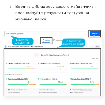
Введіть URL-адресу вашого майданчика і
проаналізуйте результати тестування
мобільної версії.