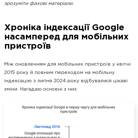
зрозуміти фахові матеріали.
Хроніка індексації Google
насамперед для мобільних
пристроїв
Між оновленням для мобільних пристроїв у квітні
2015 року й повним переходом на мобільну
індексацію з липня 2024 року відбувалися цікаві
зміни. Нагадаю основні з них: