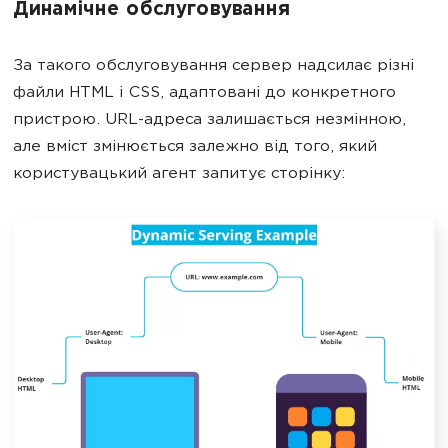
Динамічне обслуговування
За такого обслуговування сервер надсилає різні
файли HTML і CSS, адаптовані до конкретного
пристрою. URL-адреса залишається незмінною,
але вміст змінюється залежно від того, який
користувацький агент запитує сторінку: