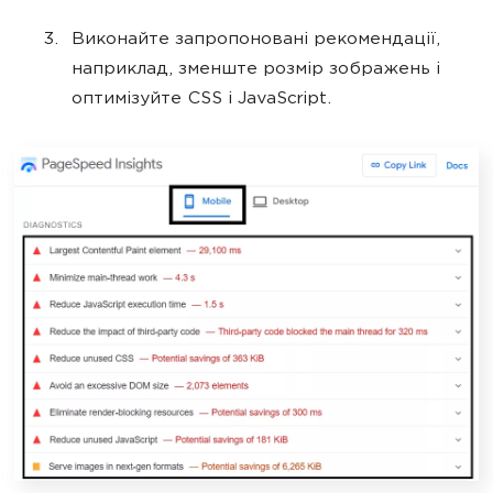
Виконайте запропоновані рекомендації,
наприклад, зменште розмір зображень і
оптимізуйте CSS і JavaScript.