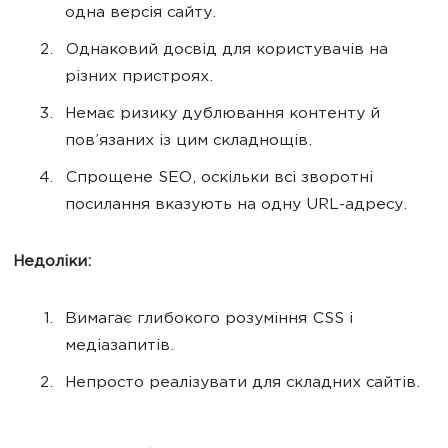
одна версія сайту.
Однаковий досвід для користувачів на
різних пристроях.
Немає ризику дублювання контенту й
пов’язаних із цим складнощів.
Спрощене SEO, оскільки всі зворотні
посилання вказують на одну URL-адресу.
Недоліки:
Вимагає глибокого розуміння CSS і
медіазапитів.
Непросто реалізувати для складних сайтів.