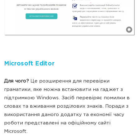
Microsoft Editor
Для чого?
Це розширення для перевірки
граматики, яке можна встановити на гаджет з
підтримкою Windows. Засіб перевіряє помилки в
словах та вживання розділових знаків. Поради з
використання даного додатку та економії часу
роботи представлені на офіційному сайті
Microsoft.