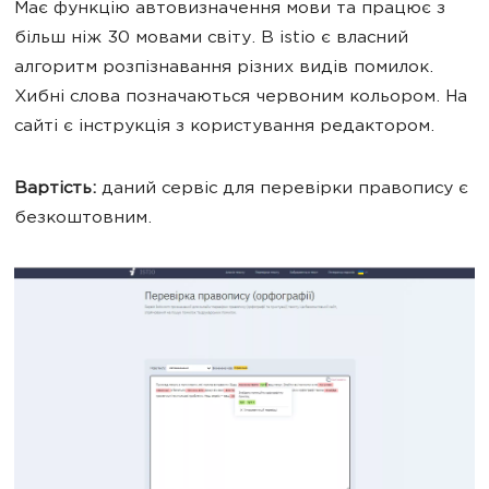
Має функцію автовизначення мови та працює з
більш ніж 30 мовами світу. В istio є власний
алгоритм розпізнавання різних видів помилок.
Хибні слова позначаються червоним кольором. На
сайті є інструкція з користування редактором.
Вартість:
даний сервіс для перевірки правопису є
безкоштовним.