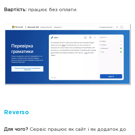
Вартість:
працює без оплати.
Reverso
Для чого?
Сервіс працює як сайт і як додаток до