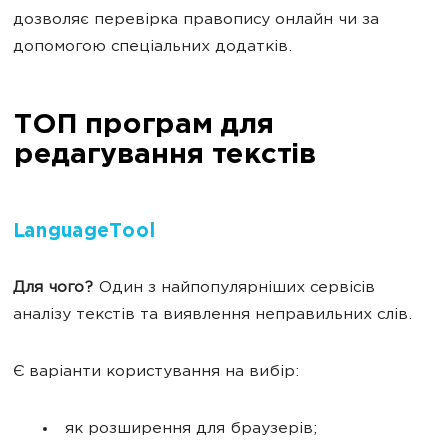
дозволяє перевірка правопису онлайн чи за
допомогою спеціальних додатків.
ТОП програм для
редагування текстів
LanguageTool
Для чого?
Один з найпопулярніших сервісів
аналізу текстів та виявлення неправильних слів.
Є варіанти користування на вибір:
як розширення для браузерів;