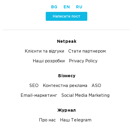
BG
EN
RU
Написати пост
Netpeak
Клієнти та відгуки
Стати партнером
Наші розробки
Privacy Policy
Бізнесу
SEO
Контекстна реклама
ASO
Email-маркетинг
Social Media Marketing
Журнал
Про нас
Наш Telegram