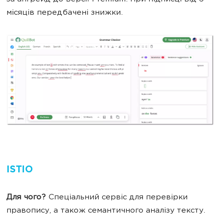
місяців передбачені знижки.
ISTIO
Для чого?
Спеціальний сервіс для перевірки
правопису, а також семантичного аналізу тексту.