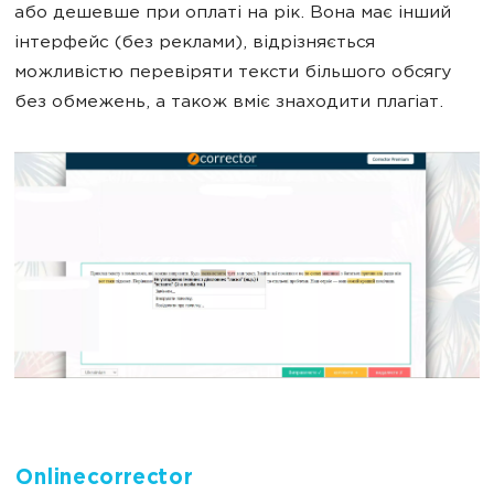
або дешевше при оплаті на рік. Вона має інший
інтерфейс (без реклами), відрізняється
можливістю перевіряти тексти більшого обсягу
без обмежень, а також вміє знаходити плагіат.
Onlinecorrector