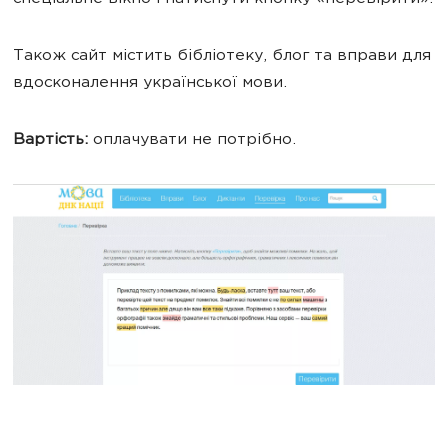
Також сайт містить бібліотеку, блог та вправи для
вдосконалення української мови.
Вартість:
оплачувати не потрібно.