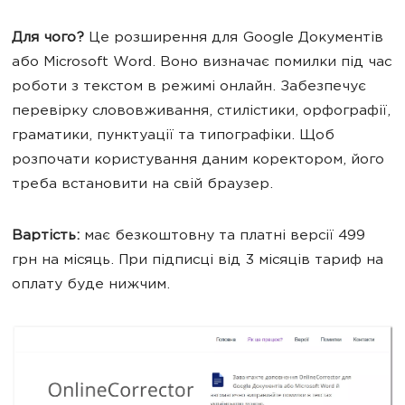
Для чого?
Це розширення для Google Документів
або Microsoft Word. Воно визначає помилки під час
роботи з текстом в режимі онлайн. Забезпечує
перевірку слововживання, стилістики, орфографії,
граматики, пунктуації та типографіки. Щоб
розпочати користування даним коректором, його
треба встановити на свій браузер.
Вартість:
має безкоштовну та платні версії 499
грн на місяць. При підписці від 3 місяців тариф на
оплату буде нижчим.