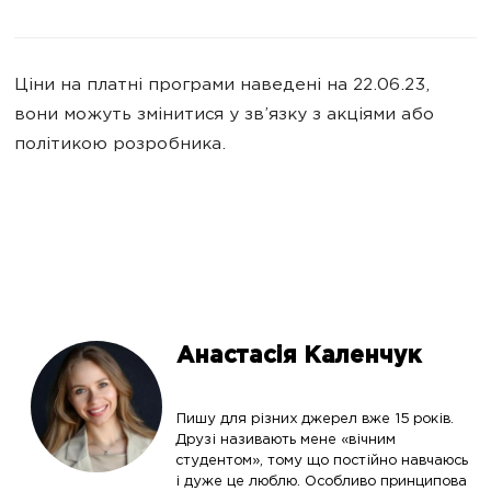
Ціни на платні програми наведені на 22.06.23,
вони можуть змінитися у зв’язку з акціями або
політикою розробника.
Анастасія Каленчук
Пишу для різних джерел вже 15 років.
Друзі називають мене «вічним
студентом», тому що постійно навчаюсь
і дуже це люблю. Особливо принципова