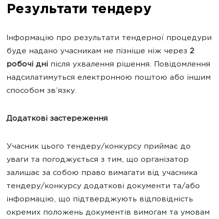
Результати тендеру
Інформацію про результати тендерної процедури
буде надано учасникам не пізніше ніж через
2
робочі дні
після ухвалення рішення. Повідомлення
надсилатимуться електронною поштою або іншим
способом зв’язку.
Додаткові застереження
Учасник цього тендеру/конкурсу приймає до
уваги та погоджується з тим, що організатор
залишає за собою право вимагати від учасника
тендеру/конкурсу додаткові документи та/або
інформацію, що підтверджують відповідність
окремих положень документів вимогам та умовам