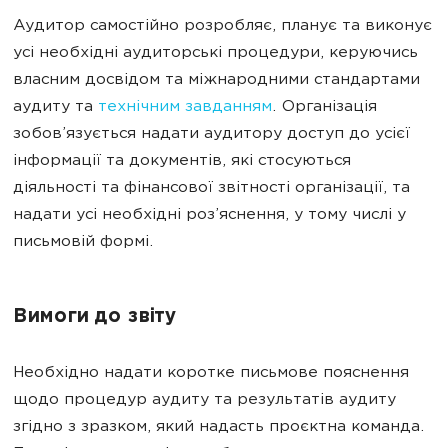
Аудитор самостійно розробляє, планує та виконує
усі необхідні аудиторські процедури, керуючись
власним досвідом та міжнародними стандартами
аудиту та
технічним завданням
. Організація
зобов’язується надати аудитору доступ до усієї
інформації та документів, які стосуються
діяльності та фінансової звітності організації, та
надати усі необхідні роз’яснення, у тому числі у
письмовій формі.
Вимоги до звіту
Необхідно надати коротке письмове пояснення
щодо процедур аудиту та результатів аудиту
згідно з зразком, який надасть проєктна команда.