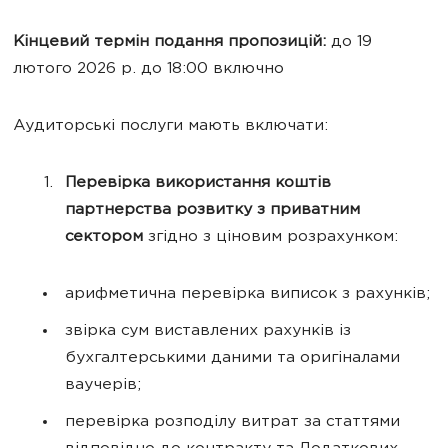
Кінцевий термін подання пропозицій:
до 19
лютого 2026 р. до 18:00 включно
Аудиторські послуги мають включати:
Перевірка використання коштів
партнерства розвитку з приватним
сектором
згідно з ціновим розрахунком:
арифметична перевірка виписок з рахунків;
звірка сум виставлених рахунків із
бухгалтерськими даними та оригіналами
ваучерів;
перевірка розподілу витрат за статтями