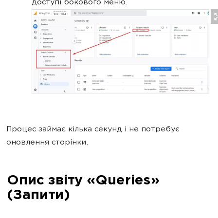
доступі бокового меню.
Процес займає кілька секунд і не потребує
оновлення сторінки.
Опис звіту «Queries»
(Запити)