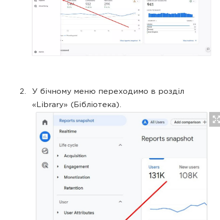
У бічному меню переходимо в розділ
«Library» (Бібліотека).