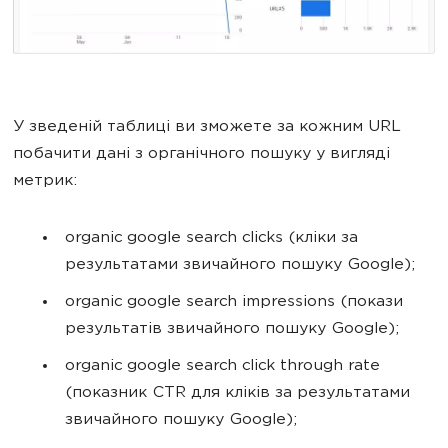
У зведеній таблиці ви зможете за кожним URL
побачити дані з органічного пошуку у вигляді
метрик:
organic google search clicks (кліки за
результатами звичайного пошуку Google);
organic google search impressions (покази
результатів звичайного пошуку Google);
organic google search click through rate
(показник CTR для кліків за результатами
звичайного пошуку Google);