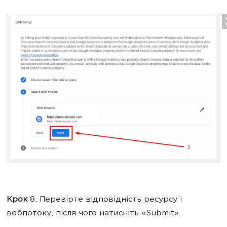
Крок
8. Перевірте відповідність ресурсу і
вебпотоку, після чого натисніть «Submit».