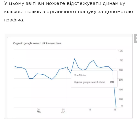
У цьому звіті ви можете відстежувати динаміку
кількості кліків з органічного пошуку за допомогою
графіка.