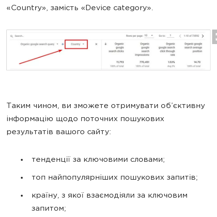
«Country
»
, замість «Device category
»
.
Таким чином, ви зможете отримувати об’єктивну
інформацію щодо поточних пошукових
результатів вашого сайту:
тенденції за ключовими словами;
топ найпопулярніших пошукових запитів;
країну, з якої взаємодіяли за ключовим
запитом;