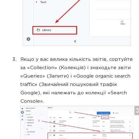
Якщо у вас велика кількість звітів, сортуйте
за «Collection» (Колекція) і знаходьте звіти
«Queries» (Запити) і «Google organic search
traffic» (Звичайний пошуковий трафік
Google), які належать до колекції «Search
Console».