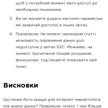
щоб у потрібний момент мати доступ до
необхідних показників.
Ви не зможете додати кастомні параметри,
які зазвичай доступні в інших звітах.
Порівняння. На момент написання статті
можливість порівняння даних досі
недоступна у звітах GSC. Можливо, на
момент прочитання Google розширив
функціонал, тоді можете ігнорувати цей
пункт.
Висновки
Що може бути краще для інтернет-маркетолога,
ніж аналіз даних? Правильно, нічого. І чим більше