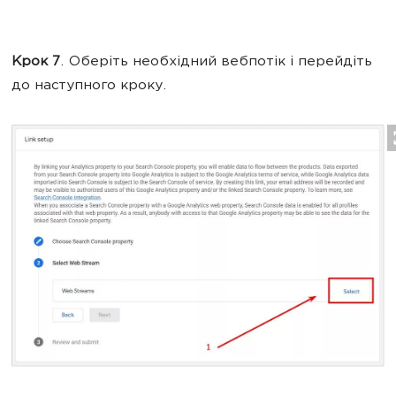
Крок 7
. Оберіть необхідний вебпотік
і перейдіть
до наступного кроку.