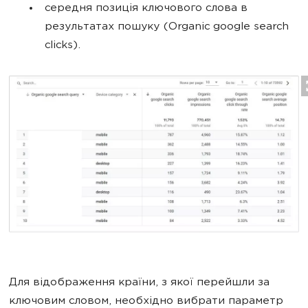
середня позиція ключового слова в
результатах пошуку (Organic google search
clicks).
Для відображення країни, з якої перейшли за
ключовим словом, необхідно вибрати параметр