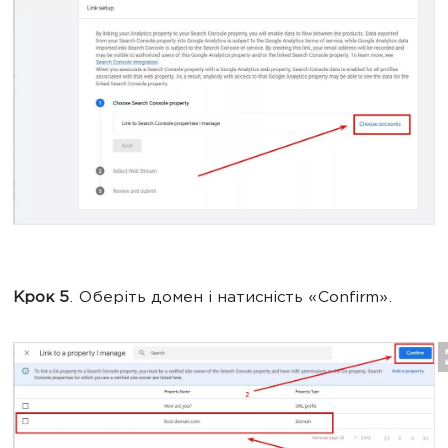
Крок 5
. Оберіть домен і натисність «Confirm».