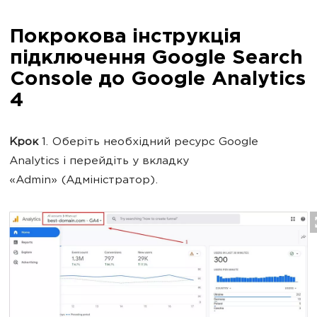
Покрокова інструкція
підключення Google Search
Console до Google Analytics
4
Крок
1. Оберіть необхідний ресурс Google
Analytics і перейдіть у вкладку
«Admin» (Адміністратор).