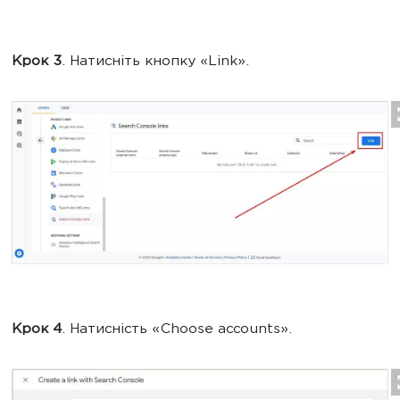
Крок 3
. Натисніть кнопку «Link».
Крок 4
. Натисність «Choose accounts».