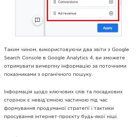
Таким чином, використовуючи два звіти з Google
Search Console в Google Analytics 4, ви зможете
отримувати вичерпну інформацію за поточними
показниками з органічного пошуку.
Інформація щодо ключових слів та посадкових
сторінок є невід’ємною частиною під час
формування продуманої стратегії і тактики
просування інтернет-проєкту будь-якої ніші.