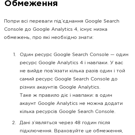
Обмеження
Попри всі переваги під’єднання Google Search
Console до Google Analytics 4, існує низка
обмежень, про які необхідно знати:
Один ресурс Google Search Console — один
ресурс Google Analytics 4 і навпаки. У вас
не вийде пов’язати кілька разів один і той
самий ресурс Google Search Console до
різних акаунтів Google Analytics.
Таке ж правило діє і навпаки: в один
акаунт Google Analytics не можна додати
кілька ресурсів Google Search Console.
Дані з’являться через 48 годин після
підключення. Враховуйте це обмеження,