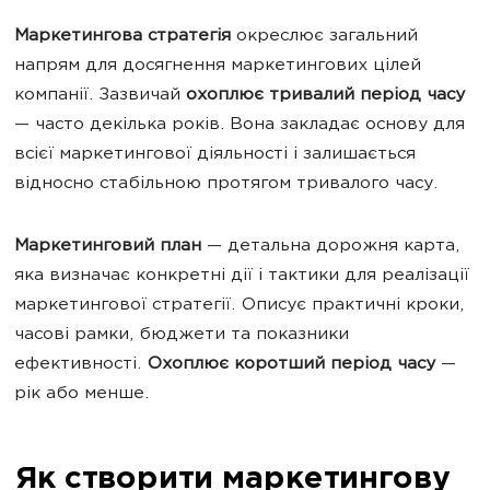
Маркетингова стратегія
окреслює загальний
напрям для досягнення маркетингових цілей
компанії. Зазвичай
охоплює тривалий період часу
— часто декілька років. Вона закладає основу для
всієї маркетингової діяльності і залишається
відносно стабільною протягом тривалого часу.
Маркетинговий план
— детальна дорожня карта,
яка визначає конкретні дії і тактики для реалізації
маркетингової стратегії. Описує практичні кроки,
часові рамки, бюджети та показники
ефективності.
Охоплює коротший період часу
—
рік або менше.
Як створити маркетингову