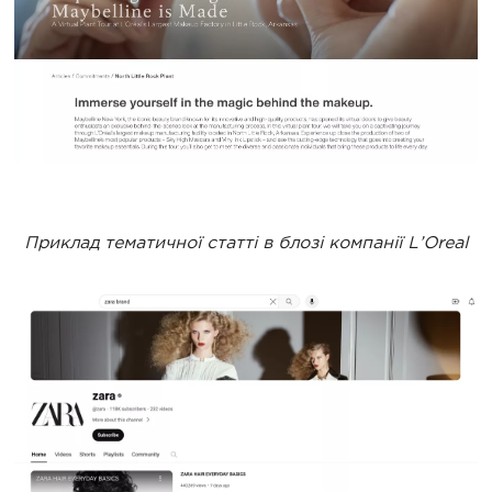
Приклад тематичної статті в блозі компанії L’Oreal