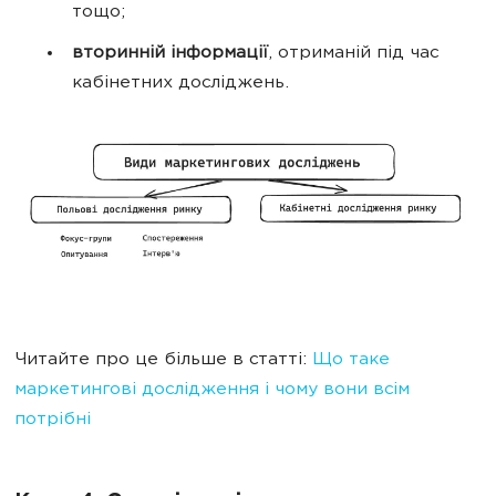
тощо;
вторинній інформації
, отриманій під час
кабінетних досліджень.
Читайте про це більше в статті:
Що таке
маркетингові дослідження і чому вони всім
потрібні