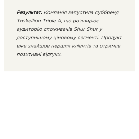
Результат.
Компанія запустила суббренд
Triskellion Triple A, що розширює
аудиторію споживачів Shur Shur у
доступнішому ціновому сегменті. Продукт
вже знайшов перших клієнтів та отримав
позитивні відгуки.