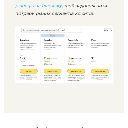
рівні цін за підписку
, щоб задовольнити
потреби різних сегментів клієнтів.