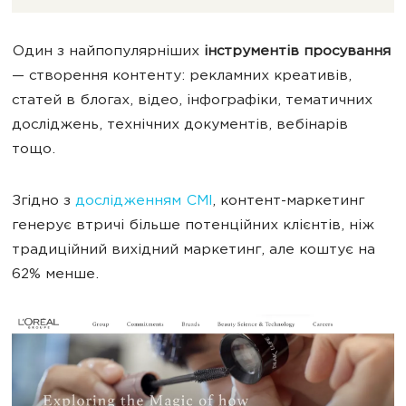
Один з найпопулярніших
інструментів просування
— створення контенту: рекламних креативів,
статей в блогах, відео, інфографіки, тематичних
досліджень, технічних документів, вебінарів
тощо.
Згідно з
дослідженням CMI
, контент-маркетинг
генерує втричі більше потенційних клієнтів, ніж
традиційний вихідний маркетинг, але коштує на
62% менше.