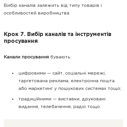
Вибір каналів залежить від типу товарів і
особливостей виробництва.
Крок 7. Вибір каналів та інструментів
просування
Канали просування
бувають:
цифровими — сайт, соціальні мережі,
таргетована реклама, електронна пошта
або маркетинг у пошукових системах тощо;
традиційними — виставки, друковані
видання, телебачення, радіо тощо.