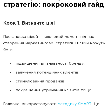
стратегію: покроковий гайд
Крок 1. Визначте цілі
Постановка цілей — ключовий момент під час
створення маркетингової стратегії. Цілями можуть
бути:
підвищення впізнаваності бренду;
залучення потенційних клієнтів;
стимулювання продажів;
покращення утримання клієнтів тощо.
Головне, використовувати
методику SMART
. Це