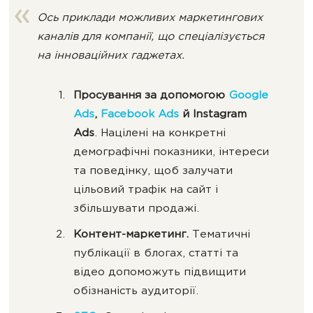
Ось приклади можливих маркетингових
каналів для компанії, що спеціалізується
на інноваційних гаджетах.
Просування за допомогою
Google
Ads
,
Facebook Ads
й Instagram
Ads
. Націлені на конкретні
демографічні показники, інтереси
та поведінку, щоб залучати
цільовий трафік на сайт і
збільшувати продажі.
Контент-маркетинг.
Тематичні
публікації в блогах, статті та
відео допоможуть підвищити
обізнаність аудиторії.