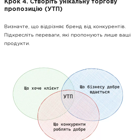
Крок 4. Створіть унікальну торгову
пропозицію (УТП)
Визначте, що відрізняє бренд від конкурентів.
Підкресліть переваги, які пропонують лише ваші
продукти.