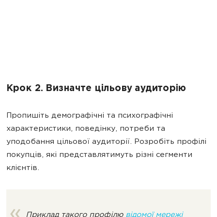
Крок 2. Визначте цільову аудиторію
Пропишіть демографічні та психографічні
характеристики, поведінку, потреби та
уподобання цільової аудиторії. Розробіть профілі
покупців, які представлятимуть різні сегменти
клієнтів.
Приклад такого профілю
відомої мережі