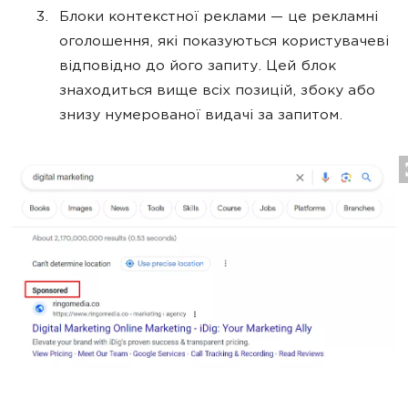
Блоки контекстної реклами — це рекламні
оголошення, які показуються користувачеві
відповідно до його запиту. Цей блок
знаходиться вище всіх позицій, збоку або
знизу нумерованої видачі за запитом.