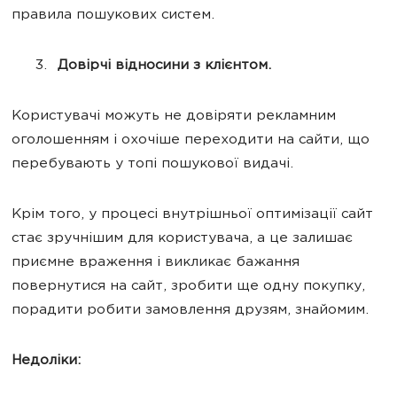
правила пошукових систем.
Довірчі відносини з клієнтом.
Користувачі можуть не довіряти рекламним
оголошенням і охочіше переходити на сайти, що
перебувають у топі пошукової видачі.
Крім того, у процесі внутрішньої оптимізації сайт
стає зручнішим для користувача, а це залишає
приємне враження і викликає бажання
повернутися на сайт, зробити ще одну покупку,
порадити робити замовлення друзям, знайомим.
Недоліки: