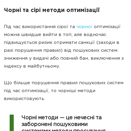
Чорні та сірі методи оптимізації
Під час використання сірої та
чорної
оптимізації
можна швидше вийти в топ, але водночас
підвищується ризик отримати санкції (заходи в
разі порушення правил) від пошукових систем:
зниження у видачі або повний бан, виключення з
індексу в майбутньому.
Що більше порушення правил пошукових систем
під час оптимізації, то чорніші методи
використовують.
Чорні методи — це нечесні та
заборонені пошуковими