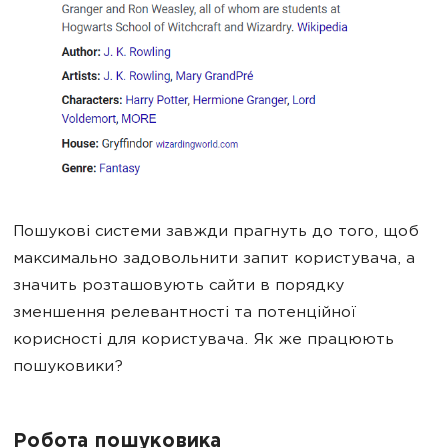
Пошукові системи завжди прагнуть до того, щоб
максимально задовольнити запит користувача, а
значить розташовують сайти в порядку
зменшення релевантності та потенційної
корисності для користувача. Як же працюють
пошуковики?
Робота пошуковика