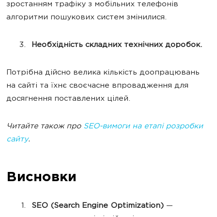
зростанням трафіку з мобільних телефонів
алгоритми пошукових систем змінилися.
Необхідність складних технічних доробок.
Потрібна дійсно велика кількість доопрацювань
на сайті та їхнє своєчасне впровадження для
досягнення поставлених цілей.
Читайте також про
SEO-вимоги на етапі розробки
сайту
.
Висновки
SEO (Search Engine Optimization)
—