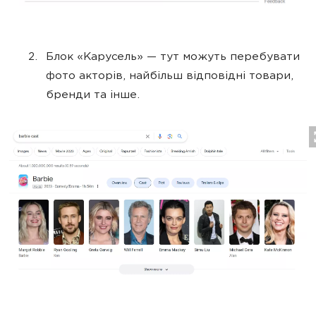
Блок «Карусель» — тут можуть перебувати
фото акторів, найбільш відповідні товари,
бренди та інше.