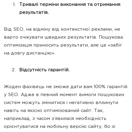
Тривалі терміни виконання та отримання
результатів.
Від SEO, на відміну від контекстної реклами, не
варто очікувати швидких результатів. Пошукова
оптимізація приносить результати, але це «забіг
на довгу дистанцію».
Відсутність гарантій.
Жоден фахівець не зможе дати вам 100% гарантій
у SEO. Адже в певний момент вимоги пошукових
систем можуть змінитися і негативно вплинути
навіть на якісно оптимізований сайт. Так,
наприклад, з часом з’явилася необхідність
орієнтуватися на мобільну версію сайту, бо зі