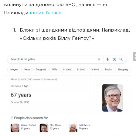
вплинути за допомогою SEO, на інші — ні.
Приклади
інших блоків
:
Блоки зі швидкими відповідями. Наприклад,
«Скільки років Біллу Гейтсу?»