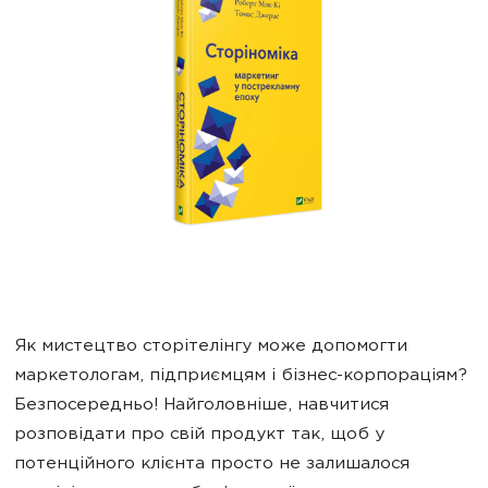
Як мистецтво сторітелінгу може допомогти
маркетологам, підприємцям і бізнес-корпораціям?
Безпосередньо! Найголовніше, навчитися
розповідати про свій продукт так, щоб у
потенційного клієнта просто не залишалося