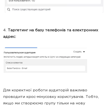
4.
Таргетинг на базу телефонів та електронних
адрес:
Для коректної роботи аудиторій важливо
проводити крос-мінусовку користувачів. Тобто,
якщо ми створюємо групу тільки на нову