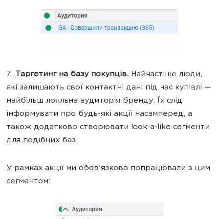
7.
Таргетинг на базу покупців.
Найчастіше люди,
які залишають свої контактні дані під час купівлі —
найбільш лояльна аудиторія бренду. Їх слід
інформувати про будь-які акції насамперед, а
також додатково створювати look-a-like сегменти
для подібних баз.
У рамках акції ми обов'язково попрацювали з цим
сегментом: