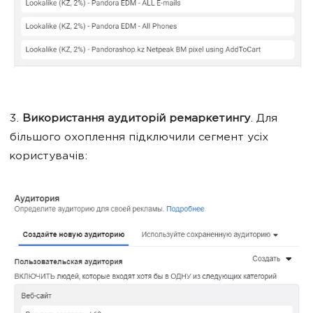
3.
Використання аудиторій ремаркетингу
. Для
більшого охоплення підключили сегмент усіх
користувачів: