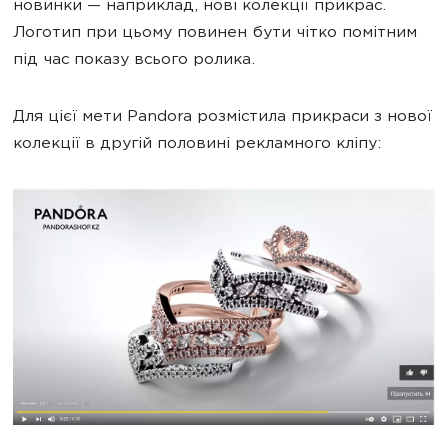
новинки — наприклад, нові колекції прикрас.
Логотип при цьому повинен бути чітко помітним
під час показу всього ролика.
Для цієї мети Pandora розмістила прикраси з нової
колекції в другій половині рекламного кліпу: