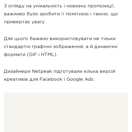
З огляду на унікальність і новизну пропозиції,
важливо було зробити її помітною і такою, що
привертає увагу.
Для цього бажано використовувати не тільки
стандартні графічні зображення, а й динамічні
формати (GIF і HTML).
Дизайнери Netpeak підготували кілька версій
креативів для Facebook і Google Ads: