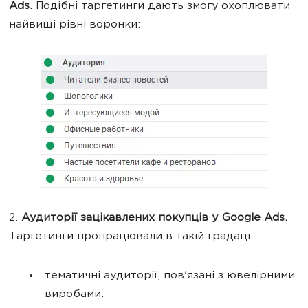
Ads.
Подібні таргетинги дають змогу охоплювати
найвищі рівні воронки:
2.
Аудиторії зацікавлених покупців у Google Ads.
Таргетинги пропрацювали в такій градації:
тематичні аудиторії, пов'язані з ювелірними
виробами: