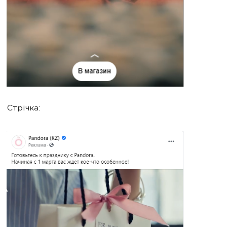
Стрічка: