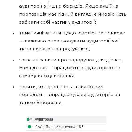
аудиторії з інших брендів. Якщо акційна
пропозиція має гідний вигляд, є ймовірність
забрати собі частину аудиторії;
тематичні запити щодо ювелірних прикрас
— важливо опрацьовувати аудиторії, які
тісно пов'язані з продукцією;
загальні запити про подарунок для дівчат,
мам і дочок — працюють з аудиторією на
самому верху воронки;
запити, які працюють зі святковим
періодом — опрацьовували аудиторію за
темою 8 березня.