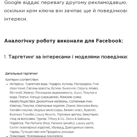
Google віддає перевагу другому рекламодавцю,
оскільки крім ключа він зачіпає ще й поведінкові
інтереси.
Аналогічну роботу виконали для Facebook:
1.
Таргетинг за інтересами і моделями поведінки: