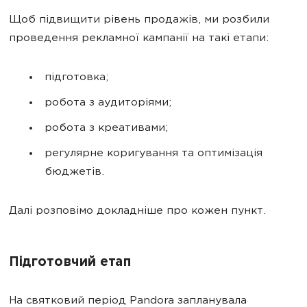
Щоб підвищити рівень продажів, ми розбили
проведення рекламної кампанії на такі етапи:
підготовка;
робота з аудиторіями;
робота з креативами;
регулярне коригування та оптимізація
бюджетів.
Далі розповімо докладніше про кожен пункт.
Підготовчий етап
На святковий період Pandora запланувала