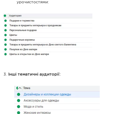
урочистостями:
3.
Інші тематичні аудиторії: