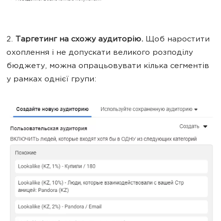
2.
Таргетинг на схожу аудиторію.
Щоб наростити
охоплення і не допускати великого розподілу
бюджету, можна опрацьовувати кілька сегментів
у рамках однієї групи: