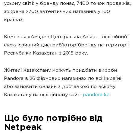
усьому світі: у бренду понад 7400 точок продажів,
зокрема 2700 автентичних магазинів у 100
країнах.
Компанія «Амадео Центральна Азія» — офіційний і
ексклюзивний дистриб'ютор бренду на території
Республіки Казахстан з 2015 року.
Жителі Казахстану можуть придбати вироби
Pandora в 26 фірмових магазинах по всій країні
або замовити онлайн з доставкою по всьому
Казахстану на офіційному сайті
pandora.kz
.
Що було потрібно від
Netpeak