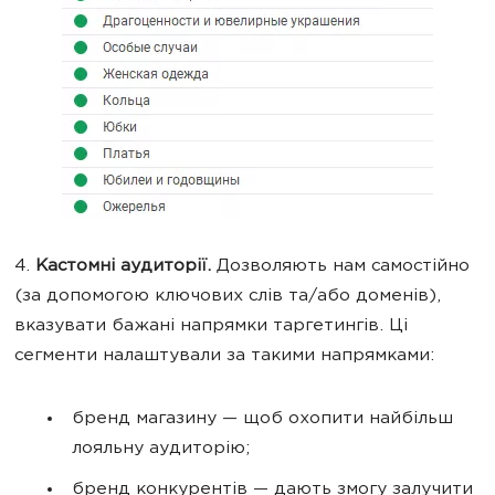
4.
Кастомні аудиторії.
Дозволяють нам самостійно
(за допомогою ключових слів та/або доменів),
вказувати бажані напрямки таргетингів. Ці
сегменти налаштували за такими напрямками:
бренд магазину — щоб охопити найбільш
лояльну аудиторію;
бренд конкурентів — дають змогу залучити