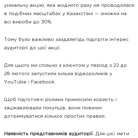
унікальну акцію, яка жодного разу не проводилася
в подібних масштабах у Казахстані — знижки на
всі вироби до 30%.
Тому було важливо заздалегідь підігріти інтерес
аудиторії до цієї акції.
Для цього ми спільно з клієнтом у період з 22 до
28 лютого запустили кілька відеороликів у
YouTube і Facebook.
Щоб підготовчі ролики приносили користь і
зацікавлювали покупців, вони повинні
дотримуватися кількох простих правил:
Наявність представників аудиторії.
Для цієї мети