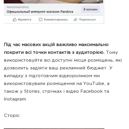
Під час масових акцій важливо максимально
покрити всі точки контактів з аудиторією.
Тому
використовуйте всі доступні місця розміщень, які
дозволить задіяти ваш рекламний бюджет. У
випадку з підготовчим відеороликом ми
використовували розміщення на YouTube, а
також у Stories, стрічках і відео Facebook та
Instagram.
Сторіс: