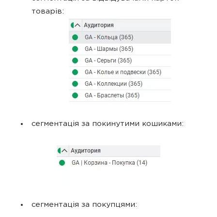
товарів:
сегментація за покинутими кошиками:
сегментація за покупцями: