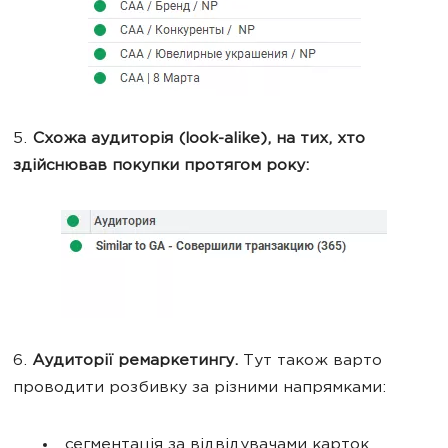
5.
Схожа аудиторія (look-alike), на тих, хто
здійснював покупки протягом року:
6.
Аудиторії ремаркетингу.
Тут також варто
проводити розбивку за різними напрямками:
сегментація за відвідувачами карток