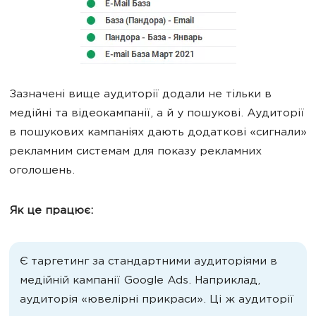
Зазначені вище аудиторії додали не тільки в
медійні та відеокампанії, а й у пошукові. Аудиторії
в пошукових кампаніях дають додаткові «сигнали»
рекламним системам для показу рекламних
оголошень.
Як це працює:
Є таргетинг за стандартними аудиторіями в
медійній кампанії Google Ads. Наприклад,
аудиторія «ювелірні прикраси». Ці ж аудиторії