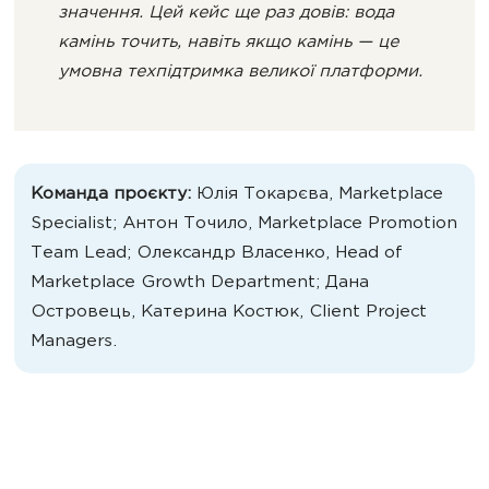
значення. Цей кейс ще раз довів: вода
камінь точить, навіть якщо камінь — це
умовна техпідтримка великої платформи.
Команда проєкту:
Юлія Токарєва, Marketplace
Specialist; Антон Точило, Marketplace Promotion
Team Lead; Олександр Власенко, Head of
Marketplace Growth Department; Дана
Островець, Катерина Костюк, Client Project
Managers.