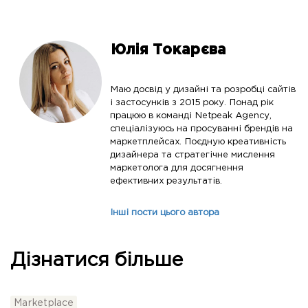
Юлія Токарєва
Маю досвід у дизайні та розробці сайтів
і застосунків з 2015 року. Понад рік
працюю в команді Netpeak Agency,
спеціалізуюсь на просуванні брендів на
маркетплейсах. Поєдную креативність
дизайнера та стратегічне мислення
маркетолога для досягнення
ефективних результатів.
Інші пости цього автора
Дізнатися більше
Marketplace