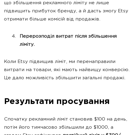
що збільшення рекламного ліміту не лише
підвищить прибуток бренду, а й дасть змогу Etsy
отримати більше комісій від продажів.
Перерозподіл витрат після збільшення
ліміту.
Коли Etsy підвищив ліміт, ми перенаправили
витрати на товари, які мають найвищу конверсію.
Це дало можливість збільшити загальні продажі.
Результати просування
Спочатку рекламний ліміт становив $100 на день,
потім його тимчасово збільшили до $1000, а