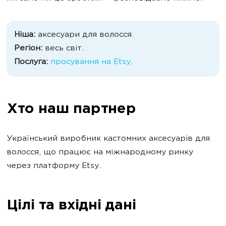
Ніша:
аксесуари для волосся.
Регіон:
весь світ.
Послуга:
просування на Etsy
.
Хто наш партнер
Український виробник кастомних аксесуарів для
волосся, що працює на міжнародному ринку
через платформу Etsy.
Цілі та вхідні дані