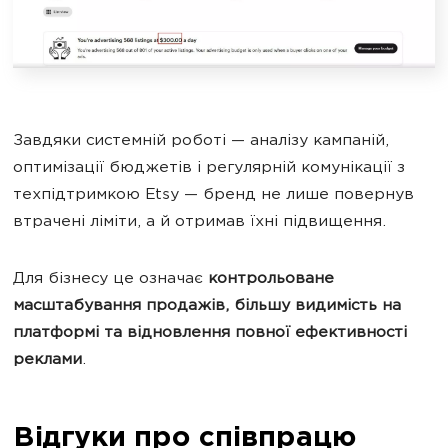
Завдяки системній роботі — аналізу кампаній,
оптимізації бюджетів і регулярній комунікації з
техпідтримкою Etsy — бренд не лише повернув
втрачені ліміти, а й отримав їхні підвищення.
Для бізнесу це означає
контрольоване
масштабування продажів, більшу видимість на
платформі та відновлення повної ефективності
реклами
.
Відгуки про співпрацю