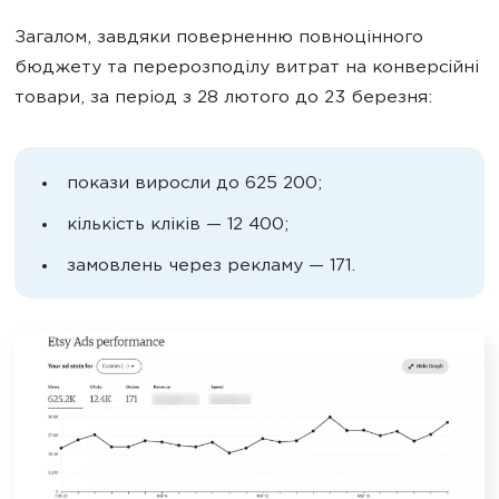
Загалом, завдяки поверненню повноцінного
бюджету та перерозподілу витрат на конверсійні
товари, за період з 28 лютого до 23 березня:
покази виросли до 625 200;
кількість кліків — 12 400;
замовлень через рекламу — 171.