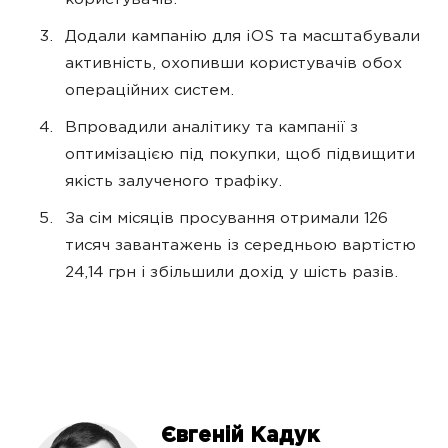
користувачів.
Додали кампанію для iOS та масштабували
активність, охопивши користувачів обох
операційних систем.
Впровадили аналітику та кампанії з
оптимізацією під покупки, щоб підвищити
якість залученого трафіку.
За сім місяців просування отримали 126
тисяч завантажень із середньою вартістю
24,14 грн і збільшили дохід у шість разів.
Євгеній Кадук