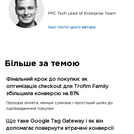
PPC Tech Lead of Enterprise Team
Інші пости цього автора
Більше за темою
Фінальний крок до покупки: як
оптимізація checkout для Trofim Family
збільшила конверсю на 81%
Прозора оплата, менше сумнівів і простіший шлях до
підтвердження покупки
Що таке Google Tag Gateway і як він
допомагає повернути втрачені конверсії