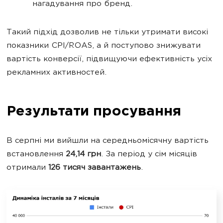
нагадування про бренд.
Такий підхід дозволив не тільки утримати високі
показники CPI/ROAS, а й поступово знижувати
вартість конверсії, підвищуючи ефективність усіх
рекламних активностей.
Результати просування
В серпні ми вийшли на середньомісячну вартість
встановлення
24,14 грн
. За період у сім місяців
отримали
126 тисяч завантажень
.