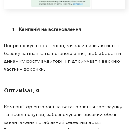
Кампанія на встановлення
Попри фокус на ретеншн, ми залишили активною
базову кампанію на встановлення, щоб зберегти
динаміку росту аудиторії і підтримувати верхню
частину воронки.
Оптимізація
Кампанії, орієнтовані на встановлення застосунку
та прямі покупки, забезпечували високий обсяг
завантажень і стабільний середній дохід.