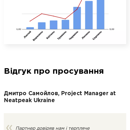
Відгук про просування
Дмитро Самойлов, Project Manager at
Neatpeak Ukraine
Партнер довіряв нам і терпляче