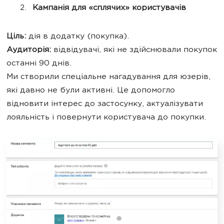
Кампанія для «сплячих» користувачів
Ціль:
дія в додатку (покупка).
Аудиторія:
відвідувачі, які не здійснювали покупок
останні 90 днів.
Ми створили спеціальне нагадування для юзерів,
які давно не були активні. Це допомогло
відновити інтерес до застосунку, актуалізувати
лояльність і повернути користувача до покупки.