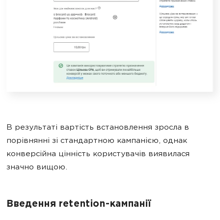
В результаті вартість встановлення зросла в
порівнянні зі стандартною кампанією, однак
конверсійна цінність користувачів виявилася
значно вищою.
Введення retention-кампанії