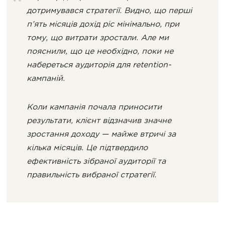
дотримувався стратегії. Видно, що перші
п’ять місяців дохід ріс мінімально, при
тому, що витрати зростали. Але ми
пояснили, що це необхідно, поки не
набереться аудиторія для retention-
кампаній.
Коли кампанія почала приносити
результати, клієнт відзначив значне
зростання доходу — майже втричі за
кілька місяців. Це підтвердило
ефективність зібраної аудиторії та
правильність вибраної стратегії.