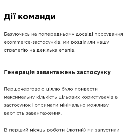
Дії команди
Базуючись на попередньому досвіді просування
ecommerce-застосунків, ми розділили нашу
стратегію на декілька етапів.
Генерація завантажень застосунку
Першочерговою ціллю було привести
максимальну кількість цільових користувачів в
застосунок і отримати мінімально можливу
вартість завантаження.
В перший місяць роботи (лютий) ми запустили