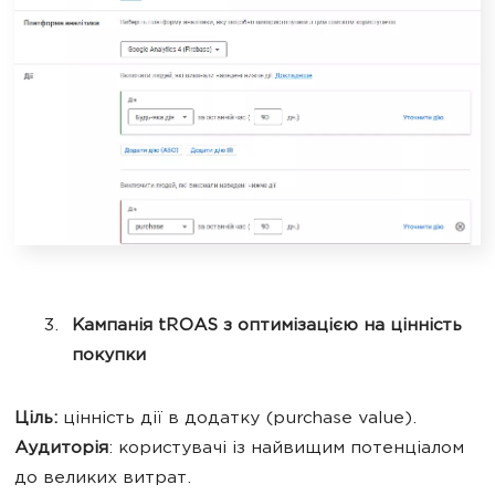
Кампанія tROAS з оптимізацією на цінність
покупки
Ціль:
цінність дії в додатку (purchase value).
Аудиторія
: користувачі із найвищим потенціалом
до великих витрат.