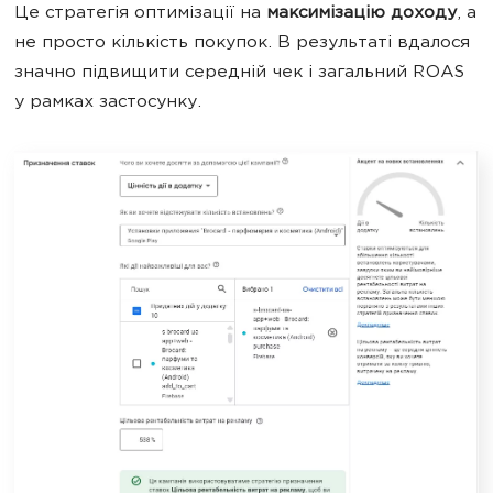
Це стратегія оптимізації на
максимізацію доходу
, а
не просто кількість покупок. В результаті вдалося
значно підвищити середній чек і загальний ROAS
у рамках застосунку.