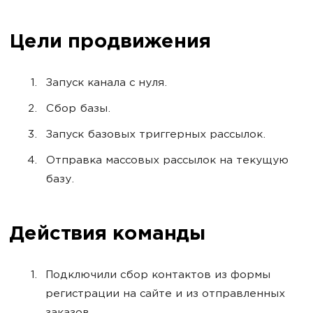
Цели продвижения
Запуск канала с нуля.
Сбор базы.
Запуск базовых триггерных рассылок.
Отправка массовых рассылок на текущую
базу.
Действия команды
Подключили сбор контактов из формы
регистрации на сайте и из отправленных