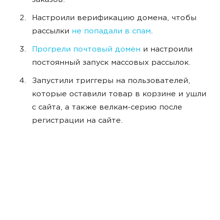
заказов.
Настроили верификацию домена, чтобы
рассылки
не попадали в спам
.
Прогрели почтовый домен
и настроили
постоянный запуск массовых рассылок.
Запустили триггеры на пользователей,
которые оставили товар в корзине и ушли
с сайта, а также велкам-серию после
регистрации на сайте.