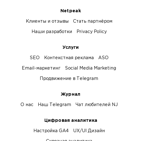
Netpeak
Клиенты и отзывы
Стать партнёром
Наши разработки
Privacy Policy
Услуги
SEO
Контекстная реклама
ASO
Email-маркетинг
Social Media Marketing
Продвижение в Telegram
Журнал
О нас
Наш Telegram
Чат любителей NJ
Цифровая аналитика
Настройка GA4
UX/UI Дизайн