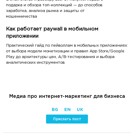
подарка и обзора топ-коллекций — до способов
заработка, анализа рынка и защиты от
мошенничества
Как работает paywall в мобильном
приложении
Практический гайд по пейволлам в мобильных приложениях:
от выбора модели монетизации и правил App Store/Google
Play до архитектуры цен, A/B-тестирования и выбора
аналитических инструментов
Медиа про интернет-маркетинг для бизнеса
BG
EN
UK
Прислать пост