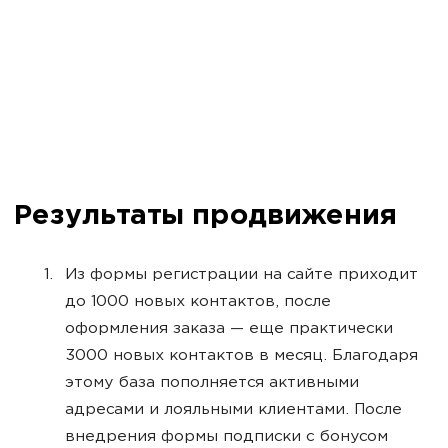
Результаты продвижения
Из формы регистрации на сайте приходит
до 1000 новых контактов, после
оформления заказа — еще практически
3000 новых контактов в месяц. Благодаря
этому база пополняется активными
адресами и лояльными клиентами. После
внедрения формы подписки с бонусом