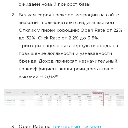
ожидаем новый прирост базы.
Велкам-серия после регистрации на сайте
знакомит пользователя с издательством.
Отклик у писем хороший: Open Rate от 22%
до 32%, Click Rate от 2,2% до 3,5%.
Триггеры нацелены в первую очередь на
повышение лояльности и узнаваемости
бренда. Доход приносят незначительный,
но коэффициент конверсии достаточно
высокий — 5,63%.
Open Rate по
триггерным письмам