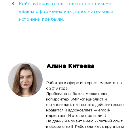
Кейс avtokrisla.com: триггерное письмо
«Заказ оформлен» как дополнительный
источник прибыли.
Алина Китаева
Работаю в сфере интернет-маркетинга
с 2013 года.
Пробовала себя как маркетолог,
копирайтер, SMM-специалист и
остановилась на том, что действительно
нравится и вдохновляет — email-
маркетинг. И это не про спам :)
На данный момент имею 7-летний опыт
в сфере email. Работала как с крупными