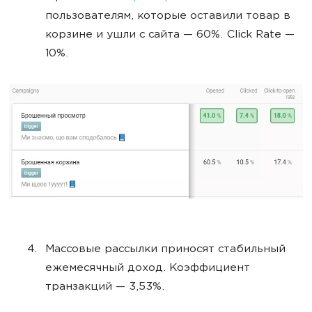
пользователям, которые оставили товар в
корзине и ушли с сайта — 60%. Click Rate —
10%.
Массовые рассылки приносят стабильный
ежемесячный доход. Коэффициент
транзакций — 3,53%.