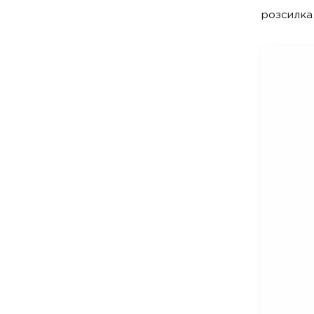
розсилка