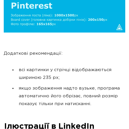
Додаткові рекомендації:
всі картинки у стрічці відображаються
шириною 235 px;
якщо зображення надто вузьке, програма
автоматично його обрізає, повний розмір
показує тільки при натисканні.
Ілюстрації в LinkedIn