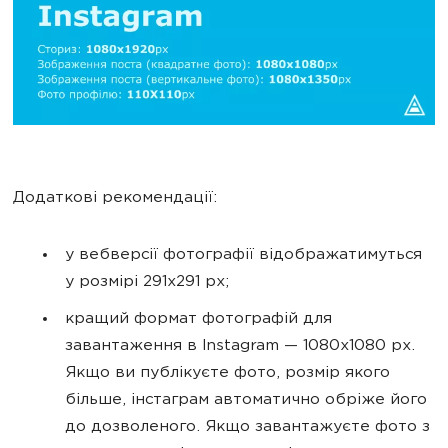
Додаткові рекомендації:
у вебверсії фотографії відображатимуться
у розмірі 291x291 px;
кращий формат фотографій для
завантаження в Instagram — 1080x1080 px.
Якщо ви публікуєте фото, розмір якого
більше, інстаграм автоматично обріже його
до дозволеного. Якщо завантажуєте фото з