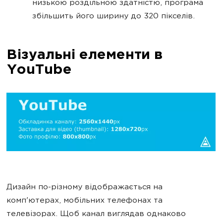
низькою роздільною здатністю, програма
збільшить його ширину до 320 пікселів.
Візуальні елементи в
YouTube
Дизайн по-різному відображається на
комп'ютерах, мобільних телефонах та
телевізорах. Щоб канал виглядав однаково