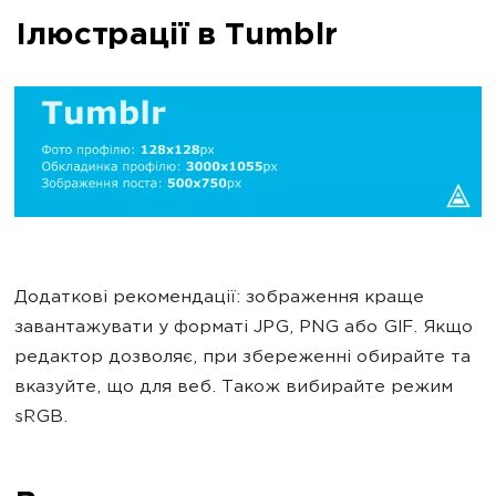
Ілюстрації в Tumblr
Додаткові рекомендації: зображення краще
завантажувати у форматі JPG, PNG або GIF. Якщо
редактор дозволяє, при збереженні обирайте та
вказуйте, що для веб. Також вибирайте режим
sRGB.