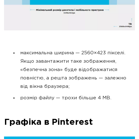
максимальна ширина — 2560×423 пікселі.
Якщо завантажити таке зображення,
«безпечна зона» буде відображатися
повністю, а решта зображень — залежно
від вікна браузера;
розмір файлу — трохи більше 4 MB.
Графіка в Pinterest