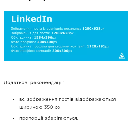
Додаткові рекомендації:
всі зображення постів відображаються
шириною 350 px;
пропорції зберігаються.