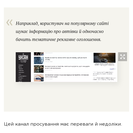
Наприклад, користувач на популярному сайті
шукає інформацію про автівки й одночасно
бачить тематичне рекламне оголошення.
Цей канал просування має переваги й недоліки.