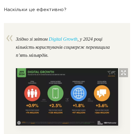
Наскільки це ефективно?
Згідно зі звітом
Digital Growth
, у 2024 році
кількість користувачів соцмереж перевищила
п’ять мільярдів.