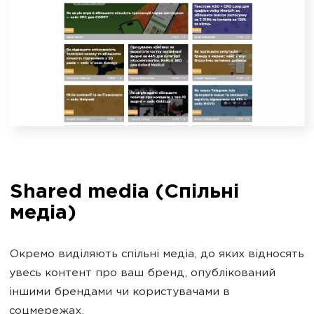
Shared media (Спільні
медіа)
Окремо виділяють спільні медіа, до яких відносять
увесь контент про ваш бренд, опублікований
іншими брендами чи користувачами в
соцмережах.