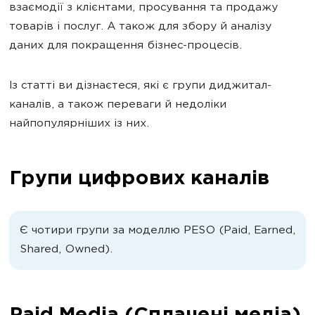
взаємодії з клієнтами, просування та продажу
товарів і послуг. А також для збору й аналізу
даних для покращення бізнес-процесів.
Із статті ви дізнаєтеся, які є групи диджитал-
каналів, а також переваги й недоліки
найпопулярніших із них.
Групи цифрових каналів
Є чотири групи за моделлю PESO (Paid, Earned,
Shared, Owned).