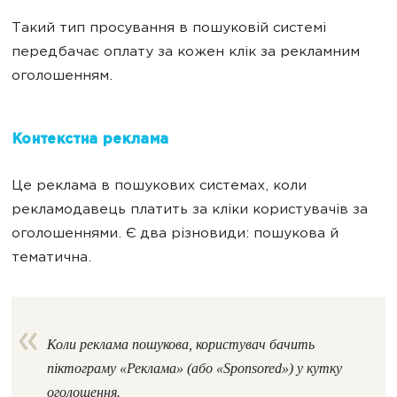
Такий тип просування в пошуковій системі
передбачає оплату за кожен клік за рекламним
оголошенням.
Контекстна реклама
Це реклама в пошукових системах, коли
рекламодавець платить за кліки користувачів за
оголошеннями. Є два різновиди: пошукова й
тематична.
Коли реклама пошукова, користувач бачить
піктограму «Реклама» (або «Sponsored») у кутку
оголошення.