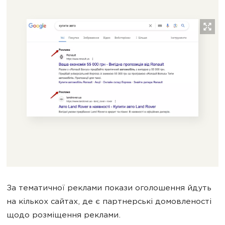
За тематичної реклами покази оголошення йдуть
на кількох сайтах, де є партнерські домовленості
щодо розміщення реклами.