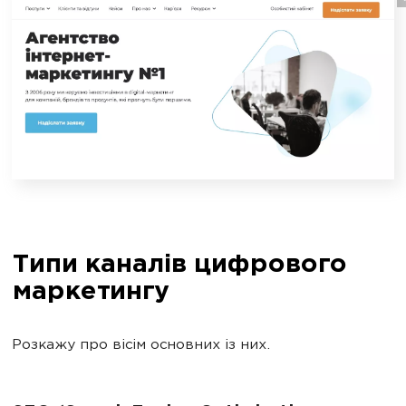
Типи каналів цифрового
маркетингу
Розкажу про вісім основних із них.