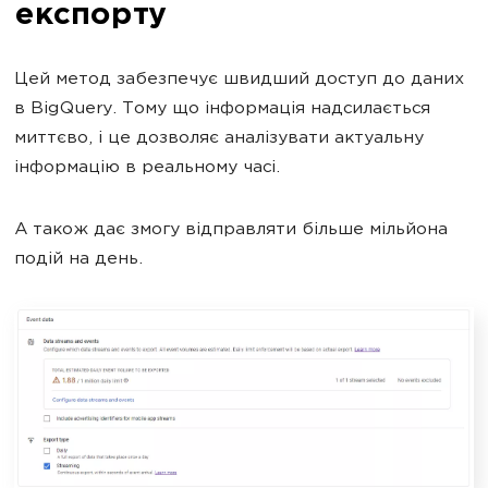
експорту
Цей метод забезпечує швидший доступ до даних
в BigQuery. Тому що інформація надсилається
миттєво, і це дозволяє аналізувати актуальну
інформацію в реальному часі.
А також дає змогу відправляти більше мільйона
подій на день.