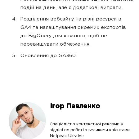
подій на день, але є додаткові витрати.
Розділення вебсайту на різні ресурси в
GA4 та налаштування окремих експортів
до BigQuery для кожного, щоб не
перевищувати обмеження.
Оновлення до GA360.
Ігор Павленко
Спеціаліст з контекстної реклами у
відділі по роботі з великими клієнтами
Netpeak Ukraine.