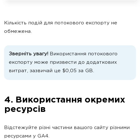
Кількість подій для потокового експорту не
обмежена.
Зверніть увагу!
Використання потокового
експорту може призвести до додаткових
витрат, зазвичай це
$0,05 за GB.
4. Використання окремих
ресурсів
Відстежуйте різні частини вашого сайту різними
ресурсами у GA4.