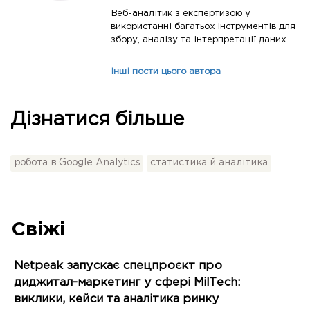
Веб-аналітик з експертизою у
використанні багатьох інструментів для
збору, аналізу та інтерпретації даних.
Інші пости цього автора
Дізнатися більше
робота в Google Analytics
статистика й аналітика
Свіжі
Netpeak запускає спецпроєкт про
диджитал-маркетинг у сфері MilTech:
виклики, кейси та аналітика ринку