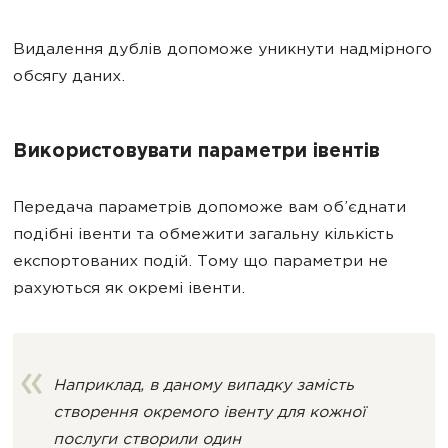
Видалення дублів допоможе уникнути надмірного
обсягу даних.
Використовувати параметри івентів
Передача параметрів допоможе вам об’єднати
подібні івенти та обмежити загальну кількість
експортованих подій. Тому що параметри не
рахуються як окремі івенти.
Наприклад, в даному випадку замість
створення окремого івенту для кожної
послуги створили один