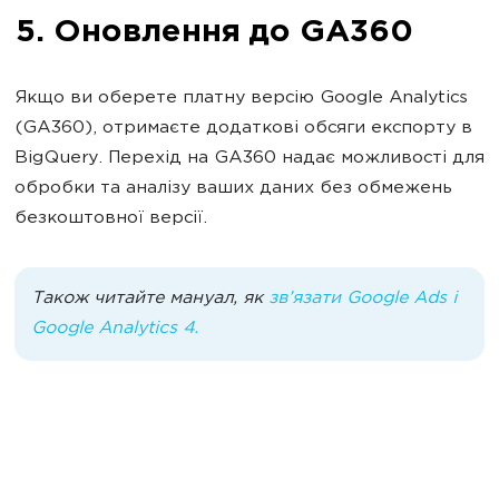
5. Оновлення до GA360
Якщо ви оберете платну версію Google Analytics
(GA360), отримаєте додаткові обсяги експорту в
BigQuery. Перехід на GA360 надає можливості для
обробки та аналізу ваших даних без обмежень
безкоштовної версії.
Також читайте мануал, як
зв’язати Google Ads і
Google Analytics 4.