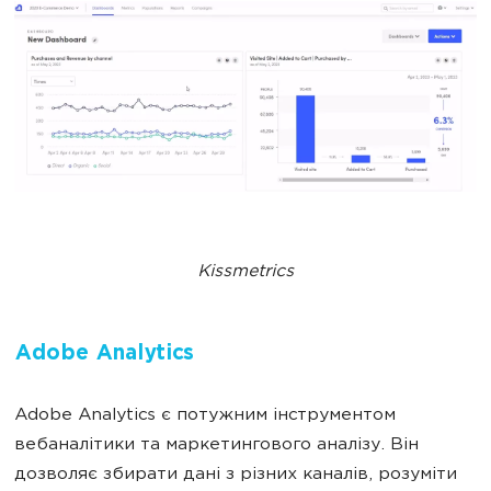
Kissmetrics
Adobe Analytics
Adobe Analytics є потужним інструментом
вебаналітики та маркетингового аналізу. Він
дозволяє збирати дані з різних каналів, розуміти