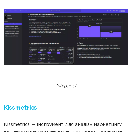
Mixpanel
Kissmetrics
Kissmetrics — інструмент для аналізу маркетингу