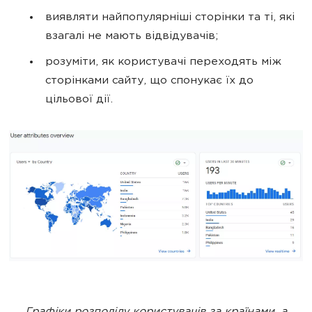
виявляти найпопулярніші сторінки та ті, які
взагалі не мають відвідувачів;
розуміти, як користувачі переходять між
сторінками сайту, що спонукає їх до
цільової дії.