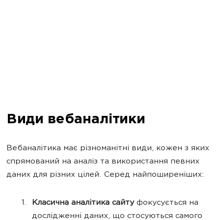
Види вебаналітики
Вебаналітика має різноманітні види, кожен з яких
спрямований на аналіз та використання певних
даних для різних цілей. Серед найпоширеніших:
Класична аналітика сайту
фокусується на
дослідженні даних, що стосуються самого