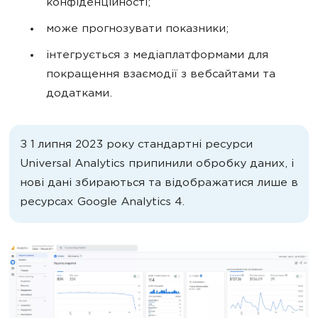
конфіденційності;
може прогнозувати показники;
інтегрується з медіаплатформами для
покращення взаємодії з вебсайтами та
додатками.
З 1 липня 2023 року стандартні ресурси
Universal Analytics припинили обробку даних, і
нові дані збираються та відображатися лише в
ресурсах Google Analytics 4.