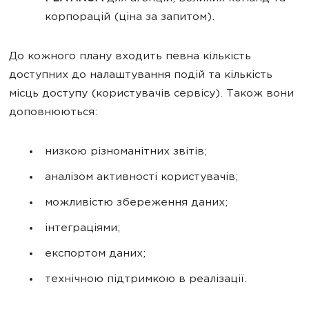
корпорацій (ціна за запитом).
До кожного плану входить певна кількість
доступних до налаштування подій та кількість
місць доступу (користувачів сервісу). Також вони
доповнюються:
низкою різноманітних звітів;
аналізом активності користувачів;
можливістю збереження даних;
інтеграціями;
експортом даних;
технічною підтримкою в реалізації.