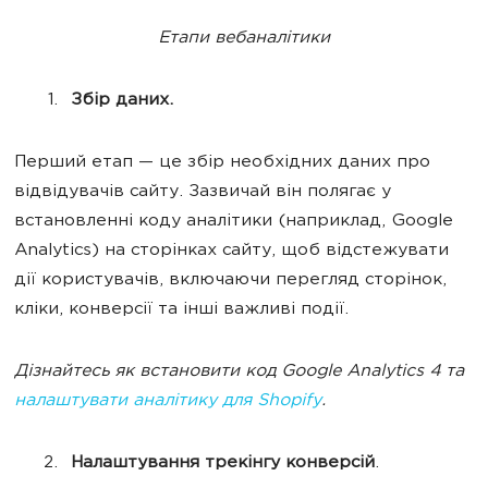
Етапи вебаналітики
Збір даних.
Перший етап — це збір необхідних даних про
відвідувачів сайту. Зазвичай він полягає у
встановленні коду аналітики (наприклад, Google
Analytics) на сторінках сайту, щоб відстежувати
дії користувачів, включаючи перегляд сторінок,
кліки, конверсії та інші важливі події.
Дізнайтесь як встановити код Google Analytics 4 та
налаштувати аналітику для Shopify
.
Налаштування трекінгу конверсій
.