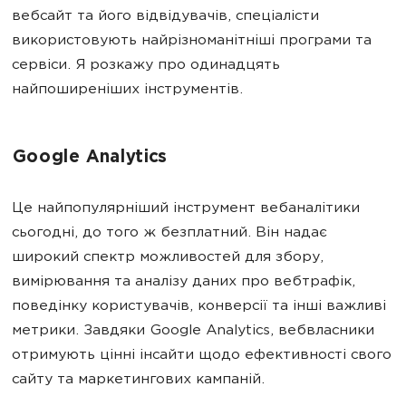
вебсайт та його відвідувачів, спеціалісти
використовують найрізноманітніші програми та
сервіси. Я розкажу про одинадцять
найпоширеніших інструментів.
Google Analytics
Це найпопулярніший інструмент вебаналітики
сьогодні, до того ж безплатний. Він надає
широкий спектр можливостей для збору,
вимірювання та аналізу даних про вебтрафік,
поведінку користувачів, конверсії та інші важливі
метрики. Завдяки Google Analytics, вебвласники
отримують цінні інсайти щодо ефективності свого
сайту та маркетингових кампаній.