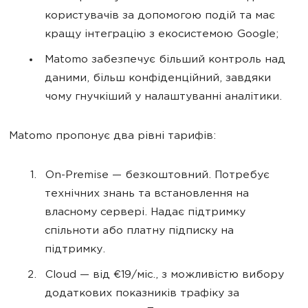
користувачів за допомогою подій та має
кращу інтеграцію з екосистемою Google;
Matomo забезпечує більший контроль над
даними, більш конфіденційний, завдяки
чому гнучкіший у налаштуванні аналітики.
Matomo пропонує два рівні тарифів:
On-Premise — безкоштовний. Потребує
технічних знань та встановлення на
власному сервері. Надає підтримку
спільноти або платну підписку на
підтримку.
Cloud — від €19/міс., з можливістю вибору
додаткових показників трафіку за