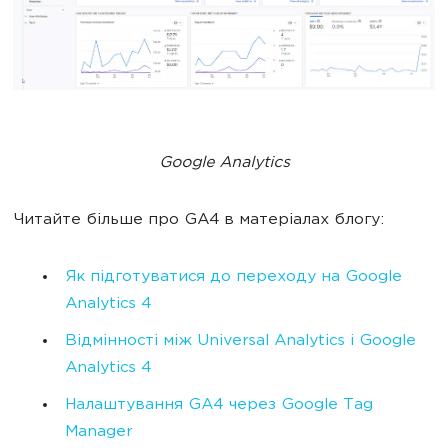
Google Analytics
Читайте більше про GA4 в матеріалах блогу:
Як підготуватися до переходу на Google
Analytics 4
Відмінності між Universal Analytics і Google
Analytics 4
Налаштування GA4 через Google Tag
Manager