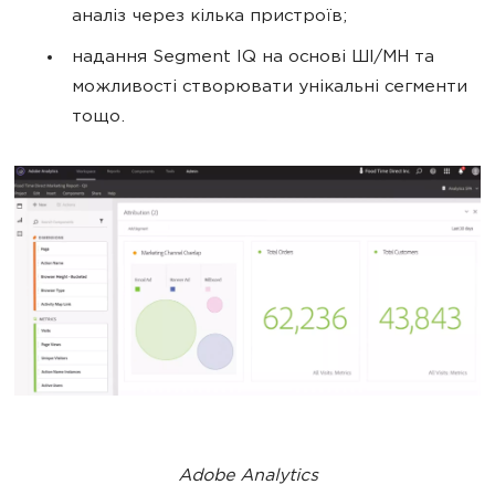
аналіз через кілька пристроїв;
надання Segment IQ на основі ШІ/МН та
можливості створювати унікальні сегменти
тощо.
Adobe Analytics