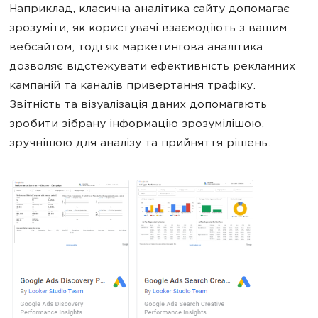
Наприклад, класична аналітика сайту допомагає
зрозуміти, як користувачі взаємодіють з вашим
вебсайтом, тоді як маркетингова аналітика
дозволяє відстежувати ефективність рекламних
кампаній та каналів привертання трафіку.
Звітність та візуалізація даних допомагають
зробити зібрану інформацію зрозумілішою,
зручнішою для аналізу та прийняття рішень.