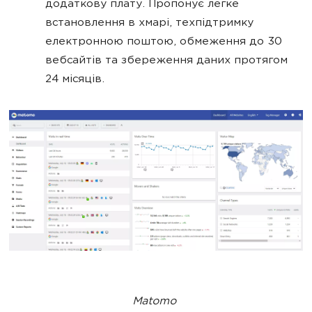
додаткову плату. Пропонує легке
встановлення в хмарі, техпідтримку
електронною поштою, обмеження до 30
вебсайтів та збереження даних протягом
24 місяців.
Matomo