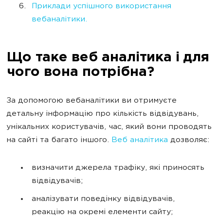
Приклади успішного використання
вебаналітики.
Що таке веб аналітика і для
чого вона потрібна?
За допомогою вебаналітики ви отримуєте
детальну інформацію про кількість відвідувань,
унікальних користувачів, час, який вони проводять
на сайті та багато іншого.
Веб аналітика
дозволяє:
визначити джерела трафіку, які приносять
відвідувачів;
аналізувати поведінку відвідувачів,
реакцію на окремі елементи сайту;