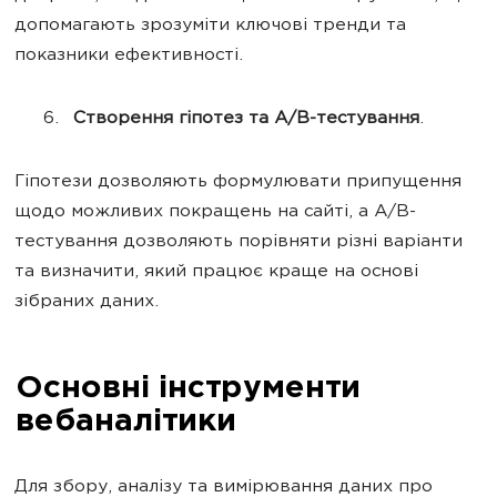
допомагають зрозуміти ключові тренди та
показники ефективності.
Створення гіпотез та А/В-тестування
.
Гіпотези дозволяють формулювати припущення
щодо можливих покращень на сайті, а А/В-
тестування дозволяють порівняти різні варіанти
та визначити, який працює краще на основі
зібраних даних.
Основні інструменти
вебаналітики
Для збору, аналізу та вимірювання даних про