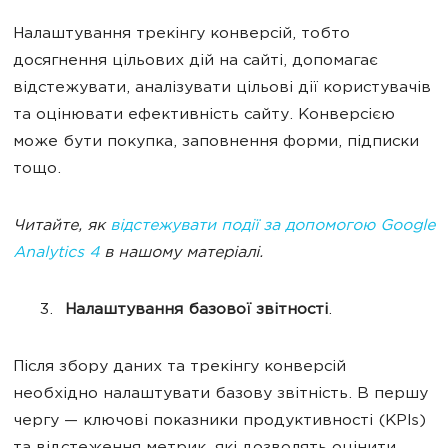
Налаштування трекінгу конверсій, тобто
досягнення цільових дій на сайті, допомагає
відстежувати, аналізувати цільові дії користувачів
та оцінювати ефективність сайту. Конверсією
може бути покупка, заповнення форми, підписки
тощо.
Читайте, як
відстежувати події за допомогою Google
Analytics 4
в нашому матеріалі.
Налаштування базової звітності
.
Після збору даних та трекінгу конверсій
необхідно налаштувати базову звітність. В першу
чергу — ключові показники продуктивності (KPIs)