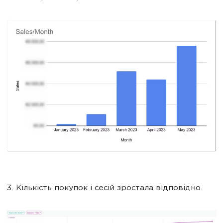
3. Кількість покупок і сесій зростала відповідно.