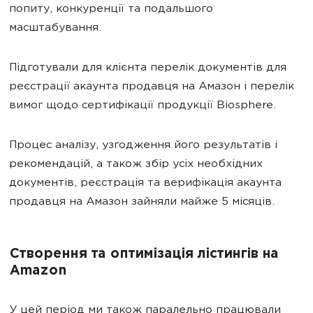
попиту, конкуренції та подальшого
масштабування.
Підготували для клієнта перелік документів для
реєстрації акаунта продавця на Амазон і перелік
вимог щодо сертифікації продукції Biosphere.
Процес аналізу, узгодження його результатів і
рекомендацій, а також збір усіх необхідних
документів, реєстрація та верифікація акаунта
продавця на Амазон зайняли майже 5 місяців.
Створення та оптимізація лістингів на
Amazon
У цей період ми також паралельно працювали