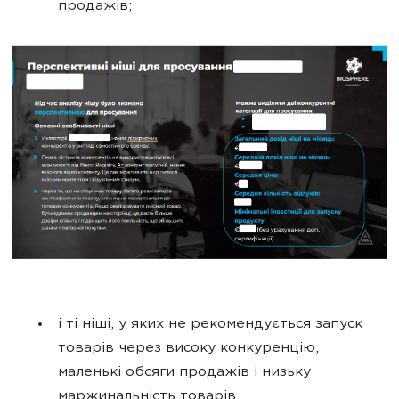
продажів;
і ті ніші, у яких не рекомендується запуск
товарів через високу конкуренцію,
маленькі обсяги продажів і низьку
маржинальність товарів.