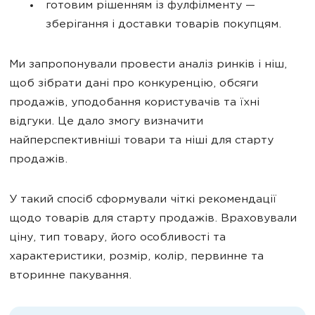
готовим рішенням із фулфілменту —
зберігання і доставки товарів покупцям.
Ми запропонували провести аналіз ринків і ніш,
щоб зібрати дані про конкуренцію, обсяги
продажів, уподобання користувачів та їхні
відгуки. Це дало змогу визначити
найперспективніші товари та ніші для старту
продажів.
У такий спосіб сформували чіткі рекомендації
щодо товарів для старту продажів. Враховували
ціну, тип товару, його особливості та
характеристики, розмір, колір, первинне та
вторинне пакування.