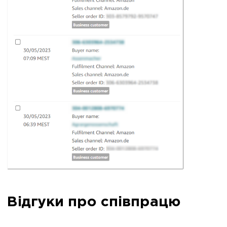
Відгуки про співпрацю