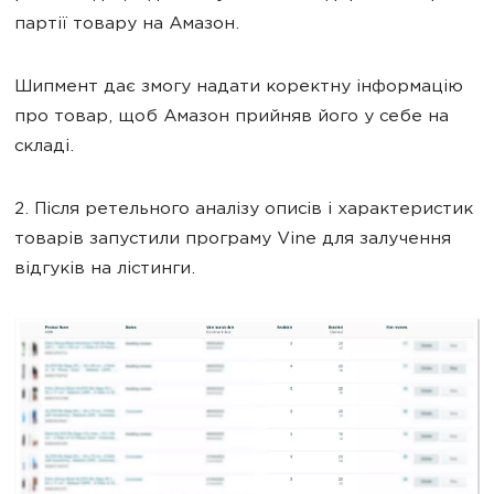
партії товару на Амазон.
Шипмент дає змогу надати коректну інформацію
про товар, щоб Амазон прийняв його у себе на
складі.
2. Після ретельного аналізу описів і характеристик
товарів запустили програму Vine для залучення
відгуків на лістинги.