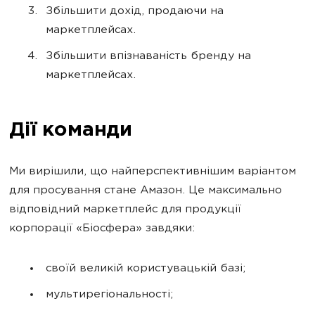
Збільшити дохід, продаючи на
маркетплейсах.
Збільшити впізнаваність бренду на
маркетплейсах.
Дії команди
Ми вирішили, що найперспективнішим варіантом
для просування стане Амазон. Це максимально
відповідний маркетплейс для продукції
корпорації «Біосфера» завдяки:
своїй великій користувацькій базі;
мультирегіональності;