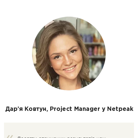
Дар’я Ковтун, Project Manager у Netpeak