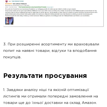
3. При розширенні асортименту ми враховували
попит на наявні товари, відгуки та вподобання
покупців.
Результати просування
1. Завдяки аналізу ніші та якісній оптимізації
лістингів ми отримали попередні замовлення на
товари ще до їхньої доставки на склад Амазон.