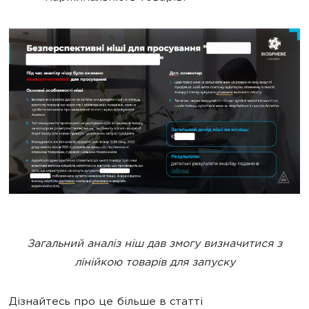
Загальний аналіз ніш дав змогу визначитися з
лінійкою товарів для запуску
Дізнайтесь про це більше в статті