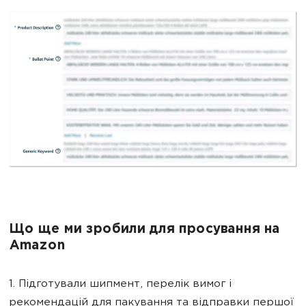
Що ще ми зробили для просування на
Amazon
1. Підготували шипмент, перелік вимог і
рекомендацій для пакування та відправки першої