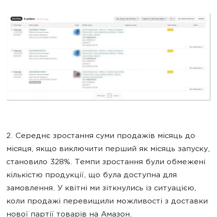
2. Середнє зростання суми продажів місяць до
місяця, якщо виключити перший як місяць запуску,
становило 328%. Темпи зростання були обмежені
кількістю продукції, що була доступна для
замовлення. У квітні ми зіткнулись із ситуацією,
коли продажі перевищили можливості з доставки
нової партії товарів на Амазон.