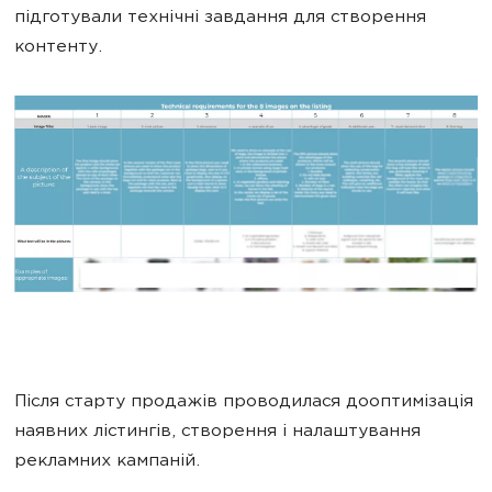
підготували технічні завдання для створення
контенту.
Після старту продажів проводилася дооптимізація
наявних лістингів, створення і налаштування
рекламних кампаній.