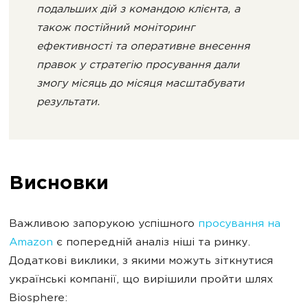
подальших дій з командою клієнта, а
також постійний моніторинг
ефективності та оперативне внесення
правок у стратегію просування дали
змогу місяць до місяця масштабувати
результати.
Висновки
Важливою запорукою успішного
просування на
Amazon
є попередній аналіз ніші та ринку.
Додаткові виклики, з якими можуть зіткнутися
українські компанії, що вирішили пройти шлях
Biosphere: