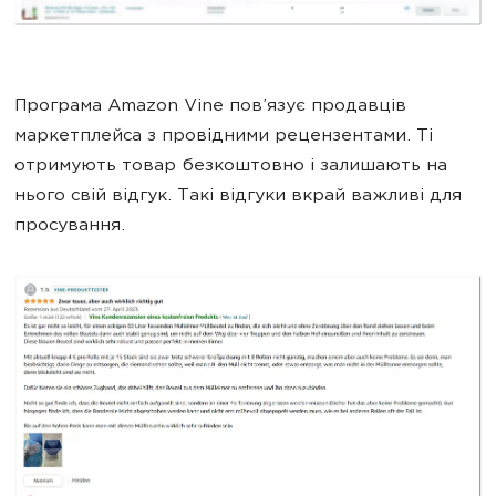
Програма Amazon Vine пов’язує продавців
маркетплейса з провідними рецензентами. Ті
отримують товар безкоштовно і залишають на
нього свій відгук. Такі відгуки вкрай важливі для
просування.