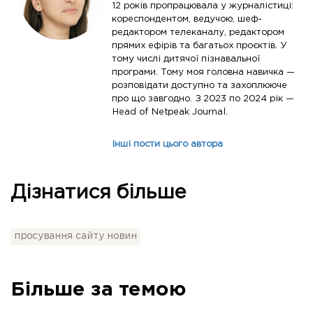
12 років пропрацювала у журналістиці:
кореспондентом, ведучою, шеф-
редактором телеканалу, редактором
прямих ефірів та багатьох проєктів. У
тому числі дитячої пізнавальної
програми. Тому моя головна навичка —
розповідати доступно та захоплююче
про що завгодно. З 2023 по 2024 рік —
Head of Netpeak Journal.
Інші пости цього автора
Дізнатися більше
просування сайту новин
Більше за темою