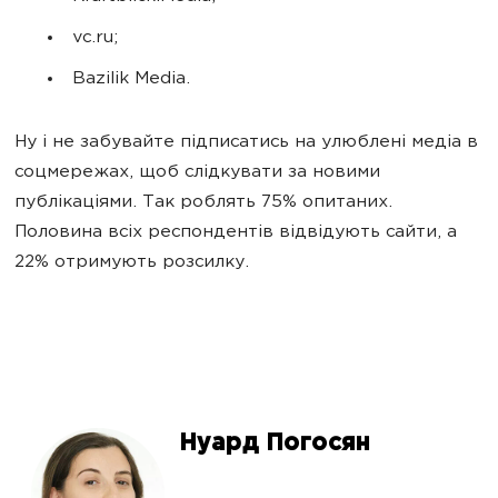
vc.ru;
Bazilik Media.
Ну і не забувайте підписатись на улюблені медіа в
соцмережах, щоб слідкувати за новими
публікаціями. Так роблять 75% опитаних.
Половина всіх респондентів відвідують сайти, а
22% отримують розсилку.
Нуард Погосян