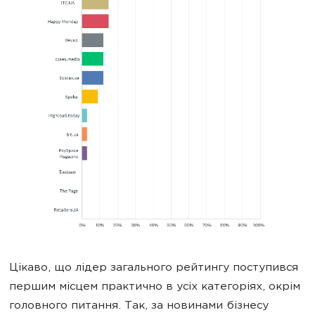
Цікаво, що лідер загального рейтингу поступився
першим місцем практично в усіх категоріях, окрім
головного питання. Так, за новинами бізнесу