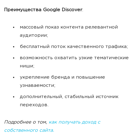
Преимущества Google Discover
:
массовый показ контента релевантной
аудитории;
бесплатный поток качественного трафика;
возможность охватить узкие тематические
ниши;
укрепление бренда и повышение
узнаваемости;
дополнительный, стабильный источник
переходов.
Подробнее о том,
как получать доход с
собственного сайта.