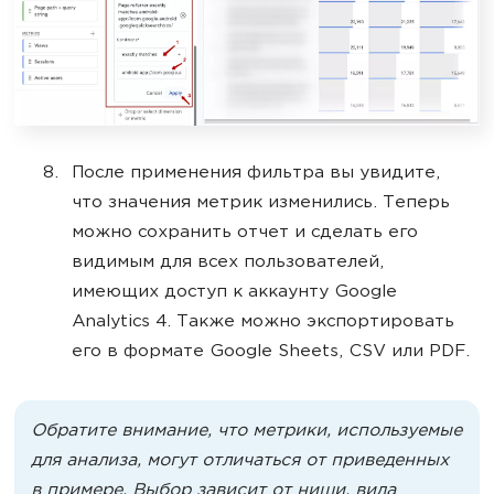
После применения фильтра вы увидите,
что значения метрик изменились. Теперь
можно сохранить отчет и сделать его
видимым для всех пользователей,
имеющих доступ к аккаунту Google
Analytics 4. Также можно экспортировать
его в формате Google Sheets, CSV или PDF.
Обратите внимание, что метрики, используемые
для анализа, могут отличаться от приведенных
в примере. Выбор зависит от ниши, вида