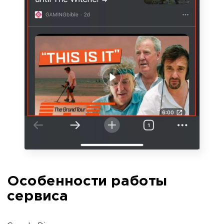
Особенности работы
сервиса