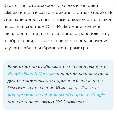
Этот отчет отображает ключевые метрики
эффективности сайта в рекомендациях Google. По
умолчанию доступны данные о количестве кликов,
показов и среднем CTR. Информацию можно
фильтровать по дате, странице, стране или типу
отображения, а также сравнивать два значения
внутри любого выбранного параметра.
Если отчет не отображается в вашем аккаунте
Google Search Console
, вероятно, ваш ресурс не
достиг минимального порогового значения в
Discover за последние 16 месяцев. Согласно
информации из официальной справки Google
,
оно составляет около 1000 показов.