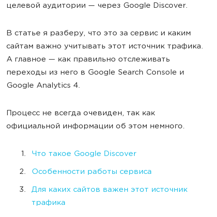
целевой аудитории — через Google Discover.
В статье я разберу, что это за сервис и каким
сайтам важно учитывать этот источник трафика.
А главное — как правильно отслеживать
переходы из него в Google Search Console и
Google Analytics 4.
Процесс не всегда очевиден, так как
официальной информации об этом немного.
Что такое Google Discover
Особенности работы сервиса
Для каких сайтов важен этот источник
трафика