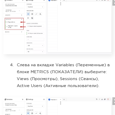
Слева на вкладке Variables (Переменные) в
блоке METRICS (ПОКАЗАТЕЛИ) выберите:
Views (Просмотры), Sessions (Сеансы),
Active Users (Активные пользователи).