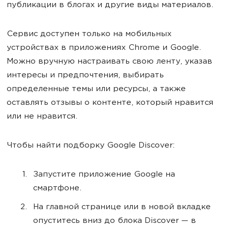
публикации в блогах и другие виды материалов.
Сервис доступен только на мобильных
устройствах в приложениях Chrome и Google.
Можно вручную настраивать свою ленту, указав
интересы и предпочтения, выбирать
определенные темы или ресурсы, а также
оставлять отзывы о контенте, который нравится
или не нравится.
Чтобы найти подборку Google Discover:
Запустите приложение Google на
смартфоне.
На главной странице или в новой вкладке
опуститесь вниз до блока Discover — в