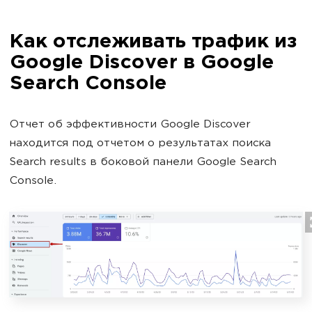
Как отслеживать трафик из
Google Discover в Google
Search Console
Отчет об эффективности Google Discover
находится под отчетом о результатах поиска
Search results в боковой панели Google Search
Console.