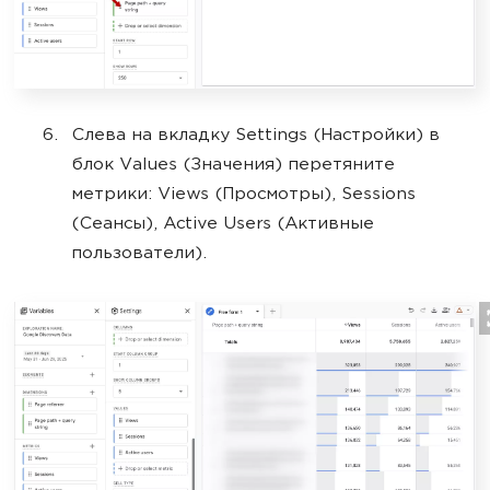
Слева на вкладку Settings (Настройки) в
блок Values (Значения) перетяните
метрики: Views (Просмотры), Sessions
(Сеансы), Active Users (Активные
пользователи).