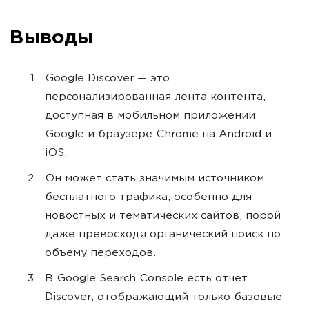
Выводы
Google Discover — это
персонализированная лента контента,
доступная в мобильном приложении
Google и браузере Chrome на Android и
iOS.
Он может стать значимым источником
бесплатного трафика, особенно для
новостных и тематических сайтов, порой
даже превосходя органический поиск по
объему переходов.
В Google Search Console есть отчет
Discover, отображающий только базовые