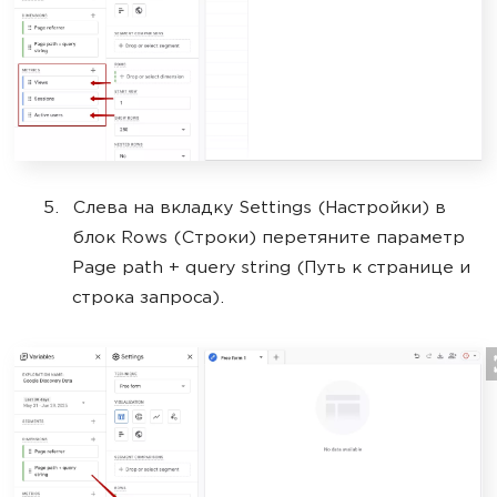
Слева на вкладку Settings (Настройки) в
блок Rows (Строки) перетяните параметр
Page path + query string (Путь к странице и
строка запроса).