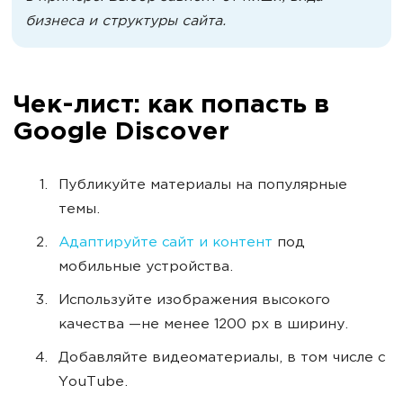
бизнеса и структуры сайта.
Чек-лист: как попасть в
Google Discover
Публикуйте материалы на популярные
темы.
Адаптируйте сайт и контент
под
мобильные устройства.
Используйте изображения высокого
качества —не менее 1200 px в ширину.
Добавляйте видеоматериалы, в том числе с
YouTube.