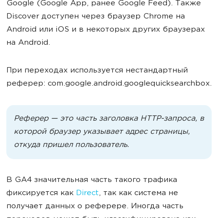
Google (Google App, ранее Google Feed). Также
Discover доступен через браузер Chrome на
Android или iOS и в некоторых других браузерах
на Android.
При переходах используется нестандартный
реферер: com.google.android.googlequicksearchbox.
Реферер — это часть заголовка HTTP-запроса, в
которой браузер указывает адрес страницы,
откуда пришел пользователь.
В GA4 значительная часть такого трафика
фиксируется как
Direct
, так как система не
получает данных о реферере. Иногда часть