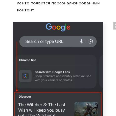
ленте появится персонализированный
контент.