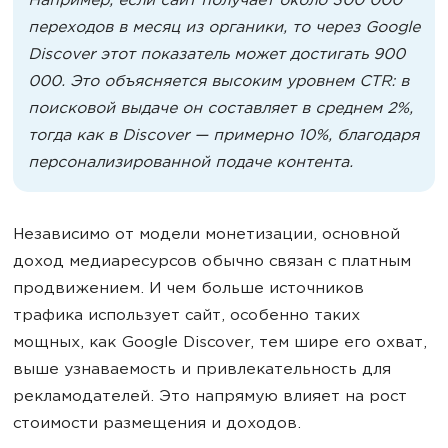
Например, если сайт получает около 300 000
переходов в месяц из органики, то через Google
Discover этот показатель может достигать 900
000. Это объясняется высоким уровнем CTR: в
поисковой выдаче он составляет в среднем 2%,
тогда как в Discover — примерно 10%, благодаря
персонализированной подаче контента.
Независимо от модели монетизации, основной
доход медиаресурсов обычно связан с платным
продвижением. И чем больше источников
трафика использует сайт, особенно таких
мощных, как Google Discover, тем шире его охват,
выше узнаваемость и привлекательность для
рекламодателей. Это напрямую влияет на рост
стоимости размещения и доходов.