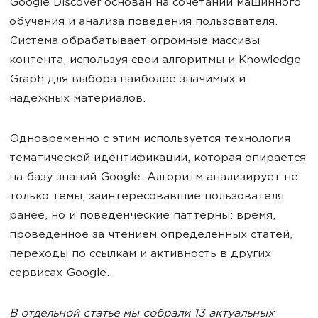
Google Discover основан на сочетании машинного
обучения и анализа поведения пользователя.
Система обрабатывает огромные массивы
контента, используя свои алгоритмы и Knowledge
Graph для выбора наиболее значимых и
надежных материалов.
Одновременно с этим используется технология
тематической идентификации, которая опирается
на базу знаний Google. Алгоритм анализирует не
только темы, заинтересовавшие пользователя
ранее, но и поведенческие паттерны: время,
проведенное за чтением определенных статей,
переходы по ссылкам и активность в других
сервисах Google.
В отдельной статье мы собрали 13 актуальных