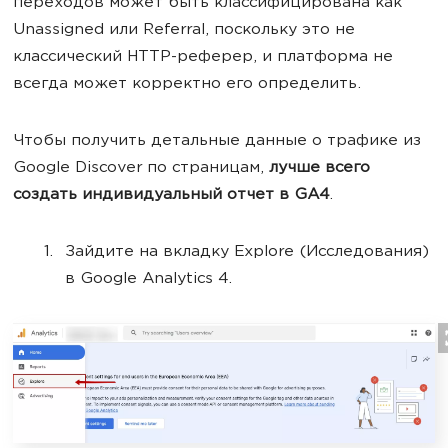
переходов может быть классифицирована как
Unassigned или Referral, поскольку это не
классический HTTP-реферер, и платформа не
всегда может корректно его определить.
Чтобы получить детальные данные о трафике из
Google Discover по страницам,
лучше всего
создать индивидуальный отчет в GA4
.
Зайдите на вкладку Explore (Исследования)
в Google Analytics 4.