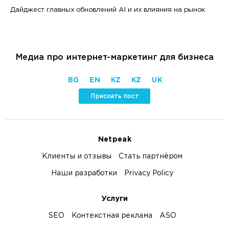
Дайджест главных обновлений AI и их влияния на рынок
Медиа про интернет-маркетинг для бизнеса
BG
EN
KZ
KZ
UK
Прислать пост
Netpeak
Клиенты и отзывы
Стать партнёром
Наши разработки
Privacy Policy
Услуги
SEO
Контекстная реклама
ASO