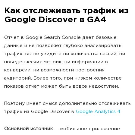
Как отслеживать трафик из
Google Discover в GA4
Отчет в Google Search Console дает базовые
данные и не позволяет глубоко анализировать
трафик: вы не увидите ни количества сессий, ни
поведенческих метрик, ни информации о
конверсии, ни возможности построения
аудиторий. Более того, при низком количестве
показов отчет может быть вовсе недоступен.
Поэтому имеет смысл дополнительно отслеживать
трафик из Google Discover в
Google Analytics 4
.
Основной источник
— мобильное приложение