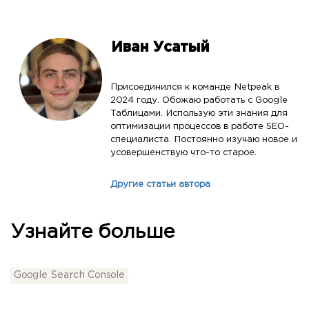
Иван Усатый
Присоединился к команде Netpeak в
2024 году. Обожаю работать с Google
Таблицами. Использую эти знания для
оптимизации процессов в работе SEO-
специалиста. Постоянно изучаю новое и
усовершенствую что-то старое.
Другие статьи автора
Узнайте больше
Google Search Console