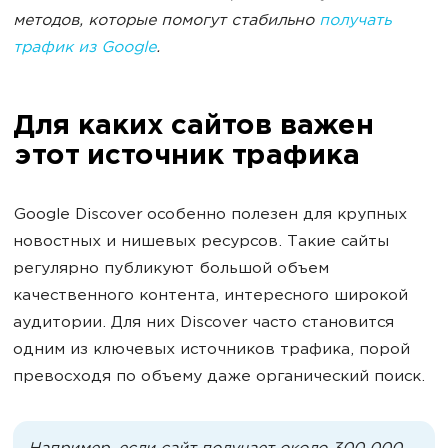
методов, которые помогут стабильно
получать
трафик из Google
.
Для каких сайтов важен
этот источник трафика
Google Discover особенно полезен для крупных
новостных и нишевых ресурсов. Такие сайты
регулярно публикуют большой объем
качественного контента, интересного широкой
аудитории. Для них Discover часто становится
одним из ключевых источников трафика, порой
превосходя по объему даже органический поиск.