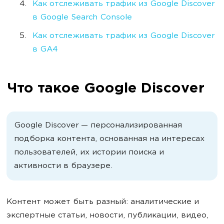
Как отслеживать трафик из Google Discover
в Google Search Console
Как отслеживать трафик из Google Discover
в GA4
Что такое Google Discover
Google Discover — персонализированная
подборка контента, основанная на интересах
пользователей, их истории поиска и
активности в браузере.
Контент может быть разный: аналитические и
экспертные статьи, новости, публикации, видео,