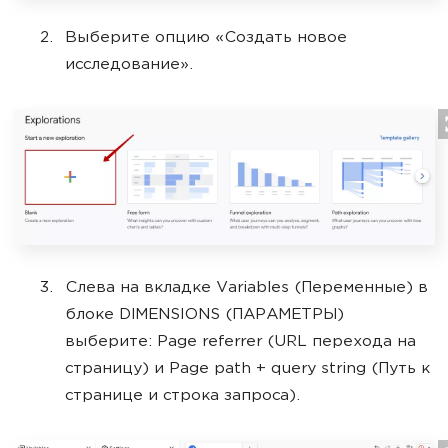
Выберите опцию «Создать новое
исследование».
Слева на вкладке Variables (Переменные) в
блоке DIMENSIONS (ПАРАМЕТРЫ)
выберите: Page referrer (URL перехода на
страницу) и Page path + query string (Путь к
странице и строка запроса).