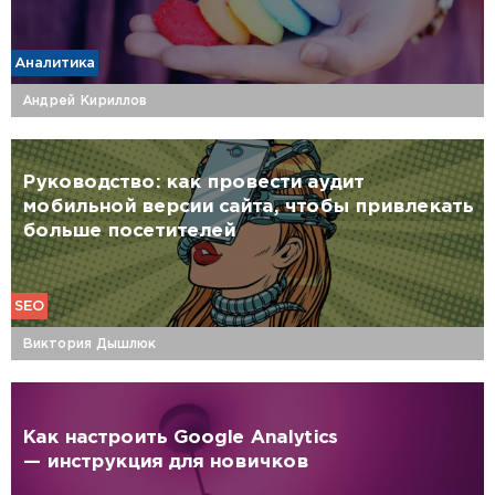
Аналитика
Андрей Кириллов
Руководство: как провести аудит
мобильной версии сайта, чтобы привлекать
больше посетителей
SEO
Виктория Дышлюк
Как настроить Google Analytics
— инструкция для новичков