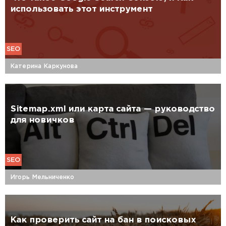
использовать этот инструмент
SEO
Катерина Каркунова
Sitemap.xml или карта сайта — руководство
для новичков
SEO
Игорь Мельниченко
Как проверить сайт на бан в поисковых