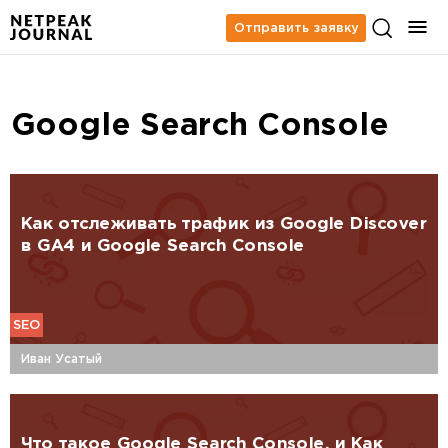
Отправить заявку
Google Search Console
Как отслеживать трафик из Google Discover
в GA4 и Google Search Console
SEO
Иван Усатый
Что такое Google Search Console, и Как