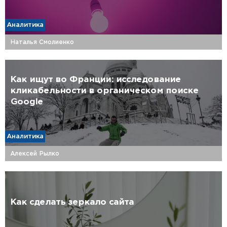
Аналитика
Наталья Смолиенко
Как ищут во Франции: исследование
кликабельности в органическом поиске
Google
Аналитика
Алексей Рылко
Как сделать зеркало сайта